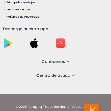
Principales ventajas
Términos de uso
Políticas de Privacidad
Descarga nuestra app
Conócenos
Centro de ayuda
© 2025 Aeropaq. Todos los derechos reservados.