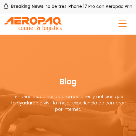
PAQ!
Breaking News
Gana uno de tres iPhone 17 Pro con Aeropaq Prime
Blog
Tendencias, consejos, promociones y noticias que
te ayudaran a vivir la mejor experiencia de comprar
por internet.