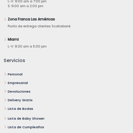
L-V: 9:00 am a 7:00 pm
S: 9:00 am a 2:00 pm
Zona Franca Las Américas
Punto de entrega clientes Scotiabank
Miami
L-V: 8:30 am a 5:00 pm
Servicios
Personal
Empresarial
Devoluciones
Delivery Gratis
Lista de Bodas
Lista de Baby Shower
Lista de Cumpleaños