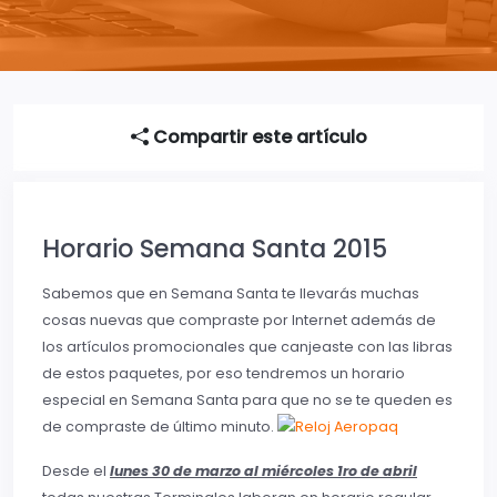
Compartir este artículo
Horario Semana Santa 2015
Sabemos que en Semana Santa te llevarás muchas
cosas nuevas que compraste por Internet además de
los artículos promocionales que canjeaste con las libras
de estos paquetes, por eso tendremos un horario
especial en Semana Santa para que no se te queden es
de compraste de último minuto.
Desde el
lunes 30 de marzo al miércoles 1ro de abril