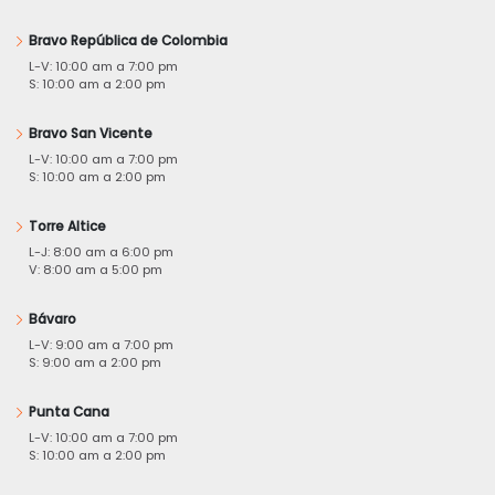
Bravo República de Colombia
L-V: 10:00 am a 7:00 pm
S: 10:00 am a 2:00 pm
Bravo San Vicente
L-V: 10:00 am a 7:00 pm
S: 10:00 am a 2:00 pm
Torre Altice
L-J: 8:00 am a 6:00 pm
V: 8:00 am a 5:00 pm
Bávaro
L-V: 9:00 am a 7:00 pm
S: 9:00 am a 2:00 pm
Punta Cana
L-V: 10:00 am a 7:00 pm
S: 10:00 am a 2:00 pm