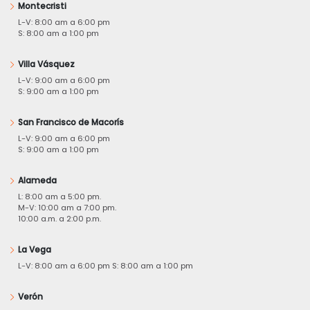
Montecristi
L-V: 8:00 am a 6:00 pm
S: 8:00 am a 1:00 pm
Villa Vásquez
L-V: 9:00 am a 6:00 pm
S: 9:00 am a 1:00 pm
San Francisco de Macorís
L-V: 9:00 am a 6:00 pm
S: 9:00 am a 1:00 pm
Alameda
L: 8:00 am a 5:00 pm.
M-V: 10:00 am a 7:00 pm.
10:00 a.m. a 2:00 p.m.
La Vega
L-V: 8:00 am a 6:00 pm S: 8:00 am a 1:00 pm
Verón