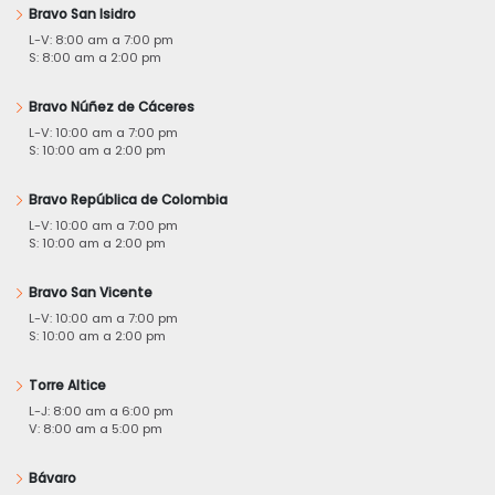
Bravo San Isidro
L-V: 8:00 am a 7:00 pm
S: 8:00 am a 2:00 pm
Bravo Núñez de Cáceres
L-V: 10:00 am a 7:00 pm
S: 10:00 am a 2:00 pm
Bravo República de Colombia
L-V: 10:00 am a 7:00 pm
S: 10:00 am a 2:00 pm
Bravo San Vicente
L-V: 10:00 am a 7:00 pm
S: 10:00 am a 2:00 pm
Torre Altice
L-J: 8:00 am a 6:00 pm
V: 8:00 am a 5:00 pm
Bávaro