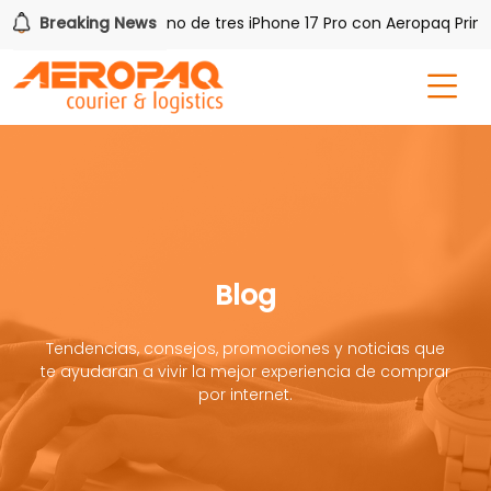
 PAQ!
Breaking News
Gana uno de tres iPhone 17 Pro con Aeropaq Prime
Blog
Tendencias, consejos, promociones y noticias que
te ayudaran a vivir la mejor experiencia de comprar
por internet.