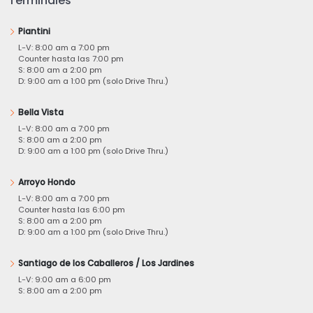
Terminales
Piantini
L-V: 8:00 am a 7:00 pm
Counter hasta las 7:00 pm
S: 8:00 am a 2:00 pm
D: 9:00 am a 1:00 pm (solo Drive Thru.)
Bella Vista
L-V: 8:00 am a 7:00 pm
S: 8:00 am a 2:00 pm
D: 9:00 am a 1:00 pm (solo Drive Thru.)
Arroyo Hondo
L-V: 8:00 am a 7:00 pm
Counter hasta las 6:00 pm
S: 8:00 am a 2:00 pm
D: 9:00 am a 1:00 pm (solo Drive Thru.)
Santiago de los Caballeros / Los Jardines
L-V: 9:00 am a 6:00 pm
S: 8:00 am a 2:00 pm