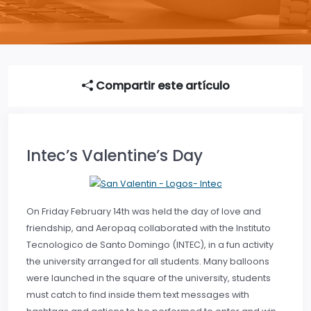
Compartir este artículo
Intec’s Valentine’s Day
On Friday February 14th was held the day of love and
friendship, and Aeropaq collaborated with the Instituto
Tecnologico de Santo Domingo (INTEC), in a fun activity
the university arranged for all students. Many balloons
were launched in the square of the university, students
must catch to find inside them text messages with