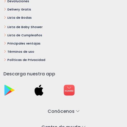
Devoluciones
Delivery Gratis
Lista de Bodas
Lista de Baby Shower
Lista de Cumpleaños
Principales ventajas
Términos de uso
Políticas de Privacidad
Descarga nuestra app
Conócenos