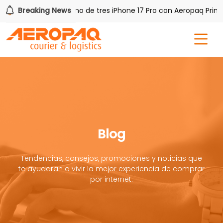
 PAQ!
Breaking News
Gana uno de tres iPhone 17 Pro con Aeropaq Prime
Blog
Tendencias, consejos, promociones y noticias que
te ayudaran a vivir la mejor experiencia de comprar
por internet.