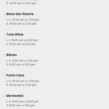
S: 10:00 am a 2:00 pm
Bravo San Vicente
L-V: 10:00 am a 7:00 pm
S: 10:00 am a 2:00 pm
Torre Altice
L-J: 8:00 am a 6:00 pm
V: 8:00 am a 5:00 pm
Bávaro
L-V: 9:00 am a 7:00 pm
S: 9:00 am a 2:00 pm
Punta Cana
L-V: 10:00 am a 7:00 pm
S: 10:00 am a 2:00 pm
Montecristi
L-V: 8:00 am a 6:00 pm
S: 8:00 am a 1:00 pm