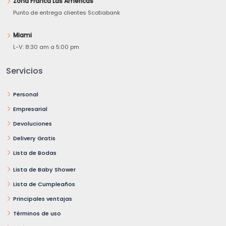
Zona Franca Las Américas
Punto de entrega clientes Scotiabank
Miami
L-V: 8:30 am a 5:00 pm
Servicios
Personal
Empresarial
Devoluciones
Delivery Gratis
Lista de Bodas
Lista de Baby Shower
Lista de Cumpleaños
Principales ventajas
Términos de uso