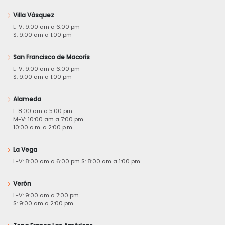
Villa Vásquez
L-V: 9:00 am a 6:00 pm
S: 9:00 am a 1:00 pm
San Francisco de Macorís
L-V: 9:00 am a 6:00 pm
S: 9:00 am a 1:00 pm
Alameda
L: 8:00 am a 5:00 pm.
M-V: 10:00 am a 7:00 pm.
10:00 a.m. a 2:00 p.m.
La Vega
L-V: 8:00 am a 6:00 pm S: 8:00 am a 1:00 pm
Verón
L-V: 9:00 am a 7:00 pm
S: 9:00 am a 2:00 pm