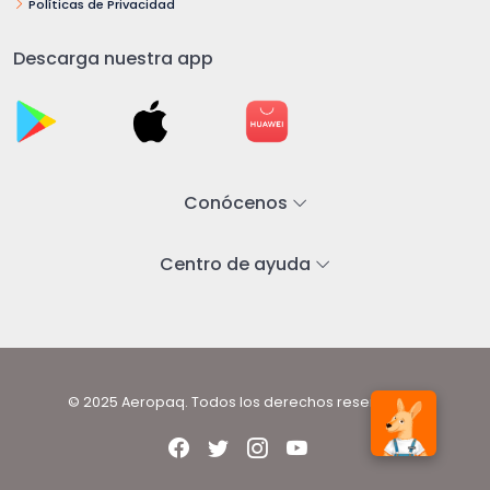
Políticas de Privacidad
Descarga nuestra app
Conócenos
Centro de ayuda
© 2025 Aeropaq. Todos los derechos reservados.