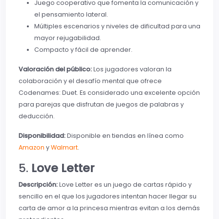
Juego cooperativo que fomenta la comunicación y
el pensamiento lateral.
Múltiples escenarios y niveles de dificultad para una
mayor rejugabilidad.
Compacto y fácil de aprender.
Valoración del público:
Los jugadores valoran la
colaboración y el desafío mental que ofrece
Codenames: Duet. Es considerado una excelente opción
para parejas que disfrutan de juegos de palabras y
deducción.
Disponibilidad:
Disponible en tiendas en línea como
Amazon
y
Walmart
.
5.
Love Letter
Descripción:
Love Letter es un juego de cartas rápido y
sencillo en el que los jugadores intentan hacer llegar su
carta de amor a la princesa mientras evitan a los demás