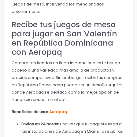
juegos de mesa, incluyendo los mencionados
anteriormente.
Recibe tus juegos de mesa
para jugar en San Valentin
en República Dominicana
con Aeropaq
Comprar en tiendas en línea internacionales te brinda
acceso a una variedad más amplia de productos y
precios competitivos. Sin embargo, recibir tus compras
en República Dominicana puede ser un desafío. Aquí es
donde Aeropaq se destaca como la mejor opción de
franquicia courier en el país.
Beneficios de usar
Aeropaq
:
Envíos en 24 horas:
Una vez que tu paquete llega a
las instalaciones de Aeropaq en Miami, lo recibirás