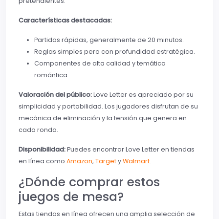
pretendientes.
Características destacadas:
Partidas rápidas, generalmente de 20 minutos.
Reglas simples pero con profundidad estratégica.
Componentes de alta calidad y temática
romántica.
Valoración del público:
Love Letter es apreciado por su
simplicidad y portabilidad. Los jugadores disfrutan de su
mecánica de eliminación y la tensión que genera en
cada ronda.
Disponibilidad:
Puedes encontrar Love Letter en tiendas
en línea como
Amazon
,
Target
y
Walmart
.
¿Dónde comprar estos
juegos de mesa?
Estas tiendas en línea ofrecen una amplia selección de