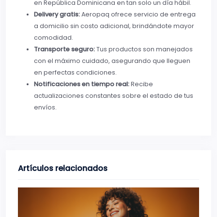
en República Dominicana en tan solo un día hábil.
Delivery gratis:
Aeropaq ofrece servicio de entrega
a domicilio sin costo adicional, brindándote mayor
comodidad.
Transporte seguro:
Tus productos son manejados
con el máximo cuidado, asegurando que lleguen
en perfectas condiciones.
Notificaciones en tiempo real:
Recibe
actualizaciones constantes sobre el estado de tus
envíos.
Artículos relacionados