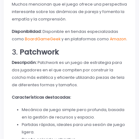
Muchos mencionan que el juego ofrece una perspectiva
interesante sobre las dinámicas de pareja y fomenta la
empatía y la comprensión.
Disponibilidad:
Disponible en tiendas especializadas
como
BoardGameGeek
y en plataformas como
Amazon
.
3.
Patchwork
Descripción:
Patchwork es un juego de estrategia para
dos jugadores en el que compiten por construir la
colcha más estética y eficiente utilizando piezas de tela
de diferentes formas y tamaños.
Características destacadas:
Mecánica de juego simple pero profunda, basada
en la gestión de recursos y espacio.
Partidas rápidas, ideales para una sesión de juego
ligera.