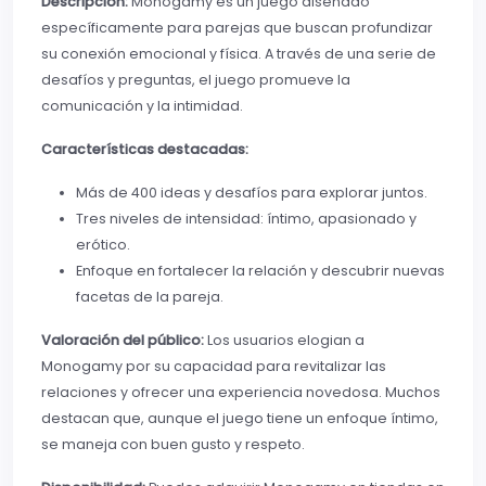
Descripción:
Monogamy es un juego diseñado
específicamente para parejas que buscan profundizar
su conexión emocional y física. A través de una serie de
desafíos y preguntas, el juego promueve la
comunicación y la intimidad.
Características destacadas:
Más de 400 ideas y desafíos para explorar juntos.
Tres niveles de intensidad: íntimo, apasionado y
erótico.
Enfoque en fortalecer la relación y descubrir nuevas
facetas de la pareja.
Valoración del público:
Los usuarios elogian a
Monogamy por su capacidad para revitalizar las
relaciones y ofrecer una experiencia novedosa. Muchos
destacan que, aunque el juego tiene un enfoque íntimo,
se maneja con buen gusto y respeto.