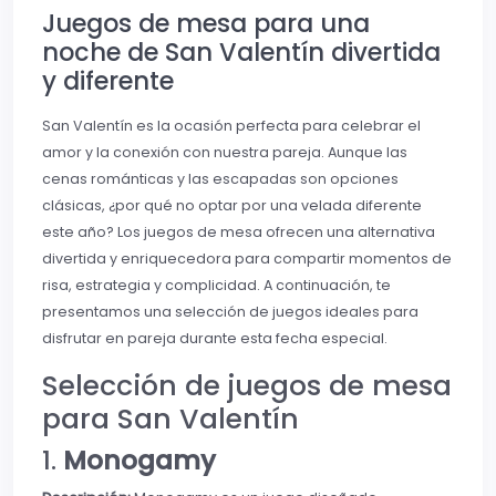
Juegos de mesa para una
noche de San Valentín divertida
y diferente
San Valentín es la ocasión perfecta para celebrar el
amor y la conexión con nuestra pareja. Aunque las
cenas románticas y las escapadas son opciones
clásicas, ¿por qué no optar por una velada diferente
este año? Los juegos de mesa ofrecen una alternativa
divertida y enriquecedora para compartir momentos de
risa, estrategia y complicidad. A continuación, te
presentamos una selección de juegos ideales para
disfrutar en pareja durante esta fecha especial.
Selección de juegos de mesa
para San Valentín
1.
Monogamy