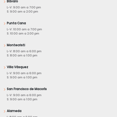
Bávaro
L-V: 9:00 am a 7:00 pm
S: 9:00 am a 2:00 pm
Punta Cana
L-V: 10:00 am a 7:00 pm
S: 10:00 am a 2:00 pm
Montecristi
L-V: 8:00 am a 6:00 pm
S: 8:00 am a 1:00 pm
Villa Vásquez
L-V: 9:00 am a 6:00 pm
S: 9:00 am a 1:00 pm
San Francisco de Macorís
L-V: 9:00 am a 6:00 pm
S: 9:00 am a 1:00 pm
Alameda