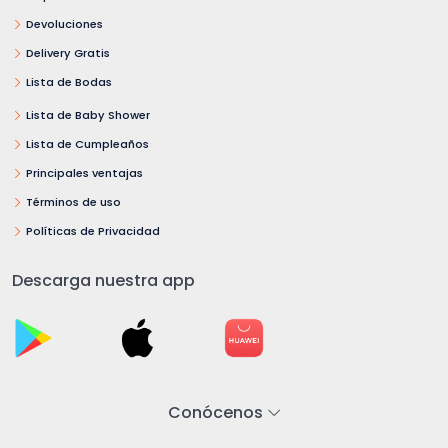
Devoluciones
Delivery Gratis
Lista de Bodas
Lista de Baby Shower
Lista de Cumpleaños
Principales ventajas
Términos de uso
Políticas de Privacidad
Descarga nuestra app
Conócenos