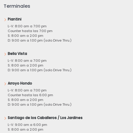
Terminales
Piantini
L-V: 8:00 am a 7:00 pm
Counter hasta las 7:00 pm
S: 8:00 am a 2:00 pm
D: 9:00 am a 1:00 pm (solo Drive Thru.)
Bella Vista
L-V: 8:00 am a 7:00 pm
S: 8:00 am a 2:00 pm
D: 9:00 am a 1:00 pm (solo Drive Thru.)
Arroyo Hondo
L-V: 8:00 am a 7:00 pm
Counter hasta las 6:00 pm
S: 8:00 am a 2:00 pm
D: 9:00 am a 1:00 pm (solo Drive Thru.)
Santiago de los Caballeros / Los Jardines
L-V: 9:00 am a 6:00 pm
S: 8:00 am a 2:00 pm