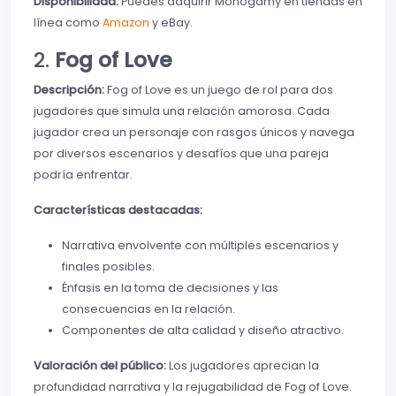
Disponibilidad:
Puedes adquirir Monogamy en tiendas en
línea como
Amazon
y eBay.
2.
Fog of Love
Descripción:
Fog of Love es un juego de rol para dos
jugadores que simula una relación amorosa. Cada
jugador crea un personaje con rasgos únicos y navega
por diversos escenarios y desafíos que una pareja
podría enfrentar.
Características destacadas:
Narrativa envolvente con múltiples escenarios y
finales posibles.
Énfasis en la toma de decisiones y las
consecuencias en la relación.
Componentes de alta calidad y diseño atractivo.
Valoración del público:
Los jugadores aprecian la
profundidad narrativa y la rejugabilidad de Fog of Love.