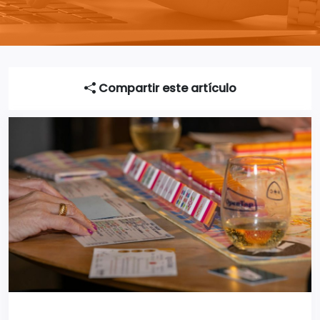
Compartir este artículo