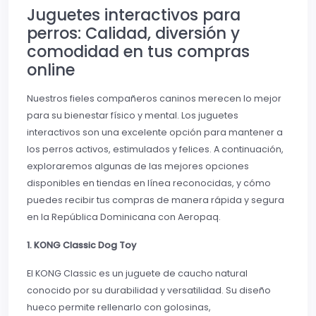
Juguetes interactivos para
perros: Calidad, diversión y
comodidad en tus compras
online
Nuestros fieles compañeros caninos merecen lo mejor
para su bienestar físico y mental. Los juguetes
interactivos son una excelente opción para mantener a
los perros activos, estimulados y felices. A continuación,
exploraremos algunas de las mejores opciones
disponibles en tiendas en línea reconocidas, y cómo
puedes recibir tus compras de manera rápida y segura
en la República Dominicana con Aeropaq.
1. KONG Classic Dog Toy
El KONG Classic es un juguete de caucho natural
conocido por su durabilidad y versatilidad. Su diseño
hueco permite rellenarlo con golosinas,