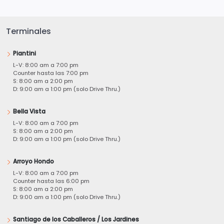
Terminales
Piantini
L-V: 8:00 am a 7:00 pm
Counter hasta las 7:00 pm
S: 8:00 am a 2:00 pm
D: 9:00 am a 1:00 pm (solo Drive Thru.)
Bella Vista
L-V: 8:00 am a 7:00 pm
S: 8:00 am a 2:00 pm
D: 9:00 am a 1:00 pm (solo Drive Thru.)
Arroyo Hondo
L-V: 8:00 am a 7:00 pm
Counter hasta las 6:00 pm
S: 8:00 am a 2:00 pm
D: 9:00 am a 1:00 pm (solo Drive Thru.)
Santiago de los Caballeros / Los Jardines