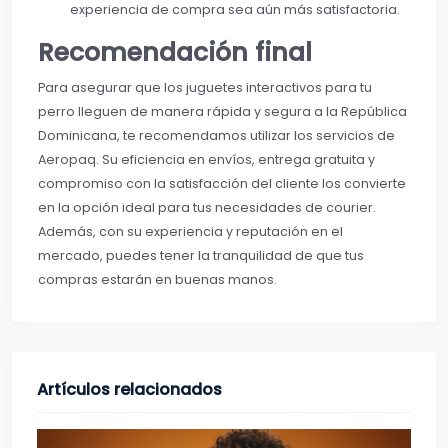
experiencia de compra sea aún más satisfactoria.
Recomendación final
Para asegurar que los juguetes interactivos para tu
perro lleguen de manera rápida y segura a la República
Dominicana, te recomendamos utilizar los servicios de
Aeropaq. Su eficiencia en envíos, entrega gratuita y
compromiso con la satisfacción del cliente los convierte
en la opción ideal para tus necesidades de courier.
Además, con su experiencia y reputación en el
mercado, puedes tener la tranquilidad de que tus
compras estarán en buenas manos.
Artículos relacionados