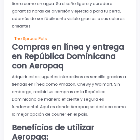
tierra como en agua. Su diseño ligero y duradero
garantiza horas de diversión y ejercicio para tu perro,
además de ser fácilmente visible gracias a sus colores
brillantes.
The Spruce Pets
Compras en línea y entrega
en República Dominicana
con Aeropaq
Adquirir estos juguetes interactivos es sencillo gracias a
tiendas en línea como Amazon, Chewy y Walmart. Sin
embargo, recibir tus compras en la República
Dominicana de manera eficiente y segura es
fundamental. Aquí es donde Aeropaq se destaca como
la mejor opción de courier en el país.
Beneficios de utilizar
Aeropaq: