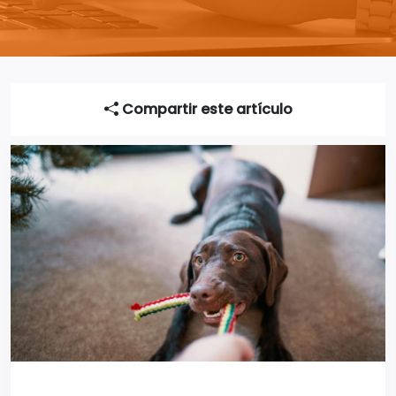
Compartir este artículo