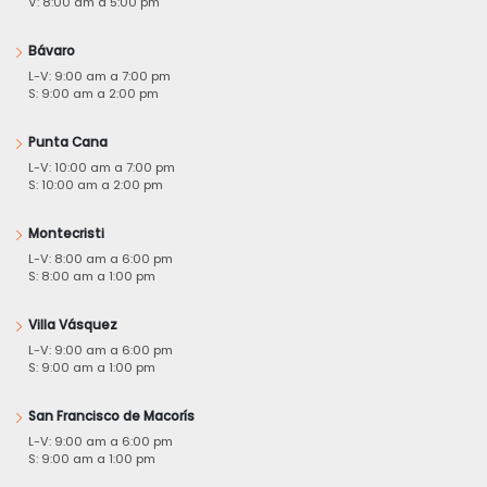
V: 8:00 am a 5:00 pm
Bávaro
L-V: 9:00 am a 7:00 pm
S: 9:00 am a 2:00 pm
Punta Cana
L-V: 10:00 am a 7:00 pm
S: 10:00 am a 2:00 pm
Montecristi
L-V: 8:00 am a 6:00 pm
S: 8:00 am a 1:00 pm
Villa Vásquez
L-V: 9:00 am a 6:00 pm
S: 9:00 am a 1:00 pm
San Francisco de Macorís
L-V: 9:00 am a 6:00 pm
S: 9:00 am a 1:00 pm