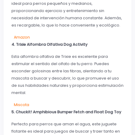
ideal para perros pequeños y medianos,
proporcionando ejercicio y entretenimiento sin
necesidad de intervención humana constante. Además,
es recargable, lo que lo hace conveniente y ecológico.
Amazon
4. Trixie Alfombra Olfativa Dog Activity
Esta alfombra olfativa de Trixie es excelente para
estimular el sentido del olfato de tu perro. Puedes
esconder golosinas entre las fibras, alentando a tu
mascota a buscar y descubrir, lo que promueve el uso
de sus habilidades naturales y proporciona estimulación
mental.
Miscota
5. Chuckit! Amphibious Bumper Fetch and Float Dog Toy
Perfecto para perros que aman el agua, este juguete
flotante es ideal para juegos de buscar y traer tanto en