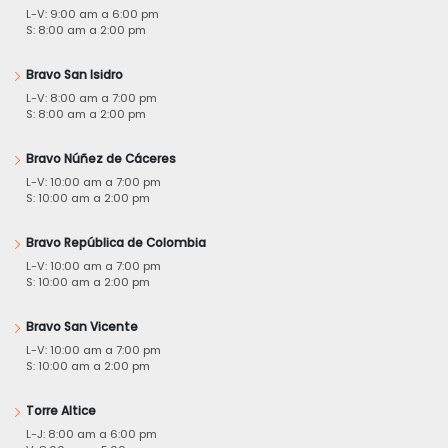
L-V: 9:00 am a 6:00 pm
S: 8:00 am a 2:00 pm
Bravo San Isidro
L-V: 8:00 am a 7:00 pm
S: 8:00 am a 2:00 pm
Bravo Núñez de Cáceres
L-V: 10:00 am a 7:00 pm
S: 10:00 am a 2:00 pm
Bravo República de Colombia
L-V: 10:00 am a 7:00 pm
S: 10:00 am a 2:00 pm
Bravo San Vicente
L-V: 10:00 am a 7:00 pm
S: 10:00 am a 2:00 pm
Torre Altice
L-J: 8:00 am a 6:00 pm