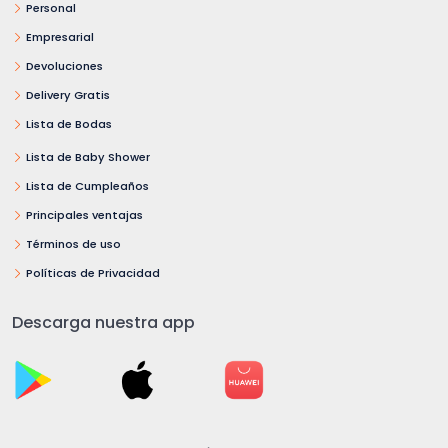
Personal
Empresarial
Devoluciones
Delivery Gratis
Lista de Bodas
Lista de Baby Shower
Lista de Cumpleaños
Principales ventajas
Términos de uso
Políticas de Privacidad
Descarga nuestra app