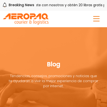
me
Breaking News
¡Regístrate con nosotros y obtén 20 libras gratis por 3
Blog
Tendencias, consejos, promociones y noticias que
te ayudaran a vivir la mejor experiencia de comprar
por internet.