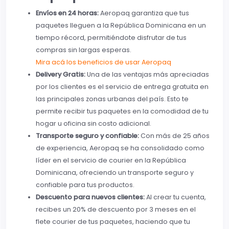
Envíos en 24 horas:
Aeropaq garantiza que tus
paquetes lleguen a la República Dominicana en un
tiempo récord, permitiéndote disfrutar de tus
compras sin largas esperas.
Mira acá los beneficios de usar Aeropaq
Delivery Gratis:
Una de las ventajas más apreciadas
por los clientes es el servicio de entrega gratuita en
las principales zonas urbanas del país. Esto te
permite recibir tus paquetes en la comodidad de tu
hogar u oficina sin costo adicional.
Transporte seguro y confiable:
Con más de 25 años
de experiencia, Aeropaq se ha consolidado como
líder en el servicio de courier en la República
Dominicana, ofreciendo un transporte seguro y
confiable para tus productos.
Descuento para nuevos clientes:
Al crear tu cuenta,
recibes un 20% de descuento por 3 meses en el
flete courier de tus paquetes, haciendo que tu