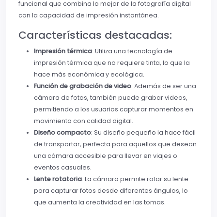
funcional que combina lo mejor de la fotografía digital
con la capacidad de impresión instantánea.
Características destacadas:
Impresión térmica
: Utiliza una tecnología de
impresión térmica que no requiere tinta, lo que la
hace más económica y ecológica.
Función de grabación de video
: Además de ser una
cámara de fotos, también puede grabar videos,
permitiendo a los usuarios capturar momentos en
movimiento con calidad digital.
Diseño compacto
: Su diseño pequeño la hace fácil
de transportar, perfecta para aquellos que desean
una cámara accesible para llevar en viajes o
eventos casuales.
Lente rotatoria
: La cámara permite rotar su lente
para capturar fotos desde diferentes ángulos, lo
que aumenta la creatividad en las tomas.