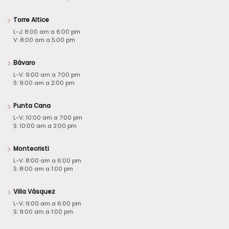
Torre Altice
L-J: 8:00 am a 6:00 pm
V: 8:00 am a 5:00 pm
Bávaro
L-V: 9:00 am a 7:00 pm
S: 9:00 am a 2:00 pm
Punta Cana
L-V: 10:00 am a 7:00 pm
S: 10:00 am a 2:00 pm
Montecristi
L-V: 8:00 am a 6:00 pm
S: 8:00 am a 1:00 pm
Villa Vásquez
L-V: 9:00 am a 6:00 pm
S: 9:00 am a 1:00 pm