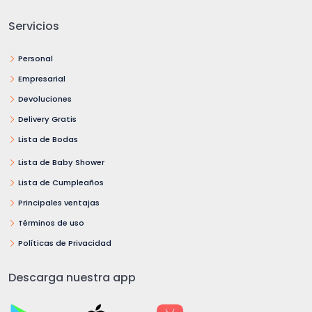
Servicios
Personal
Empresarial
Devoluciones
Delivery Gratis
Lista de Bodas
Lista de Baby Shower
Lista de Cumpleaños
Principales ventajas
Términos de uso
Políticas de Privacidad
Descarga nuestra app