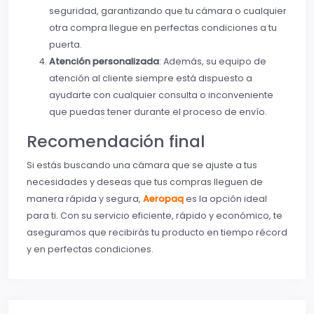
seguridad, garantizando que tu cámara o cualquier
otra compra llegue en perfectas condiciones a tu
puerta.
Atención personalizada
: Además, su equipo de
atención al cliente siempre está dispuesto a
ayudarte con cualquier consulta o inconveniente
que puedas tener durante el proceso de envío.
Recomendación final
Si estás buscando una cámara que se ajuste a tus
necesidades y deseas que tus compras lleguen de
manera rápida y segura,
Aeropaq
es la opción ideal
para ti. Con su servicio eficiente, rápido y económico, te
aseguramos que recibirás tu producto en tiempo récord
y en perfectas condiciones.