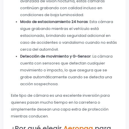
avanzada de visión nocturna, estas cámaras
continúan grabando con calidad incluso en
condiciones de baja luminosidad.
Modo de estacionamiento 24 horas
: Esta cámara
sigue grabando mientras el vehículo está
estacionado, brindando seguridad adicional en
caso de accidentes o vandalismo cuando no estás
cerca del automóvil.
Detección de movimiento y G-Sensor
: La cámara
cuenta con sensores que detectan cualquier
movimiento o impacto, lo que asegura que se
grabe automáticamente cuando se detecta una
acción sospechosa.
Este tipo de cámara es una excelente inversión para
quienes pasan mucho tiempo en la carretera o
simplemente desean una capa extra de protección
mientras conducen.
¿Por qué elegir
Aeropaq
para