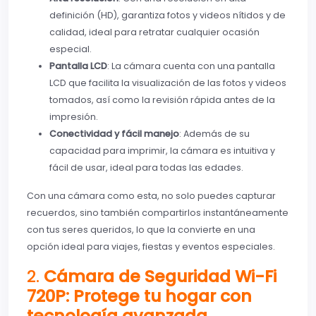
definición (HD), garantiza fotos y videos nítidos y de
calidad, ideal para retratar cualquier ocasión
especial.
Pantalla LCD
: La cámara cuenta con una pantalla
LCD que facilita la visualización de las fotos y videos
tomados, así como la revisión rápida antes de la
impresión.
Conectividad y fácil manejo
: Además de su
capacidad para imprimir, la cámara es intuitiva y
fácil de usar, ideal para todas las edades.
Con una cámara como esta, no solo puedes capturar
recuerdos, sino también compartirlos instantáneamente
con tus seres queridos, lo que la convierte en una
opción ideal para viajes, fiestas y eventos especiales.
2.
Cámara de Seguridad Wi-Fi
720P: Protege tu hogar con
tecnología avanzada