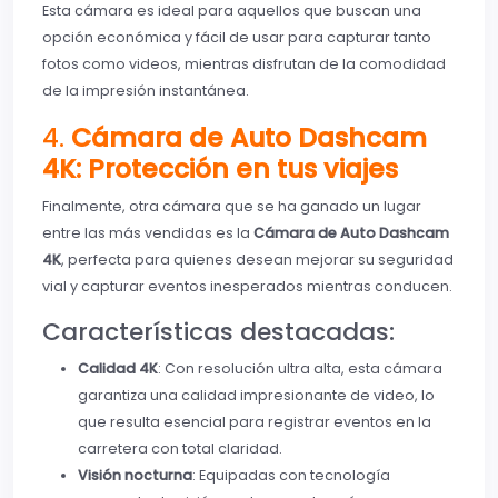
Esta cámara es ideal para aquellos que buscan una
opción económica y fácil de usar para capturar tanto
fotos como videos, mientras disfrutan de la comodidad
de la impresión instantánea.
4.
Cámara de Auto Dashcam
4K: Protección en tus viajes
Finalmente, otra cámara que se ha ganado un lugar
entre las más vendidas es la
Cámara de Auto Dashcam
4K
, perfecta para quienes desean mejorar su seguridad
vial y capturar eventos inesperados mientras conducen.
Características destacadas:
Calidad 4K
: Con resolución ultra alta, esta cámara
garantiza una calidad impresionante de video, lo
que resulta esencial para registrar eventos en la
carretera con total claridad.
Visión nocturna
: Equipadas con tecnología