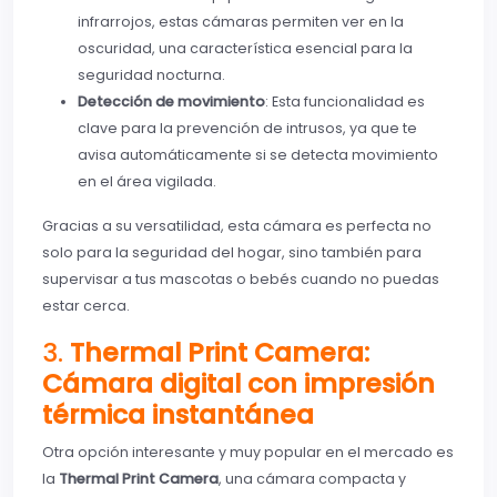
infrarrojos, estas cámaras permiten ver en la
oscuridad, una característica esencial para la
seguridad nocturna.
Detección de movimiento
: Esta funcionalidad es
clave para la prevención de intrusos, ya que te
avisa automáticamente si se detecta movimiento
en el área vigilada.
Gracias a su versatilidad, esta cámara es perfecta no
solo para la seguridad del hogar, sino también para
supervisar a tus mascotas o bebés cuando no puedas
estar cerca.
3.
Thermal Print Camera:
Cámara digital con impresión
térmica instantánea
Otra opción interesante y muy popular en el mercado es
la
Thermal Print Camera
, una cámara compacta y