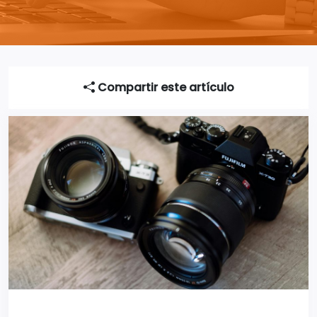
Compartir este artículo