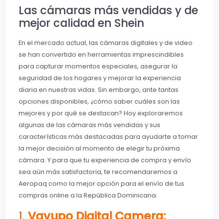
Las cámaras más vendidas y de
mejor calidad en Shein
En el mercado actual, las cámaras digitales y de video
se han convertido en herramientas imprescindibles
para capturar momentos especiales, asegurar la
seguridad de los hogares y mejorar la experiencia
diaria en nuestras vidas. Sin embargo, ante tantas
opciones disponibles, ¿cómo saber cuáles son las
mejores y por qué se destacan? Hoy exploraremos
algunas de las cámaras más vendidas y sus
características más destacadas para ayudarte a tomar
la mejor decisión al momento de elegir tu próxima
cámara. Y para que tu experiencia de compra y envío
sea aún más satisfactoria, te recomendaremos a
Aeropaq como la mejor opción para el envío de tus
compras online a la República Dominicana.
1.
Vavupo Digital Camera: