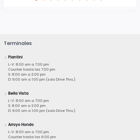
Terminales
Piantini
L-V: 8:00 am a 7:00 pm
Counter hasta las 7:00 pm
S: 8:00 am a 2:00 pm
D: 9:00 am a 1:00 pm (solo Drive Thru.)
Bella Vista
L-V: 8:00 am a 7:00 pm
S: 8:00 am a 2:00 pm
D: 9:00 am a 1:00 pm (solo Drive Thru.)
Arroyo Hondo
L-V: 8:00 am a 7:00 pm
Counter hasta las 6:00 pm