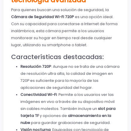
Para quienes buscan una solución de seguridad, la
Cámara de Seguridad Wi-Fi 720P
es una opción ideal.
Con su capacidad para conectarse a Internet de forma
inalámbrica, esta cámara permite a los usuarios
monitorear su hogar en tiempo real desde cualquier
lugar, utilizando su smartphone o tablet.
Características destacadas:
Resolución 720P
: Aunque no se trata de una cámara
de resolución ultra alta, la calidad de imagen en
720P es suficiente para la mayoría de las
aplicaciones de seguridad del hogar.
Conectividad Wi-Fi
: Permite a los usuarios ver las
imágenes en vivo a través de su dispositivo móvil
sin cables molestos. También incluye un
slot para
tarjeta TF
y opciones de
almacenamiento en la
nube
para guardar grabaciones de seguridad.
Visión nocturna
: Equipadas con tecnología de