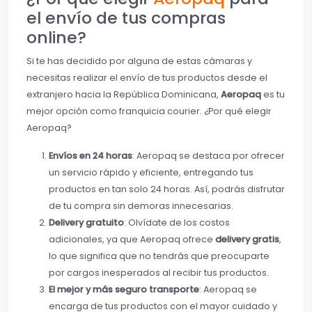
el envío de tus compras
online?
Si te has decidido por alguna de estas cámaras y
necesitas realizar el envío de tus productos desde el
extranjero hacia la República Dominicana,
Aeropaq
es tu
mejor opción como franquicia courier. ¿Por qué elegir
Aeropaq?
Envíos en 24 horas
: Aeropaq se destaca por ofrecer
un servicio rápido y eficiente, entregando tus
productos en tan solo 24 horas. Así, podrás disfrutar
de tu compra sin demoras innecesarias.
Delivery gratuito
: Olvídate de los costos
adicionales, ya que Aeropaq ofrece
delivery gratis
,
lo que significa que no tendrás que preocuparte
por cargos inesperados al recibir tus productos.
El mejor y más seguro transporte
: Aeropaq se
encarga de tus productos con el mayor cuidado y