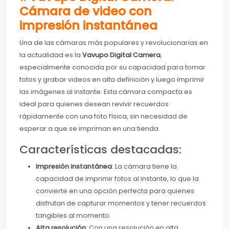
Cámara de video con
impresión instantánea
Una de las cámaras más populares y revolucionarias en
la actualidad es la
Vavupo Digital Camera
,
especialmente conocida por su capacidad para tomar
fotos y grabar videos en alta definición y luego imprimir
las imágenes al instante. Esta cámara compacta es
ideal para quienes desean revivir recuerdos
rápidamente con una foto física, sin necesidad de
esperar a que se impriman en una tienda.
Características destacadas:
Impresión instantánea
: La cámara tiene la
capacidad de imprimir fotos al instante, lo que la
convierte en una opción perfecta para quienes
disfrutan de capturar momentos y tener recuerdos
tangibles al momento.
Alta resolución
: Con una resolución en alta