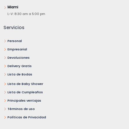
Miami
L-V: 8:30 am a 5:00 pm
Servicios
Personal
Empresarial
Devoluciones
Delivery Gratis
Lista de Bodas
Lista de Baby Shower
Lista de Cumpleaños
Principales ventajas
Términos de uso
Políticas de Privacidad