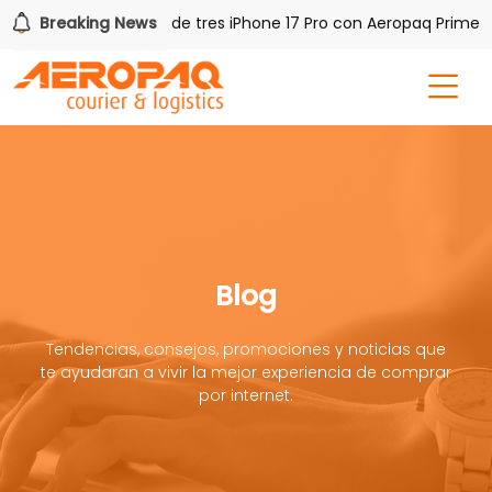
Breaking News
Gana uno de tres iPhone 17 Pro con Aeropaq Prime
Blog
Tendencias, consejos, promociones y noticias que
te ayudaran a vivir la mejor experiencia de comprar
por internet.