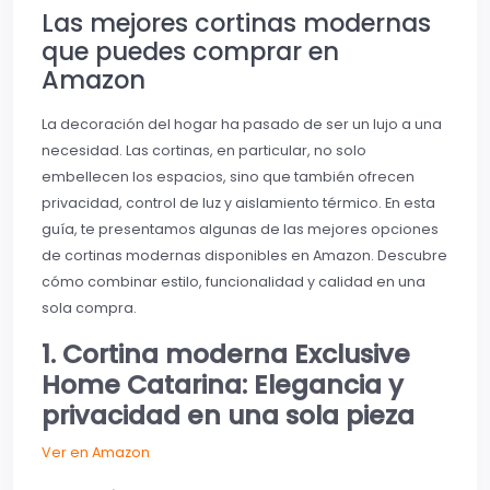
Las mejores cortinas modernas
que puedes comprar en
Amazon
La decoración del hogar ha pasado de ser un lujo a una
necesidad. Las cortinas, en particular, no solo
embellecen los espacios, sino que también ofrecen
privacidad, control de luz y aislamiento térmico. En esta
guía, te presentamos algunas de las mejores opciones
de cortinas modernas disponibles en Amazon. Descubre
cómo combinar estilo, funcionalidad y calidad en una
sola compra.
1. Cortina moderna Exclusive
Home Catarina: Elegancia y
privacidad en una sola pieza
Ver en Amazon