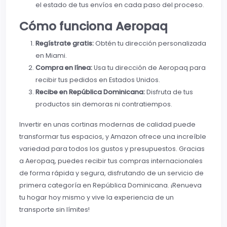
el estado de tus envíos en cada paso del proceso.
Cómo funciona Aeropaq
Regístrate gratis:
Obtén tu dirección personalizada
en Miami.
Compra en línea:
Usa tu dirección de Aeropaq para
recibir tus pedidos en Estados Unidos.
Recibe en República Dominicana:
Disfruta de tus
productos sin demoras ni contratiempos.
Invertir en unas cortinas modernas de calidad puede
transformar tus espacios, y Amazon ofrece una increíble
variedad para todos los gustos y presupuestos. Gracias
a Aeropaq, puedes recibir tus compras internacionales
de forma rápida y segura, disfrutando de un servicio de
primera categoría en República Dominicana. ¡Renueva
tu hogar hoy mismo y vive la experiencia de un
transporte sin límites!