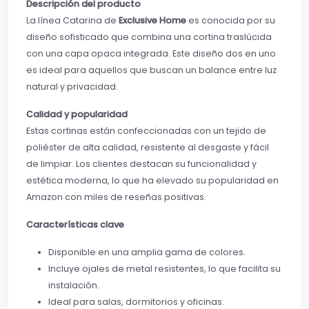
Descripción del producto
La línea Catarina de
Exclusive Home
es conocida por su
diseño sofisticado que combina una cortina traslúcida
con una capa opaca integrada. Este diseño dos en uno
es ideal para aquellos que buscan un balance entre luz
natural y privacidad.
Calidad y popularidad
Estas cortinas están confeccionadas con un tejido de
poliéster de alta calidad, resistente al desgaste y fácil
de limpiar. Los clientes destacan su funcionalidad y
estética moderna, lo que ha elevado su popularidad en
Amazon con miles de reseñas positivas.
Características clave
Disponible en una amplia gama de colores.
Incluye ojales de metal resistentes, lo que facilita su
instalación.
Ideal para salas, dormitorios y oficinas.