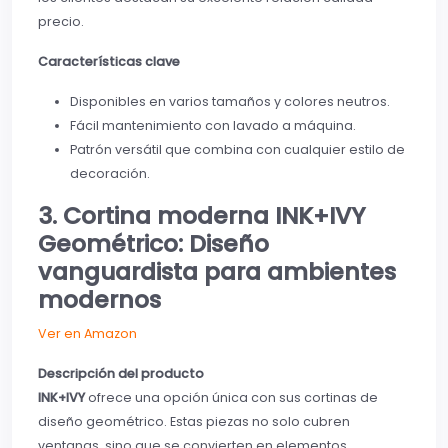
precio.
Características clave
Disponibles en varios tamaños y colores neutros.
Fácil mantenimiento con lavado a máquina.
Patrón versátil que combina con cualquier estilo de
decoración.
3.
Cortina moderna
INK+IVY
Geométrico: Diseño
vanguardista para ambientes
modernos
Ver en Amazon
Descripción del producto
INK+IVY
ofrece una opción única con sus cortinas de
diseño geométrico. Estas piezas no solo cubren
ventanas, sino que se convierten en elementos