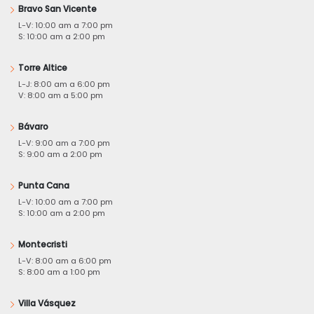
Bravo San Vicente
L-V: 10:00 am a 7:00 pm
S: 10:00 am a 2:00 pm
Torre Altice
L-J: 8:00 am a 6:00 pm
V: 8:00 am a 5:00 pm
Bávaro
L-V: 9:00 am a 7:00 pm
S: 9:00 am a 2:00 pm
Punta Cana
L-V: 10:00 am a 7:00 pm
S: 10:00 am a 2:00 pm
Montecristi
L-V: 8:00 am a 6:00 pm
S: 8:00 am a 1:00 pm
Villa Vásquez