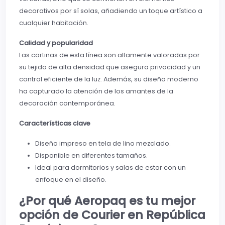
decorativos por sí solas, añadiendo un toque artístico a
cualquier habitación.
Calidad y popularidad
Las cortinas de esta línea son altamente valoradas por
su tejido de alta densidad que asegura privacidad y un
control eficiente de la luz. Además, su diseño moderno
ha capturado la atención de los amantes de la
decoración contemporánea.
Características clave
Diseño impreso en tela de lino mezclado.
Disponible en diferentes tamaños.
Ideal para dormitorios y salas de estar con un
enfoque en el diseño.
¿Por qué Aeropaq es tu mejor
opción de Courier en República