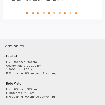
Terminales
Piantini
L-V: 8:00 am a 7:00 pm
Counter hasta las 7:00 pm
S: 8:00 am a 2:00 pm
D: 9:00 am a 1:00 pm (solo Drive Thru.)
Bella Vista
L-V: 8:00 am a 7:00 pm
S: 8:00 am a 2:00 pm
D: 9:00 am a 1:00 pm (solo Drive Thru.)