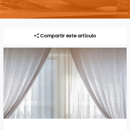
Compartir este artículo