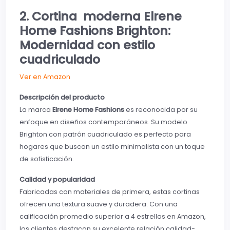
2.
Cortina moderna
Elrene
Home Fashions Brighton:
Modernidad con estilo
cuadriculado
Ver en Amazon
Descripción del producto
La marca
Elrene Home Fashions
es reconocida por su
enfoque en diseños contemporáneos. Su modelo
Brighton con patrón cuadriculado es perfecto para
hogares que buscan un estilo minimalista con un toque
de sofisticación.
Calidad y popularidad
Fabricadas con materiales de primera, estas cortinas
ofrecen una textura suave y duradera. Con una
calificación promedio superior a 4 estrellas en Amazon,
los clientes destacan su excelente relación calidad-