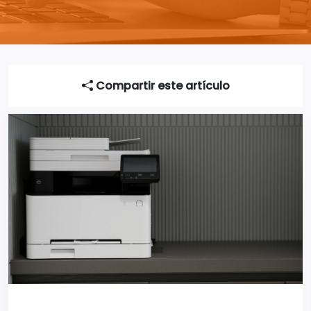
Compartir este artículo