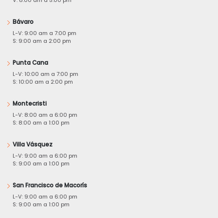
V: 8:00 am a 5:00 pm
Bávaro
L-V: 9:00 am a 7:00 pm
S: 9:00 am a 2:00 pm
Punta Cana
L-V: 10:00 am a 7:00 pm
S: 10:00 am a 2:00 pm
Montecristi
L-V: 8:00 am a 6:00 pm
S: 8:00 am a 1:00 pm
Villa Vásquez
L-V: 9:00 am a 6:00 pm
S: 9:00 am a 1:00 pm
San Francisco de Macorís
L-V: 9:00 am a 6:00 pm
S: 9:00 am a 1:00 pm