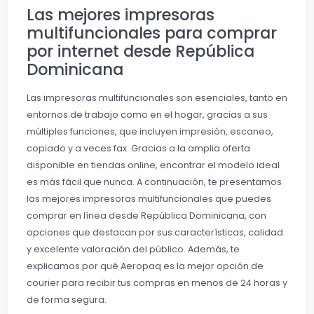
Las mejores impresoras
multifuncionales para comprar
por internet desde República
Dominicana
Las impresoras multifuncionales son esenciales, tanto en
entornos de trabajo como en el hogar, gracias a sus
múltiples funciones, que incluyen impresión, escaneo,
copiado y a veces fax. Gracias a la amplia oferta
disponible en tiendas online, encontrar el modelo ideal
es más fácil que nunca. A continuación, te presentamos
las mejores impresoras multifuncionales que puedes
comprar en línea desde República Dominicana, con
opciones que destacan por sus características, calidad
y excelente valoración del público. Además, te
explicamos por qué Aeropaq es la mejor opción de
courier para recibir tus compras en menos de 24 horas y
de forma segura.