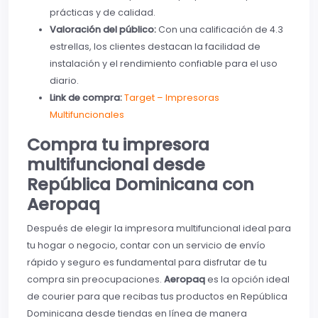
prácticas y de calidad.
Valoración del público:
Con una calificación de 4.3
estrellas, los clientes destacan la facilidad de
instalación y el rendimiento confiable para el uso
diario.
Link de compra:
Target – Impresoras
Multifuncionales
Compra tu impresora
multifuncional desde
República Dominicana con
Aeropaq
Después de elegir la impresora multifuncional ideal para
tu hogar o negocio, contar con un servicio de envío
rápido y seguro es fundamental para disfrutar de tu
compra sin preocupaciones.
Aeropaq
es la opción ideal
de courier para que recibas tus productos en República
Dominicana desde tiendas en línea de manera