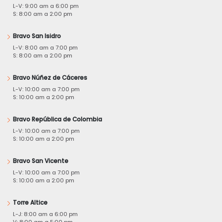
L-V: 9:00 am a 6:00 pm
S: 8:00 am a 2:00 pm
Bravo San Isidro
L-V: 8:00 am a 7:00 pm
S: 8:00 am a 2:00 pm
Bravo Núñez de Cáceres
L-V: 10:00 am a 7:00 pm
S: 10:00 am a 2:00 pm
Bravo República de Colombia
L-V: 10:00 am a 7:00 pm
S: 10:00 am a 2:00 pm
Bravo San Vicente
L-V: 10:00 am a 7:00 pm
S: 10:00 am a 2:00 pm
Torre Altice
L-J: 8:00 am a 6:00 pm