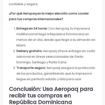
confiable y segura.
¿Por qué Aeropaq es la mejor elección como courier
para tus compras internacionales?
Entrega en 24 horas:
Con Aeropaq, tu impresora
multifuncional llega a República Dominicana en
menos de un día, desde que llega a su almacén en
Miami.
Delivery gratuito:
Aeropaq ofrece entrega sin costo
adicional en áreas seleccionadas de Santo
Domingo, Santiago y Punta Cana.
Transporte seguro:
Aeropaq asegura la protección
de tus productos, garantizando que tu impresora
llegue en perfecto estado y lista para usar.
Conclusión: Usa Aeropaq para
recibir tus compras en
República Dominicana