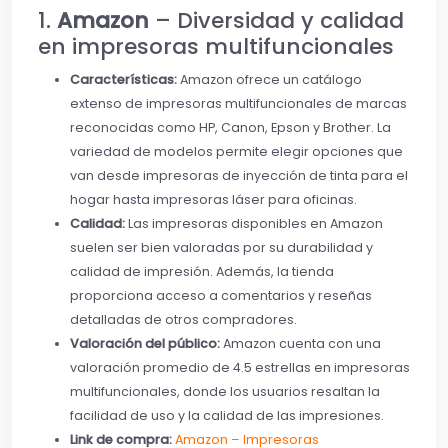
1.
Amazon
– Diversidad y calidad
en impresoras multifuncionales
Características:
Amazon ofrece un catálogo
extenso de impresoras multifuncionales de marcas
reconocidas como HP, Canon, Epson y Brother. La
variedad de modelos permite elegir opciones que
van desde impresoras de inyección de tinta para el
hogar hasta impresoras láser para oficinas.
Calidad:
Las impresoras disponibles en Amazon
suelen ser bien valoradas por su durabilidad y
calidad de impresión. Además, la tienda
proporciona acceso a comentarios y reseñas
detalladas de otros compradores.
Valoración del público:
Amazon cuenta con una
valoración promedio de 4.5 estrellas en impresoras
multifuncionales, donde los usuarios resaltan la
facilidad de uso y la calidad de las impresiones.
Link de compra:
Amazon – Impresoras