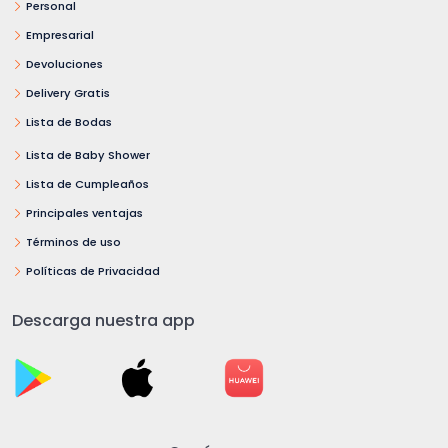
Personal
Empresarial
Devoluciones
Delivery Gratis
Lista de Bodas
Lista de Baby Shower
Lista de Cumpleaños
Principales ventajas
Términos de uso
Políticas de Privacidad
Descarga nuestra app