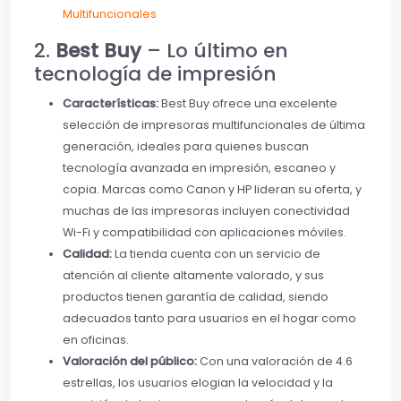
Multifuncionales
2.
Best Buy
– Lo último en
tecnología de impresión
Características:
Best Buy ofrece una excelente
selección de impresoras multifuncionales de última
generación, ideales para quienes buscan
tecnología avanzada en impresión, escaneo y
copia. Marcas como Canon y HP lideran su oferta, y
muchas de las impresoras incluyen conectividad
Wi-Fi y compatibilidad con aplicaciones móviles.
Calidad:
La tienda cuenta con un servicio de
atención al cliente altamente valorado, y sus
productos tienen garantía de calidad, siendo
adecuados tanto para usuarios en el hogar como
en oficinas.
Valoración del público:
Con una valoración de 4.6
estrellas, los usuarios elogian la velocidad y la