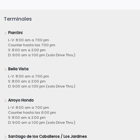
Terminales
Piantini
L-V: 8:00 am a 7:00 pm
Counter hasta las 7:00 pm
S: 8:00 am a 2:00 pm
D: 9:00 am a 1:00 pm (solo Drive Thru.)
Bella Vista
L-V: 8:00 am a 7:00 pm
S: 8:00 am a 2:00 pm
D: 9:00 am a 1:00 pm (solo Drive Thru.)
Arroyo Hondo
L-V: 8:00 am a 7:00 pm
Counter hasta las 6:00 pm
S: 8:00 am a 2:00 pm
D: 9:00 am a 1:00 pm (solo Drive Thru.)
Santiago de los Caballeros / Los Jardines