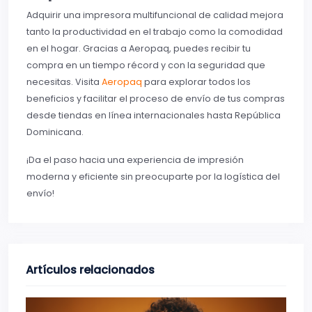
Adquirir una impresora multifuncional de calidad mejora
tanto la productividad en el trabajo como la comodidad
en el hogar. Gracias a Aeropaq, puedes recibir tu
compra en un tiempo récord y con la seguridad que
necesitas. Visita
Aeropaq
para explorar todos los
beneficios y facilitar el proceso de envío de tus compras
desde tiendas en línea internacionales hasta República
Dominicana.
¡Da el paso hacia una experiencia de impresión
moderna y eficiente sin preocuparte por la logística del
envío!
Artículos relacionados