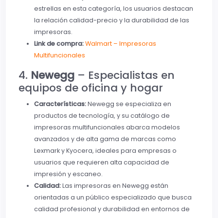
estrellas en esta categoría, los usuarios destacan
la relación calidad-precio y la durabilidad de las
impresoras.
Link de compra:
Walmart – Impresoras
Multifuncionales
4.
Newegg
– Especialistas en
equipos de oficina y hogar
Características:
Newegg se especializa en
productos de tecnología, y su catálogo de
impresoras multifuncionales abarca modelos
avanzados y de alta gama de marcas como
Lexmark y Kyocera, ideales para empresas o
usuarios que requieren alta capacidad de
impresión y escaneo.
Calidad:
Las impresoras en Newegg están
orientadas a un público especializado que busca
calidad profesional y durabilidad en entornos de