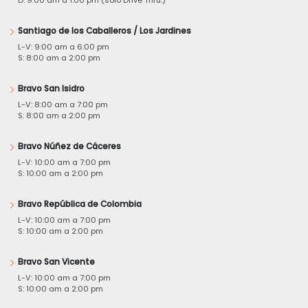
D: 9:00 am a 1:00 pm (solo Drive Thru.)
Santiago de los Caballeros / Los Jardines
L-V: 9:00 am a 6:00 pm
S: 8:00 am a 2:00 pm
Bravo San Isidro
L-V: 8:00 am a 7:00 pm
S: 8:00 am a 2:00 pm
Bravo Núñez de Cáceres
L-V: 10:00 am a 7:00 pm
S: 10:00 am a 2:00 pm
Bravo República de Colombia
L-V: 10:00 am a 7:00 pm
S: 10:00 am a 2:00 pm
Bravo San Vicente
L-V: 10:00 am a 7:00 pm
S: 10:00 am a 2:00 pm