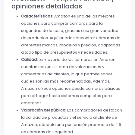
opiniones detalladas
Características:
Amazon es una de las mejores
opciones para comprar cámaras para la
seguridad de la casa, gracias a su gran variedad
de productos. Aquí puedes encontrar cámaras de
diferentes marcas, modelos y precios, adaptadas
a todo tipo de presupuestos y necesidades.
Calidad:
La mayoría de las cámaras en Amazon
cuentan con un sistema de valoraciones y
comentarios de clientes, lo que permite saber
cuáles son las más recomendadas. Además,
Amazon ofrece opciones desde cámaras básicas
para el hogar hasta sistemas completos para
empresas.
Valoración del público:
Los compradores destacan
la calidad de productos y el servicio al cliente de
Amazon, dándole una puntuación promedio de 4.6
en cámaras de seguridad.