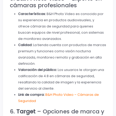
cámaras profesionales
Características:
B&H Photo Video es conocido por
su experiencia en productos audiovisuales, y
ofrece cámaras de seguridad para quienes
buscan equipos de nivel profesional, con sistemas
de monitoreo avanzados.
Calidad:
La tienda cuenta con productos de marcas
premium y funciones como visión nocturna
avanzada, monitoreo remoto y grabación en alta
definición.
Valoración del público:
Los usuarios le otorgan una
calificación de 4.8 en cámaras de seguridad,
resaltando la calidad de imagen y la experiencia
del servicio al cliente.
Link de compra:
B&H Photo Video – Cámaras de
Seguridad
6.
Target
– Opciones de marca y