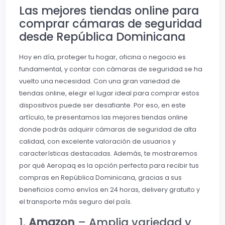
Las mejores tiendas online para
comprar cámaras de seguridad
desde República Dominicana
Hoy en día, proteger tu hogar, oficina o negocio es
fundamental, y contar con cámaras de seguridad se ha
vuelto una necesidad. Con una gran variedad de
tiendas online, elegir el lugar ideal para comprar estos
dispositivos puede ser desafiante. Por eso, en este
artículo, te presentamos las mejores tiendas online
donde podrás adquirir cámaras de seguridad de alta
calidad, con excelente valoración de usuarios y
características destacadas. Además, te mostraremos
por qué Aeropaq es la opción perfecta para recibir tus
compras en República Dominicana, gracias a sus
beneficios como envíos en 24 horas, delivery gratuito y
el transporte más seguro del país.
1.
Amazon
– Amplia variedad y