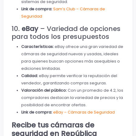
sistemas de seguridad.
Link de compra:
Sam’s Club – Cámaras de
Seguridad
10.
eBay
– Variedad de opciones
para todos los presupuestos
Características:
eBay ofrece una gran variedad de
cámaras de seguridad nuevas y usadas, ideales
para quienes buscan opciones más asequibles o
ediciones limitadas.
Calidad:
eBay permite verificar la reputación del
vendedor, garantizando compras seguras.
Valoración del público:
Con un promedio de 4.2, los
compradores destacan la variedad de precios y la
posibilidad de encontrar ofertas.
Link de compra:
eBay – Cámaras de Seguridad
Recibe tus cámaras de
seguridad en República