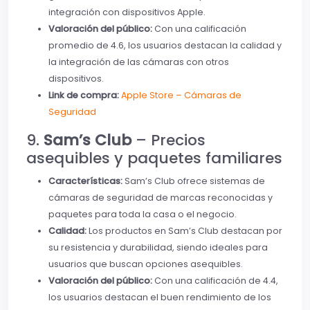
integración con dispositivos Apple.
Valoración del público:
Con una calificación
promedio de 4.6, los usuarios destacan la calidad y
la integración de las cámaras con otros
dispositivos.
Link de compra:
Apple Store – Cámaras de
Seguridad
9.
Sam’s Club
– Precios
asequibles y paquetes familiares
Características:
Sam’s Club ofrece sistemas de
cámaras de seguridad de marcas reconocidas y
paquetes para toda la casa o el negocio.
Calidad:
Los productos en Sam’s Club destacan por
su resistencia y durabilidad, siendo ideales para
usuarios que buscan opciones asequibles.
Valoración del público:
Con una calificación de 4.4,
los usuarios destacan el buen rendimiento de los