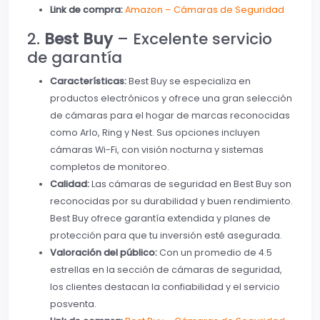
Link de compra:
Amazon – Cámaras de Seguridad
2.
Best Buy
– Excelente servicio
de garantía
Características:
Best Buy se especializa en
productos electrónicos y ofrece una gran selección
de cámaras para el hogar de marcas reconocidas
como Arlo, Ring y Nest. Sus opciones incluyen
cámaras Wi-Fi, con visión nocturna y sistemas
completos de monitoreo.
Calidad:
Las cámaras de seguridad en Best Buy son
reconocidas por su durabilidad y buen rendimiento.
Best Buy ofrece garantía extendida y planes de
protección para que tu inversión esté asegurada.
Valoración del público:
Con un promedio de 4.5
estrellas en la sección de cámaras de seguridad,
los clientes destacan la confiabilidad y el servicio
posventa.