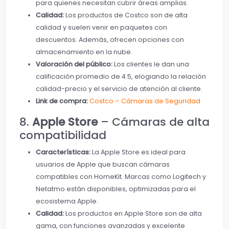
para quienes necesitan cubrir áreas amplias.
Calidad:
Los productos de Costco son de alta
calidad y suelen venir en paquetes con
descuentos. Además, ofrecen opciones con
almacenamiento en la nube.
Valoración del público:
Los clientes le dan una
calificación promedio de 4.5, elogiando la relación
calidad-precio y el servicio de atención al cliente.
Link de compra:
Costco – Cámaras de Seguridad
8.
Apple Store
– Cámaras de alta
compatibilidad
Características:
La Apple Store es ideal para
usuarios de Apple que buscan cámaras
compatibles con HomeKit. Marcas como Logitech y
Netatmo están disponibles, optimizadas para el
ecosistema Apple.
Calidad:
Los productos en Apple Store son de alta
gama, con funciones avanzadas y excelente