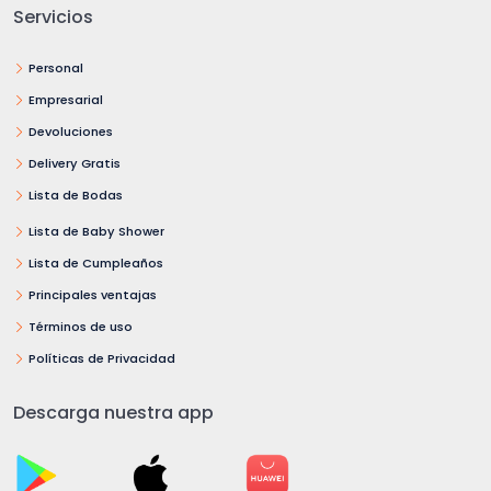
Servicios
Personal
Empresarial
Devoluciones
Delivery Gratis
Lista de Bodas
Lista de Baby Shower
Lista de Cumpleaños
Principales ventajas
Términos de uso
Políticas de Privacidad
Descarga nuestra app