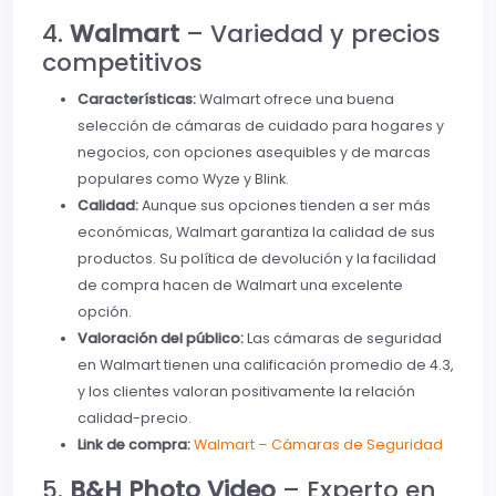
4.
Walmart
– Variedad y precios
competitivos
Características:
Walmart ofrece una buena
selección de cámaras de cuidado para hogares y
negocios, con opciones asequibles y de marcas
populares como Wyze y Blink.
Calidad:
Aunque sus opciones tienden a ser más
económicas, Walmart garantiza la calidad de sus
productos. Su política de devolución y la facilidad
de compra hacen de Walmart una excelente
opción.
Valoración del público:
Las cámaras de seguridad
en Walmart tienen una calificación promedio de 4.3,
y los clientes valoran positivamente la relación
calidad-precio.
Link de compra:
Walmart – Cámaras de Seguridad
5.
B&H Photo Video
– Experto en