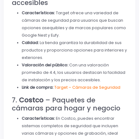
accesibles
Características:
Target ofrece una variedad de
cámaras de seguridad para usuarios que buscan
opciones asequibles y de marcas populares como
Google Nest y Eufy.
Calidad:
La tienda garantiza la durabilidad de sus
productos y proporciona opciones para interiores y
exteriores.
Valoración del público:
Con una valoración
promedio de 4.4, los usuarios destacan la facilidad
de instalación y los precios accesibles.
Link de compra:
Target – Cámaras de Seguridad
7.
Costco
– Paquetes de
cámaras para hogar y negocio
Características:
En Costco, puedes encontrar
sistemas completos de seguridad que incluyen
varias cámaras y opciones de grabación, ideal