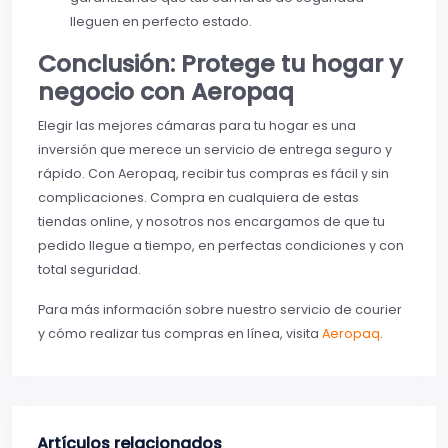
lleguen en perfecto estado.
Conclusión: Protege tu hogar y
negocio con Aeropaq
Elegir las mejores cámaras para tu hogar es una
inversión que merece un servicio de entrega seguro y
rápido. Con Aeropaq, recibir tus compras es fácil y sin
complicaciones. Compra en cualquiera de estas
tiendas online, y nosotros nos encargamos de que tu
pedido llegue a tiempo, en perfectas condiciones y con
total seguridad.
Para más información sobre nuestro servicio de courier
y cómo realizar tus compras en línea, visita
Aeropaq
.
Artículos relacionados