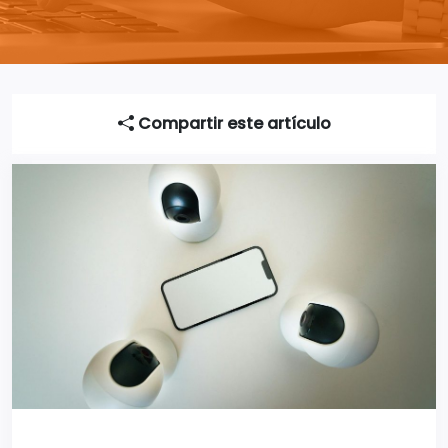
Compartir este artículo