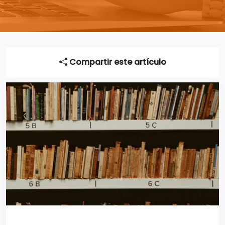
Compartir este artículo