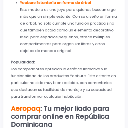
Yoobure Estantería en forma de árbol
Este modelo es una joya para quienes buscan algo
más que un simple estante. Con su diseño en forma
de árbol, no solo cumple una función práctica sino
que también actúa como un elemento decorativo.
Ideal para espacios pequeños, ofrece múltiples
compartimentos para organizar libros y otros
objetos de manera original.
Popularidad:
Los compradores aprecian la estética llamativa y la
funcionalidad de los productos Yoobure. Este estante en
particular ha sido muy bien recibido, con comentarios
que destacan su facilidad de montaje y su capacidad
para transformar cualquier habitación.
Aeropaq
: Tu mejor liado para
comprar online en República
Dominicana