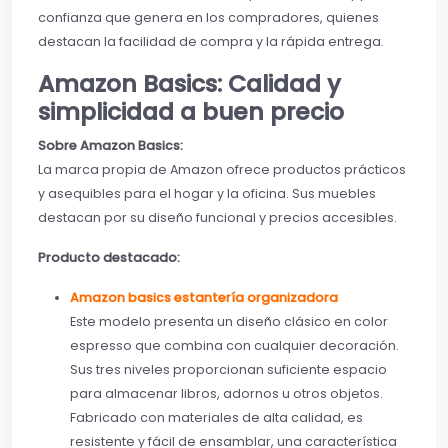
confianza que genera en los compradores, quienes
destacan la facilidad de compra y la rápida entrega.
Amazon Basics: Calidad y
simplicidad a buen precio
Sobre Amazon Basics:
La marca propia de Amazon ofrece productos prácticos
y asequibles para el hogar y la oficina. Sus muebles
destacan por su diseño funcional y precios accesibles.
Producto destacado:
Amazon basics estantería organizadora
Este modelo presenta un diseño clásico en color
espresso que combina con cualquier decoración.
Sus tres niveles proporcionan suficiente espacio
para almacenar libros, adornos u otros objetos.
Fabricado con materiales de alta calidad, es
resistente y fácil de ensamblar, una característica