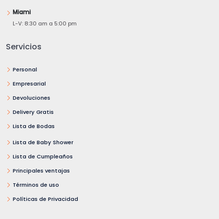
Miami
L-V: 8:30 am a 5:00 pm
Servicios
Personal
Empresarial
Devoluciones
Delivery Gratis
Lista de Bodas
Lista de Baby Shower
Lista de Cumpleaños
Principales ventajas
Términos de uso
Políticas de Privacidad