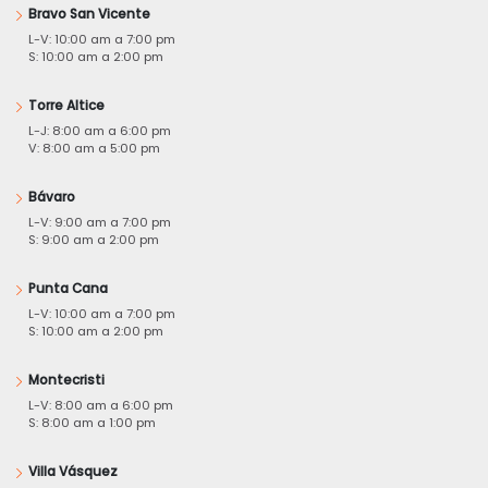
Bravo San Vicente
L-V: 10:00 am a 7:00 pm
S: 10:00 am a 2:00 pm
Torre Altice
L-J: 8:00 am a 6:00 pm
V: 8:00 am a 5:00 pm
Bávaro
L-V: 9:00 am a 7:00 pm
S: 9:00 am a 2:00 pm
Punta Cana
L-V: 10:00 am a 7:00 pm
S: 10:00 am a 2:00 pm
Montecristi
L-V: 8:00 am a 6:00 pm
S: 8:00 am a 1:00 pm
Villa Vásquez