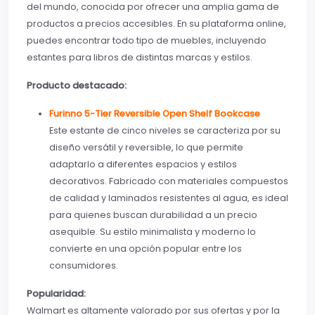
del mundo, conocida por ofrecer una amplia gama de
productos a precios accesibles. En su plataforma online,
puedes encontrar todo tipo de muebles, incluyendo
estantes para libros de distintas marcas y estilos.
Producto destacado:
Furinno 5-Tier Reversible Open Shelf Bookcase
Este estante de cinco niveles se caracteriza por su
diseño versátil y reversible, lo que permite
adaptarlo a diferentes espacios y estilos
decorativos. Fabricado con materiales compuestos
de calidad y laminados resistentes al agua, es ideal
para quienes buscan durabilidad a un precio
asequible. Su estilo minimalista y moderno lo
convierte en una opción popular entre los
consumidores.
Popularidad:
Walmart es altamente valorado por sus ofertas y por la