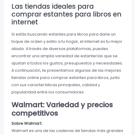
Las tiendas ideales para
comprar estantes para libros en
internet
Si estás buscando estantes para libros para darle un
toque de orden y estilo a tu hogar, el internet es tu mejor
aliado. A través de diversas plataformas, puedes
encontrar una amplia variedad de estanterías que se
ajustan a todos los gustos, presupuestos y necesidades.
A continuación, te presentamos algunas de las mejores
tiendas online para comprar estantes para libros, junto
con sus características principales, calidad y
popularidad entre los consumidores.
Walmart: Variedad y precios
competitivos
Sobre Walmart:
Walmart es una de las cadenas de tiendas más grandes