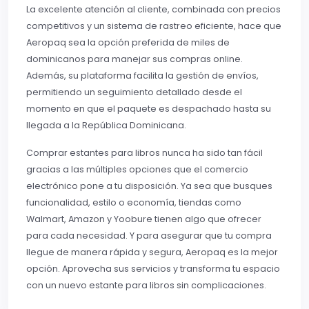
La excelente atención al cliente, combinada con precios
competitivos y un sistema de rastreo eficiente, hace que
Aeropaq sea la opción preferida de miles de
dominicanos para manejar sus compras online.
Además, su plataforma facilita la gestión de envíos,
permitiendo un seguimiento detallado desde el
momento en que el paquete es despachado hasta su
llegada a la República Dominicana.
Comprar estantes para libros nunca ha sido tan fácil
gracias a las múltiples opciones que el comercio
electrónico pone a tu disposición. Ya sea que busques
funcionalidad, estilo o economía, tiendas como
Walmart, Amazon y Yoobure tienen algo que ofrecer
para cada necesidad. Y para asegurar que tu compra
llegue de manera rápida y segura, Aeropaq es la mejor
opción. Aprovecha sus servicios y transforma tu espacio
con un nuevo estante para libros sin complicaciones.