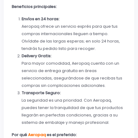
Beneficios principales:
Envíos en 24 horas:
Aeropaq ofrece un servicio exprés para que tus
compras internacionales lleguen a tiempo.
Olvídate de las largas esperas; en solo 24 horas,
tendrás tu pedido listo para recoger.
Delivery Gratis:
Para mayor comodidad, Aeropaq cuenta con un
servicio de entrega gratuita en áreas
seleccionadas, asegurándose de que recibas tus
compras sin complicaciones adicionales.
Transporte Seguro:
La seguridad es una prioridad. Con Aeropaq,
puedes tener la tranquilidad de que tus productos
llegarán en perfectas condiciones, gracias a su
sistema de embalaje y manejo profesional.
Por qué
Aeropaq
es el preferido: