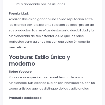
muy apreciada por los usuarios.
Popularidad:
Amazon Basics ha ganado una sólida reputación entre
los clientes por la excelente relación calidad-precio de
sus productos. Las reseñas destacan la durabilidad y la
funcionalidad de sus estanterías, lo que las hace
perfectas para quienes buscan una solución sencilla
pero eficaz.
Yoobure: Estilo único y
moderno
Sobre Yoobure:
Yoobure se especializa en muebles modernos y
funcionales. Sus diseños suelen ser innovadores, con un
toque artístico que los distingue de los tradicionales.
Producto destacado: