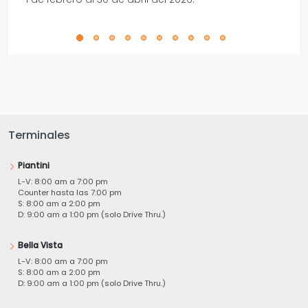
Terminales
Piantini
L-V: 8:00 am a 7:00 pm
Counter hasta las 7:00 pm
S: 8:00 am a 2:00 pm
D: 9:00 am a 1:00 pm (solo Drive Thru.)
Bella Vista
L-V: 8:00 am a 7:00 pm
S: 8:00 am a 2:00 pm
D: 9:00 am a 1:00 pm (solo Drive Thru.)