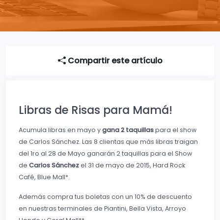
Compartir este artículo
Libras de Risas para Mamá!
Acumula libras en mayo y
gana 2 taquillas
para el show
de Carlos Sánchez. Las 8 clientas que más libras traigan
del 1ro al 28 de Mayo ganarán 2 taquillas para el Show
de
Carlos Sánchez
el 31 de mayo de 2015, Hard Rock
Café, Blue Mall*.
Además compra tus boletas con un 10% de descuento
en nuestras terminales de Piantini, Bella Vista, Arroyo