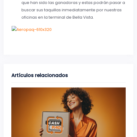
que han sido las ganadoras y estas podrán pasar a
buscar sus taquillas inmediatamente por nuestras
oficinas en la terminal de Bella Vista.
Artículos relacionados