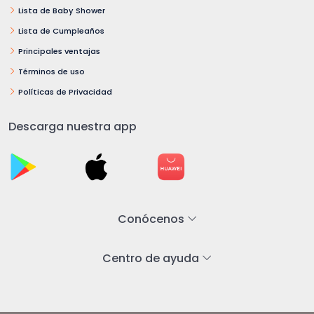
Lista de Baby Shower
Lista de Cumpleaños
Principales ventajas
Términos de uso
Políticas de Privacidad
Descarga nuestra app
Conócenos
Centro de ayuda