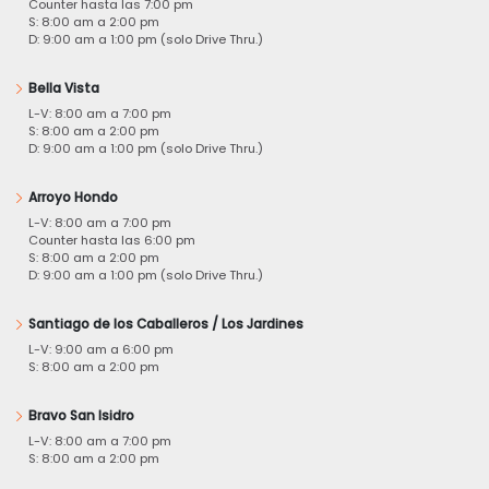
Counter hasta las 7:00 pm
S: 8:00 am a 2:00 pm
D: 9:00 am a 1:00 pm (solo Drive Thru.)
Bella Vista
L-V: 8:00 am a 7:00 pm
S: 8:00 am a 2:00 pm
D: 9:00 am a 1:00 pm (solo Drive Thru.)
Arroyo Hondo
L-V: 8:00 am a 7:00 pm
Counter hasta las 6:00 pm
S: 8:00 am a 2:00 pm
D: 9:00 am a 1:00 pm (solo Drive Thru.)
Santiago de los Caballeros / Los Jardines
L-V: 9:00 am a 6:00 pm
S: 8:00 am a 2:00 pm
Bravo San Isidro
L-V: 8:00 am a 7:00 pm
S: 8:00 am a 2:00 pm