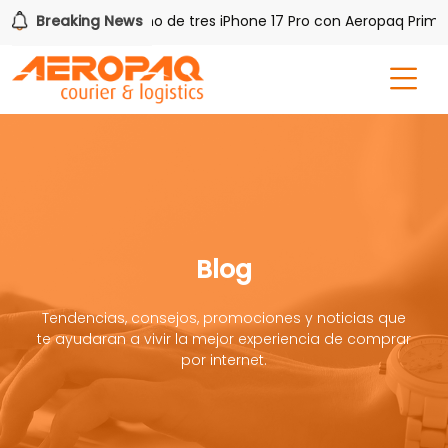
PAQ!
Breaking News
Gana uno de tres iPhone 17 Pro con Aeropaq Prime
Blog
Tendencias, consejos, promociones y noticias que
te ayudaran a vivir la mejor experiencia de comprar
por internet.