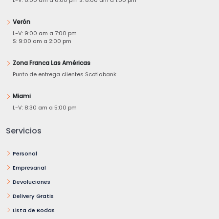
Verón
L-V: 9:00 am a 7:00 pm
S: 9:00 am a 2:00 pm
Zona Franca Las Américas
Punto de entrega clientes Scotiabank
Miami
L-V: 8:30 am a 5:00 pm
Servicios
Personal
Empresarial
Devoluciones
Delivery Gratis
Lista de Bodas