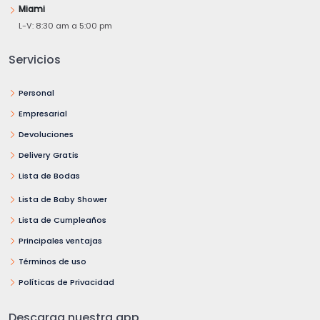
Miami
L-V: 8:30 am a 5:00 pm
Servicios
Personal
Empresarial
Devoluciones
Delivery Gratis
Lista de Bodas
Lista de Baby Shower
Lista de Cumpleaños
Principales ventajas
Términos de uso
Políticas de Privacidad
Descarga nuestra app