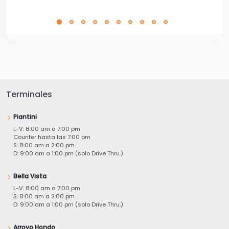
Terminales
Piantini
L-V: 8:00 am a 7:00 pm
Counter hasta las 7:00 pm
S: 8:00 am a 2:00 pm
D: 9:00 am a 1:00 pm (solo Drive Thru.)
Bella Vista
L-V: 8:00 am a 7:00 pm
S: 8:00 am a 2:00 pm
D: 9:00 am a 1:00 pm (solo Drive Thru.)
Arroyo Hondo