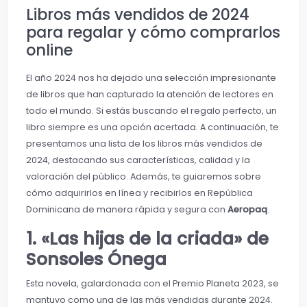
Libros más vendidos de 2024
para regalar y cómo comprarlos
online
El año 2024 nos ha dejado una selección impresionante
de libros que han capturado la atención de lectores en
todo el mundo. Si estás buscando el regalo perfecto, un
libro siempre es una opción acertada. A continuación, te
presentamos una lista de los libros más vendidos de
2024, destacando sus características, calidad y la
valoración del público. Además, te guiaremos sobre
cómo adquirirlos en línea y recibirlos en República
Dominicana de manera rápida y segura con
Aeropaq
.
1. «Las hijas de la criada» de
Sonsoles Ónega
Esta novela, galardonada con el Premio Planeta 2023, se
mantuvo como una de las más vendidas durante 2024.