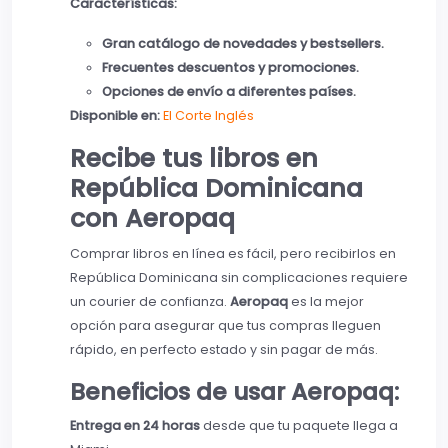
Características:
Gran catálogo de novedades y bestsellers.
Frecuentes descuentos y promociones.
Opciones de envío a diferentes países.
Disponible en:
El Corte Inglés
Recibe tus libros en
República Dominicana
con Aeropaq
Comprar libros en línea es fácil, pero recibirlos en
República Dominicana sin complicaciones requiere
un courier de confianza.
Aeropaq
es la mejor
opción para asegurar que tus compras lleguen
rápido, en perfecto estado y sin pagar de más.
Beneficios de usar Aeropaq:
Entrega en 24 horas
desde que tu paquete llega a