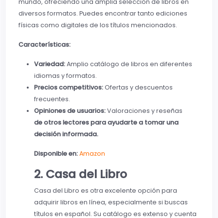
mundo, ofreciendo una amplia selección de libros en
diversos formatos. Puedes encontrar tanto ediciones
físicas como digitales de los títulos mencionados.
Características:
Variedad:
Amplio catálogo de libros en diferentes
idiomas y formatos.
Precios competitivos:
Ofertas y descuentos
frecuentes.
Opiniones de usuarios:
Valoraciones y reseñas
de otros lectores para ayudarte a tomar una
decisión informada.
Disponible en:
Amazon
2. Casa del Libro
Casa del Libro es otra excelente opción para
adquirir libros en línea, especialmente si buscas
títulos en español. Su catálogo es extenso y cuenta