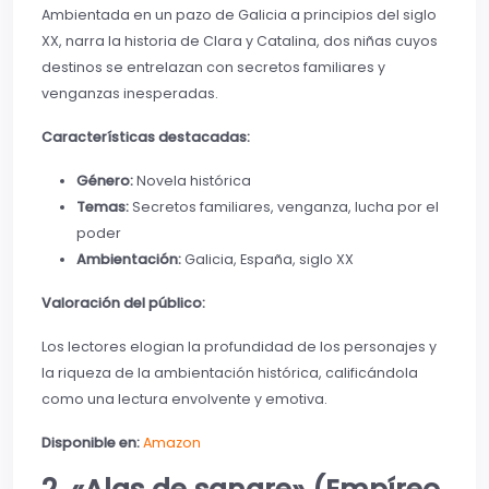
Ambientada en un pazo de Galicia a principios del siglo
XX, narra la historia de Clara y Catalina, dos niñas cuyos
destinos se entrelazan con secretos familiares y
venganzas inesperadas.
Características destacadas:
Género:
Novela histórica
Temas:
Secretos familiares, venganza, lucha por el
poder
Ambientación:
Galicia, España, siglo XX
Valoración del público:
Los lectores elogian la profundidad de los personajes y
la riqueza de la ambientación histórica, calificándola
como una lectura envolvente y emotiva.
Disponible en:
Amazon