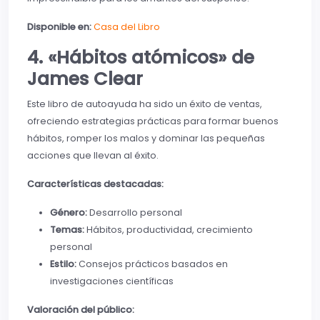
Disponible en:
Casa del Libro
4. «Hábitos atómicos» de
James Clear
Este libro de autoayuda ha sido un éxito de ventas,
ofreciendo estrategias prácticas para formar buenos
hábitos, romper los malos y dominar las pequeñas
acciones que llevan al éxito.
Características destacadas:
Género:
Desarrollo personal
Temas:
Hábitos, productividad, crecimiento
personal
Estilo:
Consejos prácticos basados en
investigaciones científicas
Valoración del público: