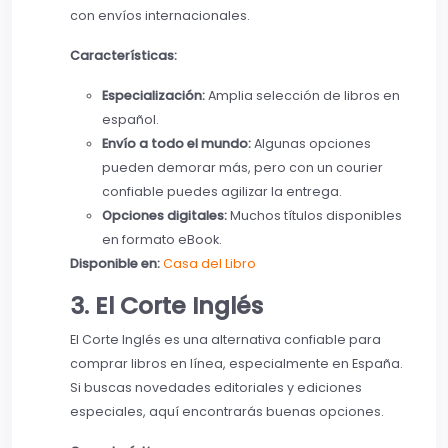
con envíos internacionales.
Características:
Especialización:
Amplia selección de libros en
español.
Envío a todo el mundo:
Algunas opciones
pueden demorar más, pero con un courier
confiable puedes agilizar la entrega.
Opciones digitales:
Muchos títulos disponibles
en formato eBook.
Disponible en:
Casa del Libro
3. El Corte Inglés
El Corte Inglés es una alternativa confiable para
comprar libros en línea, especialmente en España.
Si buscas novedades editoriales y ediciones
especiales, aquí encontrarás buenas opciones.