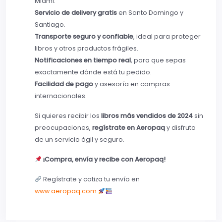
Miami.
Servicio de delivery gratis
en Santo Domingo y
Santiago.
Transporte seguro y confiable
, ideal para proteger
libros y otros productos frágiles.
Notificaciones en tiempo real
, para que sepas
exactamente dónde está tu pedido.
Facilidad de pago
y asesoría en compras
internacionales.
Si quieres recibir los
libros más vendidos de 2024
sin
preocupaciones,
regístrate en Aeropaq
y disfruta
de un servicio ágil y seguro.
¡Compra, envía y recibe con Aeropaq!
Regístrate y cotiza tu envío en
www.aeropaq.com