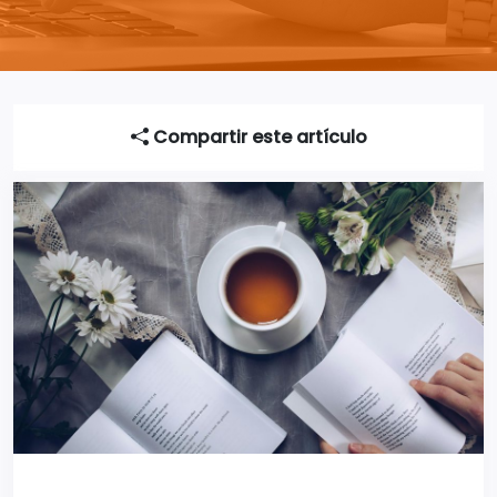
Compartir este artículo