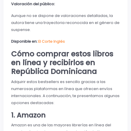
Valoración del público:
Aunque no se dispone de valoraciones detalladas, la
autora tiene una trayectoria reconocida en el género de
suspense.
Disponible en:
El Corte Inglés
Cómo comprar estos libros
en línea y recibirlos en
República Dominicana
Adquirir estos bestsellers es sencillo gracias a las
numerosas plataformas en línea que ofrecen envíos
internacionales. A continuación, te presentamos algunas
opciones destacadas:
1. Amazon
Amazon es una de las mayores librerías en línea del