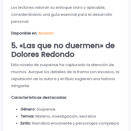
Los lectores valoran su enfoque claro y aplicable,
considerándolo una guía esencial para el desarrollo
personal.
Disponible en:
Amazon
5. «Las que no duermen» de
Dolores Redondo
Esta novela de suspense ha capturado la atención de
muchos. Aunque los detalles de la trama son escasos, la
reputación de la autora y el título sugieren una historia
intrigante.
Características destacadas:
Género:
Suspense
Temas:
Misterio, investigación, secretos
Estilo:
Narrativa envolvente y personajes complejos