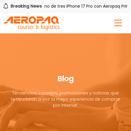
 PAQ!
Breaking News
Gana uno de tres iPhone 17 Pro con Aeropaq Prime
Blog
Tendencias, consejos, promociones y noticias que
te ayudaran a vivir la mejor experiencia de comprar
por internet.