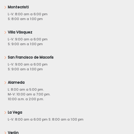
Montecristi
L-V: 8:00 am a 6:00 pm
S: 8:00 am a 1:00 pm
Villa Vásquez
L-V: 9:00 am a 6:00 pm
S: 9:00 am a 1:00 pm
San Francisco de Macorís
L-V: 9:00 am a 6:00 pm
S: 9:00 am a 1:00 pm
Alameda
L: 8:00 am a 5:00 pm.
M-V: 10:00 am a 7:00 pm.
10:00 a.m. a 2:00 p.m.
La Vega
L-V: 8:00 am a 6:00 pm S: 8:00 am a 1:00 pm
Verón