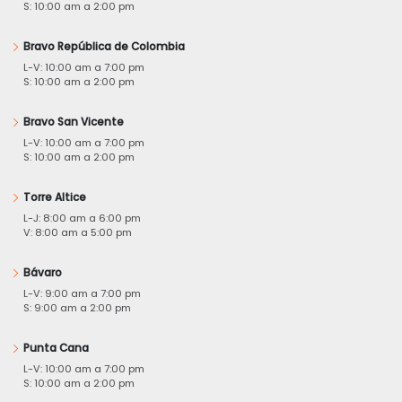
S: 10:00 am a 2:00 pm
Bravo República de Colombia
L-V: 10:00 am a 7:00 pm
S: 10:00 am a 2:00 pm
Bravo San Vicente
L-V: 10:00 am a 7:00 pm
S: 10:00 am a 2:00 pm
Torre Altice
L-J: 8:00 am a 6:00 pm
V: 8:00 am a 5:00 pm
Bávaro
L-V: 9:00 am a 7:00 pm
S: 9:00 am a 2:00 pm
Punta Cana
L-V: 10:00 am a 7:00 pm
S: 10:00 am a 2:00 pm