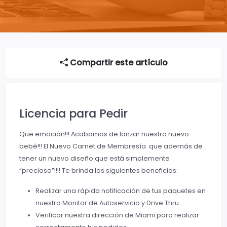
Compartir este artículo
Licencia para Pedir
Que emoción!!! Acabamos de lanzar nuestro nuevo
bebé!!! El Nuevo Carnet de Membresía que además de
tener un nuevo diseño que está simplemente
“precioso”!!!! Te brinda los siguientes beneficios:
Realizar una rápida notificación de tus paquetes en
nuestro Monitor de Autoservicio y Drive Thru.
Verificar nuestra dirección de Miami para realizar