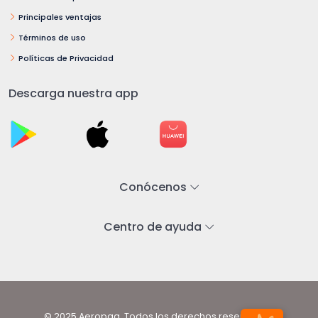
Principales ventajas
Términos de uso
Políticas de Privacidad
Descarga nuestra app
Conócenos
Centro de ayuda
© 2025 Aeropaq. Todos los derechos reservados.