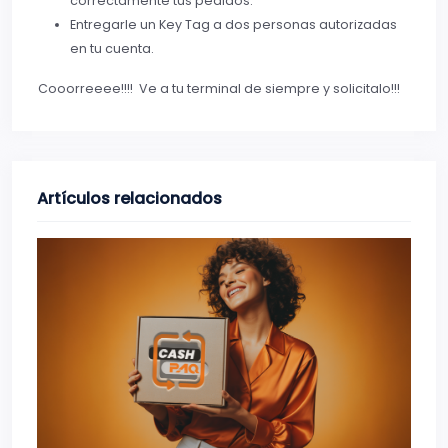
correctamente tus pedidos.
Entregarle un Key Tag a dos personas autorizadas
en tu cuenta.
Cooorreeee!!!! Ve a tu terminal de siempre y solicitalo!!!
Artículos relacionados