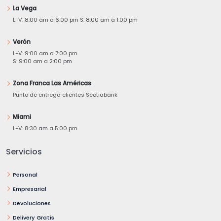
La Vega
L-V: 8:00 am a 6:00 pm S: 8:00 am a 1:00 pm
Verón
L-V: 9:00 am a 7:00 pm
S: 9:00 am a 2:00 pm
Zona Franca Las Américas
Punto de entrega clientes Scotiabank
Miami
L-V: 8:30 am a 5:00 pm
Servicios
Personal
Empresarial
Devoluciones
Delivery Gratis