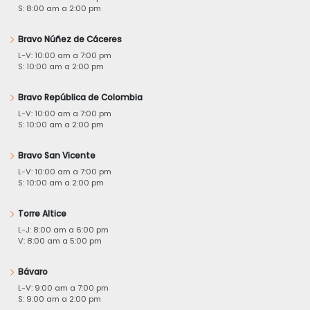
S: 8:00 am a 2:00 pm
Bravo Núñez de Cáceres
L-V: 10:00 am a 7:00 pm
S: 10:00 am a 2:00 pm
Bravo República de Colombia
L-V: 10:00 am a 7:00 pm
S: 10:00 am a 2:00 pm
Bravo San Vicente
L-V: 10:00 am a 7:00 pm
S: 10:00 am a 2:00 pm
Torre Altice
L-J: 8:00 am a 6:00 pm
V: 8:00 am a 5:00 pm
Bávaro
L-V: 9:00 am a 7:00 pm
S: 9:00 am a 2:00 pm