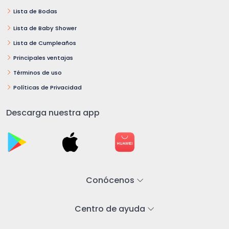
Lista de Bodas
Lista de Baby Shower
Lista de Cumpleaños
Principales ventajas
Términos de uso
Políticas de Privacidad
Descarga nuestra app
Conócenos
Centro de ayuda