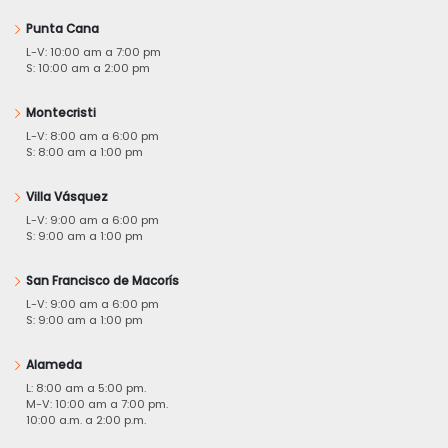
Punta Cana
L-V: 10:00 am a 7:00 pm
S: 10:00 am a 2:00 pm
Montecristi
L-V: 8:00 am a 6:00 pm
S: 8:00 am a 1:00 pm
Villa Vásquez
L-V: 9:00 am a 6:00 pm
S: 9:00 am a 1:00 pm
San Francisco de Macorís
L-V: 9:00 am a 6:00 pm
S: 9:00 am a 1:00 pm
Alameda
L: 8:00 am a 5:00 pm.
M-V: 10:00 am a 7:00 pm.
10:00 a.m. a 2:00 p.m.