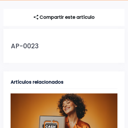
Compartir este artículo
AP-0023
Artículos relacionados