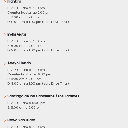
Piantini
L-V: 8:00 am a 7:00 pm
Counter hasta las 7:00 pm
S: 8:00 am a 2:00 pm
D: 9:00 am a 1:00 pm (solo Drive Thru.)
Bella Vista
L-V: 8:00 am a 7:00 pm
S: 8:00 am a 2:00 pm
D: 9:00 am a 1:00 pm (solo Drive Thru.)
Arroyo Hondo
L-V: 8:00 am a 7:00 pm
Counter hasta las 6:00 pm
S: 8:00 am a 2:00 pm
D: 9:00 am a 1:00 pm (solo Drive Thru.)
Santiago de los Caballeros / Los Jardines
L-V: 9:00 am a 6:00 pm
S: 8:00 am a 2:00 pm
Bravo San Isidro
L-V: 8:00 am a 7:00 pm