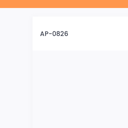
AP-0826