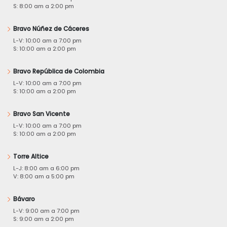
S: 8:00 am a 2:00 pm
Bravo Núñez de Cáceres
L-V: 10:00 am a 7:00 pm
S: 10:00 am a 2:00 pm
Bravo República de Colombia
L-V: 10:00 am a 7:00 pm
S: 10:00 am a 2:00 pm
Bravo San Vicente
L-V: 10:00 am a 7:00 pm
S: 10:00 am a 2:00 pm
Torre Altice
L-J: 8:00 am a 6:00 pm
V: 8:00 am a 5:00 pm
Bávaro
L-V: 9:00 am a 7:00 pm
S: 9:00 am a 2:00 pm