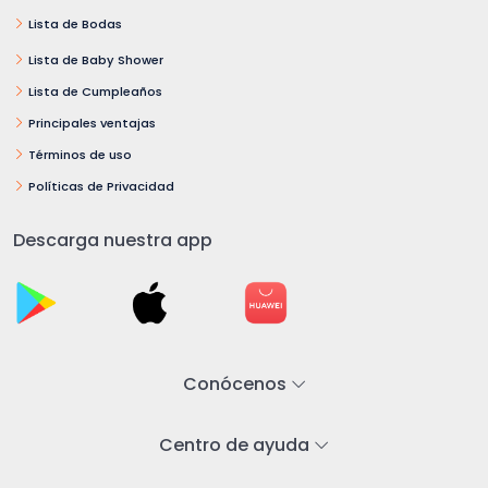
Lista de Bodas
Lista de Baby Shower
Lista de Cumpleaños
Principales ventajas
Términos de uso
Políticas de Privacidad
Descarga nuestra app
Conócenos
Centro de ayuda