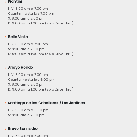
Piantini
L-V: 8:00 am a 7:00 pm
Counter hasta las 7:00 pm
S: 8:00 am a 2:00 pm
D: 9:00 am a 1:00 pm (solo Drive Thru.)
Bella Vista
L-V: 8:00 am a 7:00 pm
S: 8:00 am a 2:00 pm
D: 9:00 am a 1:00 pm (solo Drive Thru.)
Arroyo Hondo
L-V: 8:00 am a 7:00 pm
Counter hasta las 6:00 pm
S: 8:00 am a 2:00 pm
D: 9:00 am a 1:00 pm (solo Drive Thru.)
Santiago de los Caballeros / Los Jardines
L-V: 9:00 am a 6:00 pm
S: 8:00 am a 2:00 pm
Bravo San Isidro
L-V: 8:00 am a 7:00 pm