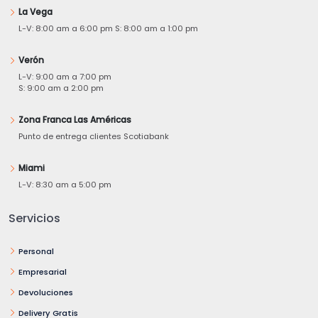
La Vega
L-V: 8:00 am a 6:00 pm S: 8:00 am a 1:00 pm
Verón
L-V: 9:00 am a 7:00 pm
S: 9:00 am a 2:00 pm
Zona Franca Las Américas
Punto de entrega clientes Scotiabank
Miami
L-V: 8:30 am a 5:00 pm
Servicios
Personal
Empresarial
Devoluciones
Delivery Gratis