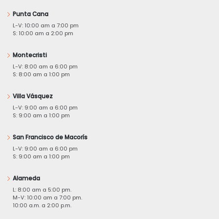
Punta Cana
L-V: 10:00 am a 7:00 pm
S: 10:00 am a 2:00 pm
Montecristi
L-V: 8:00 am a 6:00 pm
S: 8:00 am a 1:00 pm
Villa Vásquez
L-V: 9:00 am a 6:00 pm
S: 9:00 am a 1:00 pm
San Francisco de Macorís
L-V: 9:00 am a 6:00 pm
S: 9:00 am a 1:00 pm
Alameda
L: 8:00 am a 5:00 pm.
M-V: 10:00 am a 7:00 pm.
10:00 a.m. a 2:00 p.m.