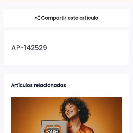
Compartir este artículo
AP-142529
Artículos relacionados