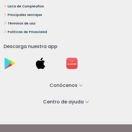
Lista de Cumpleaños
Principales ventajas
Términos de uso
Políticas de Privacidad
Descarga nuestra app
Conócenos
Centro de ayuda