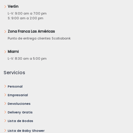
Verón
L-V: 9:00 am a 7:00 pm
S: 9:00 am a 2:00 pm
Zona Franca Las Américas
Punto de entrega clientes Scotiabank
Miami
L-V: 8:30 am a 5:00 pm
Servicios
Personal
Empresarial
Devoluciones
Delivery Gratis
Lista de Bodas
Lista de Baby Shower