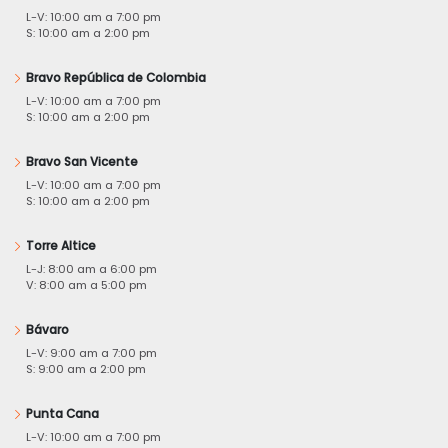
L-V: 10:00 am a 7:00 pm
S: 10:00 am a 2:00 pm
Bravo República de Colombia
L-V: 10:00 am a 7:00 pm
S: 10:00 am a 2:00 pm
Bravo San Vicente
L-V: 10:00 am a 7:00 pm
S: 10:00 am a 2:00 pm
Torre Altice
L-J: 8:00 am a 6:00 pm
V: 8:00 am a 5:00 pm
Bávaro
L-V: 9:00 am a 7:00 pm
S: 9:00 am a 2:00 pm
Punta Cana
L-V: 10:00 am a 7:00 pm