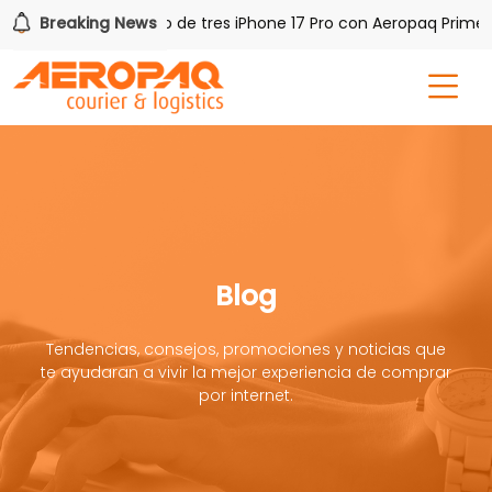
AQ!
Breaking News
Gana uno de tres iPhone 17 Pro con Aeropaq Prime
Blog
Tendencias, consejos, promociones y noticias que
te ayudaran a vivir la mejor experiencia de comprar
por internet.