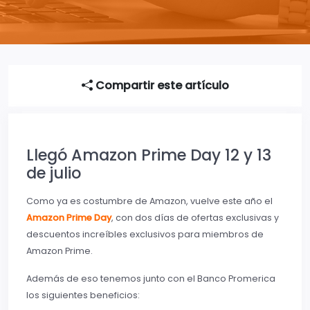
Compartir este artículo
Llegó Amazon Prime Day 12 y 13
de julio
Como ya es costumbre de Amazon, vuelve este año el
Amazon Prime Day
, con dos días de ofertas exclusivas y
descuentos increíbles exclusivos para miembros de
Amazon Prime.
Además de eso tenemos junto con el Banco Promerica
los siguientes beneficios: