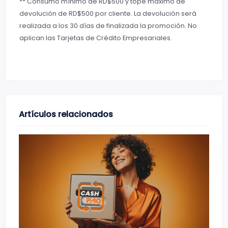
** Consumo mínimo de RD$500 y tope máximo de
devolución de RD$500 por cliente. La devolución será
realizada a los 30 días de finalizada la promoción. No
aplican las Tarjetas de Crédito Empresariales.
Artículos relacionados