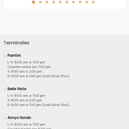
Terminales
Piantini
L-V: 8:00 am a 7:00 pm
Counter hasta las 7:00 pm
S: 8:00 am a 2:00 pm
D: 9:00 am a 1:00 pm (solo Drive Thru.)
Bella Vista
L-V: 8:00 am a 7:00 pm
S: 8:00 am a 2:00 pm
D: 9:00 am a 1:00 pm (solo Drive Thru.)
Arroyo Hondo
L-V: 8:00 am a 7:00 pm