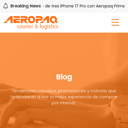
Q!
Breaking News
Gana uno de tres iPhone 17 Pro con Aeropaq Prime
Blog
Tendencias, consejos, promociones y noticias que
te ayudaran a vivir la mejor experiencia de comprar
por internet.