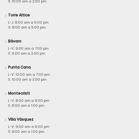
S: 10:00 am a 2:00 pm
Torre Altice
L-J: 8:00 am a 6:00 pm
V: 8:00 am a 5:00 pm
Bávaro
L-V: 9:00 am a 7:00 pm
S: 9:00 am a 2:00 pm
Punta Cana
L-V: 10:00 am a 7:00 pm
S: 10:00 am a 2:00 pm
Montecristi
L-V: 8:00 am a 6:00 pm
S: 8:00 am a 1:00 pm
Villa Vásquez
L-V: 9:00 am a 6:00 pm
S: 9:00 am a 1:00 pm