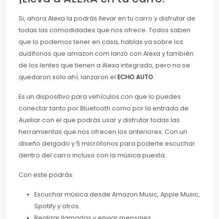
Si, ahora Alexa la podrás llevar en tu carro y disfrutar de
todas las comodidades que nos ofrece. Todos saben
que lo podemos tener en casa, hablas ya sobre los
audífonos que amazon.com lanzó con Alexa y también
de los lentes que tienen a Alexa integrado, pero no se
quedaron solo ahí, lanzaron el
ECHO AUTO
.
Es un dispositivo para vehículos con que lo puedes
conectar tanto por Bluetooth como por la entrada de
Auxiliar con el que podrás usar y disfrutar todas las
herramientas que nos ofrecen los anteriores. Con un
diseño delgado y 5 micrófonos para poderte escuchar
dentro del carro incluso con la música puesta.
Con este podrás:
Escuchar música desde Amazon Music, Apple Music,
Spotify y otros.
Realizar llamadas y enviar mensajes.