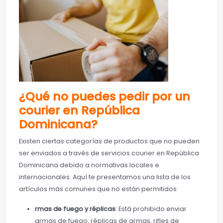
¿Qué no puedes pedir por un
courier en República
Dominicana?
Existen ciertas categorías de productos que no pueden
ser enviados a través de servicios courier en República
Dominicana debido a normativas locales e
internacionales. Aquí te presentamos una lista de los
artículos más comunes que no están permitidos:
rmas de fuego y réplicas
: Está prohibido enviar
armas de fuego, réplicas de armas, rifles de