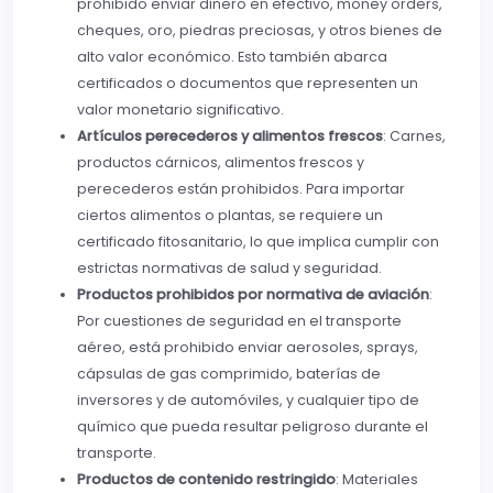
prohibido enviar dinero en efectivo, money orders,
cheques, oro, piedras preciosas, y otros bienes de
alto valor económico. Esto también abarca
certificados o documentos que representen un
valor monetario significativo.
Artículos perecederos y alimentos frescos
: Carnes,
productos cárnicos, alimentos frescos y
perecederos están prohibidos. Para importar
ciertos alimentos o plantas, se requiere un
certificado fitosanitario, lo que implica cumplir con
estrictas normativas de salud y seguridad.
Productos prohibidos por normativa de aviación
:
Por cuestiones de seguridad en el transporte
aéreo, está prohibido enviar aerosoles, sprays,
cápsulas de gas comprimido, baterías de
inversores y de automóviles, y cualquier tipo de
químico que pueda resultar peligroso durante el
transporte.
Productos de contenido restringido
: Materiales