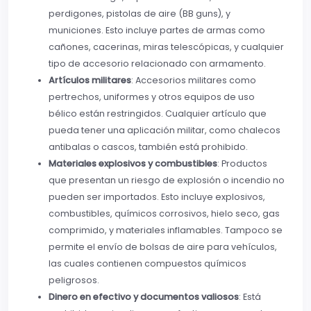
perdigones, pistolas de aire (BB guns), y
municiones. Esto incluye partes de armas como
cañones, cacerinas, miras telescópicas, y cualquier
tipo de accesorio relacionado con armamento.
Artículos militares
: Accesorios militares como
pertrechos, uniformes y otros equipos de uso
bélico están restringidos. Cualquier artículo que
pueda tener una aplicación militar, como chalecos
antibalas o cascos, también está prohibido.
Materiales explosivos y combustibles
: Productos
que presentan un riesgo de explosión o incendio no
pueden ser importados. Esto incluye explosivos,
combustibles, químicos corrosivos, hielo seco, gas
comprimido, y materiales inflamables. Tampoco se
permite el envío de bolsas de aire para vehículos,
las cuales contienen compuestos químicos
peligrosos.
Dinero en efectivo y documentos valiosos
: Está