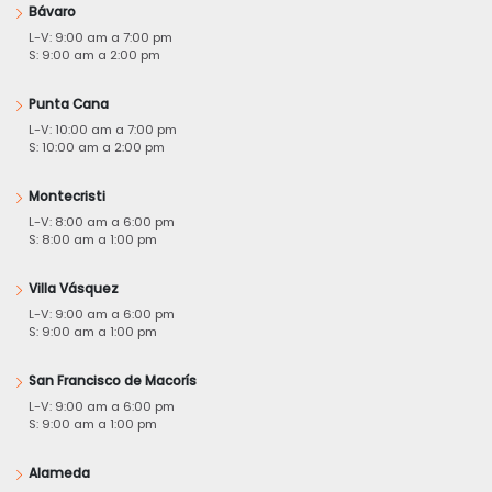
Bávaro
L-V: 9:00 am a 7:00 pm
S: 9:00 am a 2:00 pm
Punta Cana
L-V: 10:00 am a 7:00 pm
S: 10:00 am a 2:00 pm
Montecristi
L-V: 8:00 am a 6:00 pm
S: 8:00 am a 1:00 pm
Villa Vásquez
L-V: 9:00 am a 6:00 pm
S: 9:00 am a 1:00 pm
San Francisco de Macorís
L-V: 9:00 am a 6:00 pm
S: 9:00 am a 1:00 pm
Alameda