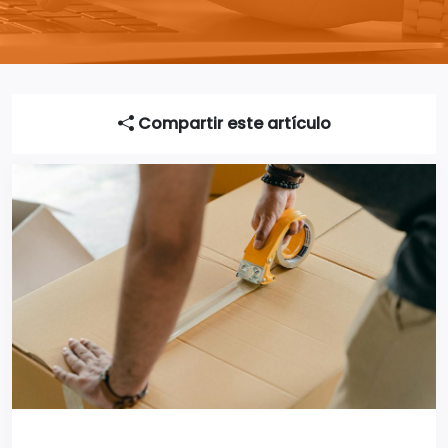
Compartir este artículo