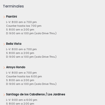
Terminales
Piantini
L-V: 8:00 am a 7:00 pm
Counter hasta las 7:00 pm
S: 8:00 am a 2:00 pm
D: 9:00 am a 1:00 pm (solo Drive Thru.)
Bella Vista
L-V: 8:00 am a 7:00 pm
S: 8:00 am a 2:00 pm
D: 9:00 am a 1:00 pm (solo Drive Thru.)
Arroyo Hondo
L-V: 8:00 am a 7:00 pm
Counter hasta las 6:00 pm
S: 8:00 am a 2:00 pm
D: 9:00 am a 1:00 pm (solo Drive Thru.)
Santiago de los Caballeros / Los Jardines
L-V: 9:00 am a 6:00 pm
S: 8:00 am a 2:00 pm