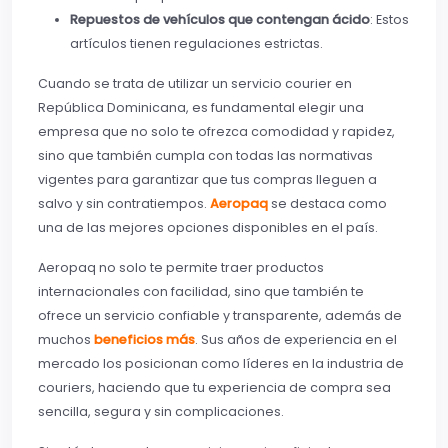
Repuestos de vehículos que contengan ácido
: Estos
artículos tienen regulaciones estrictas.
Cuando se trata de utilizar un servicio courier en
República Dominicana, es fundamental elegir una
empresa que no solo te ofrezca comodidad y rapidez,
sino que también cumpla con todas las normativas
vigentes para garantizar que tus compras lleguen a
salvo y sin contratiempos.
Aeropaq
se destaca como
una de las mejores opciones disponibles en el país.
Aeropaq no solo te permite traer productos
internacionales con facilidad, sino que también te
ofrece un servicio confiable y transparente, además de
muchos
beneficios más
. Sus años de experiencia en el
mercado los posicionan como líderes en la industria de
couriers, haciendo que tu experiencia de compra sea
sencilla, segura y sin complicaciones.