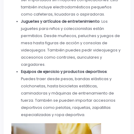
también incluye electrodomésticos pequeños
como cafeteras, licuadoras o aspiradoras.
Juguetes y artículos de entretenimiento
: Los
juguetes para niños y coleccionistas están
permitidos. Desde muñecos, peluches y juegos de
mesa hasta figuras de acción y consolas de
videojuegos. También puedes pedir videojuegos y
accesorios como controles, auriculares y
cargadores.
Equipos de ejercicio y productos deportivos
:
Puedes traer desde pesas, bandas elásticas y
colchonetas, hasta bicicletas estáticas,
caminadoras y máquinas de entrenamiento de
fuerza. También se pueden importar accesorios
deportivos como pelotas, raquetas, zapatillas
especializadas y ropa deportiva.