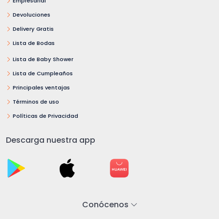
Empresarial
Devoluciones
Delivery Gratis
Lista de Bodas
Lista de Baby Shower
Lista de Cumpleaños
Principales ventajas
Términos de uso
Políticas de Privacidad
Descarga nuestra app
Conócenos