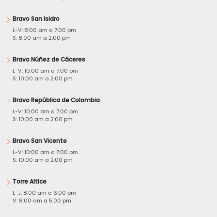
Bravo San Isidro
L-V: 8:00 am a 7:00 pm
S: 8:00 am a 2:00 pm
Bravo Núñez de Cáceres
L-V: 10:00 am a 7:00 pm
S: 10:00 am a 2:00 pm
Bravo República de Colombia
L-V: 10:00 am a 7:00 pm
S: 10:00 am a 2:00 pm
Bravo San Vicente
L-V: 10:00 am a 7:00 pm
S: 10:00 am a 2:00 pm
Torre Altice
L-J: 8:00 am a 6:00 pm
V: 8:00 am a 5:00 pm