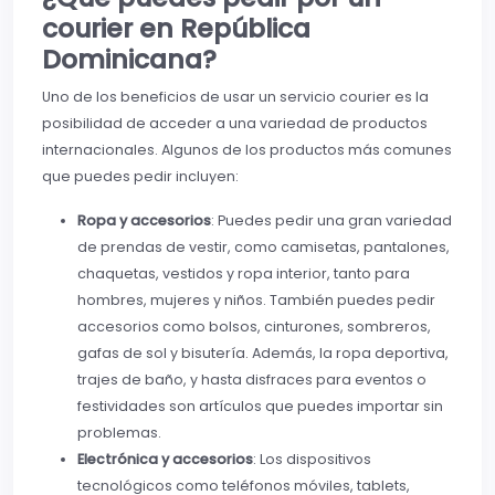
courier en República
Dominicana?
Uno de los beneficios de usar un servicio courier es la
posibilidad de acceder a una variedad de productos
internacionales. Algunos de los productos más comunes
que puedes pedir incluyen:
Ropa y accesorios
: Puedes pedir una gran variedad
de prendas de vestir, como camisetas, pantalones,
chaquetas, vestidos y ropa interior, tanto para
hombres, mujeres y niños. También puedes pedir
accesorios como bolsos, cinturones, sombreros,
gafas de sol y bisutería. Además, la ropa deportiva,
trajes de baño, y hasta disfraces para eventos o
festividades son artículos que puedes importar sin
problemas.
Electrónica y accesorios
: Los dispositivos
tecnológicos como teléfonos móviles, tablets,