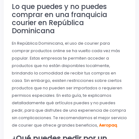
Lo que puedes y no puedes
comprar en una franquicia
courier en República
Dominicana
En República Dominicana, el uso de courier para
comprar productos online se ha vuelto cada vez más
popular. Estas empresas te permiten acceder a
productos que no están disponibles localmente,
brindando la comodidad de recibir tus compras en
casa. Sin embargo, existen restricciones sobre ciertos
productos que no pueden ser importados o requieren
permisos especiales. En esta guía, te explicamos
detalladamente qué artículos puedes y no puedes
pedir, para que disfrutes de una experiencia de compra
sin complicaciones. Te recomendamos el mejor servicio
de courier que ofrece grandes beneficios,
Aeropaq
.
¿Qué puedes pedir por un