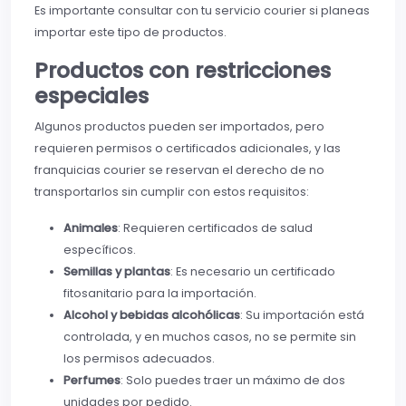
Es importante consultar con tu servicio courier si planeas
importar este tipo de productos.
Productos con restricciones
especiales
Algunos productos pueden ser importados, pero
requieren permisos o certificados adicionales, y las
franquicias courier se reservan el derecho de no
transportarlos sin cumplir con estos requisitos:
Animales
: Requieren certificados de salud
específicos.
Semillas y plantas
: Es necesario un certificado
fitosanitario para la importación.
Alcohol y bebidas alcohólicas
: Su importación está
controlada, y en muchos casos, no se permite sin
los permisos adecuados.
Perfumes
: Solo puedes traer un máximo de dos
unidades por pedido.