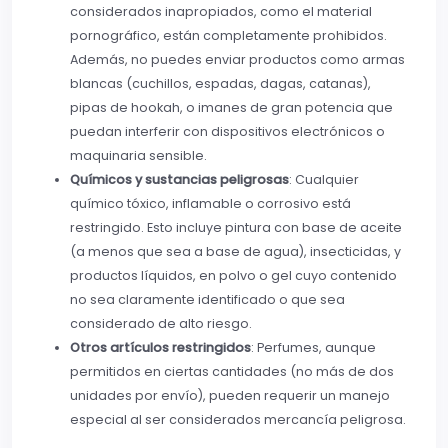
considerados inapropiados, como el material
pornográfico, están completamente prohibidos.
Además, no puedes enviar productos como armas
blancas (cuchillos, espadas, dagas, catanas),
pipas de hookah, o imanes de gran potencia que
puedan interferir con dispositivos electrónicos o
maquinaria sensible.
Químicos y sustancias peligrosas
: Cualquier
químico tóxico, inflamable o corrosivo está
restringido. Esto incluye pintura con base de aceite
(a menos que sea a base de agua), insecticidas, y
productos líquidos, en polvo o gel cuyo contenido
no sea claramente identificado o que sea
considerado de alto riesgo.
Otros artículos restringidos
: Perfumes, aunque
permitidos en ciertas cantidades (no más de dos
unidades por envío), pueden requerir un manejo
especial al ser considerados mercancía peligrosa.