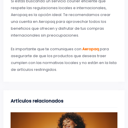
Si estás buscando un servicio courier eficiente que
respete las regulaciones locales e internacionales,
Aeropaq es la opción ideal. Te recomendamos crear
una cuenta en Aeropaq para aprovechar todos los
beneficios que ofrecen y disfrutar de tus compras
internacionales sin preocupaciones.
Es importante que te comuniques con
Aeropaq
para
asegurarte de que los productos que deseas traer
cumplen con las normativas locales y no están en la lista
de artículos restringidos.
Artículos relacionados