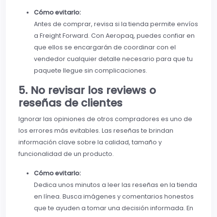
Cómo evitarlo:
Antes de comprar, revisa si la tienda permite envíos
a Freight Forward. Con Aeropaq, puedes confiar en
que ellos se encargarán de coordinar con el
vendedor cualquier detalle necesario para que tu
paquete llegue sin complicaciones.
5. No revisar los reviews o
reseñas de clientes
Ignorar las opiniones de otros compradores es uno de
los errores más evitables. Las reseñas te brindan
información clave sobre la calidad, tamaño y
funcionalidad de un producto.
Cómo evitarlo:
Dedica unos minutos a leer las reseñas en la tienda
en línea. Busca imágenes y comentarios honestos
que te ayuden a tomar una decisión informada. En