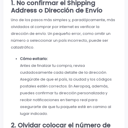
1. No confirmar el Shipping
Address o Dirección de Envío
Uno de los pasos más simples y, paradójicamente, más
olvidados al comprar por internet es verificar la
dirección de envío. Un pequeño error, como omitir un
número o seleccionar un país incorrecto, puede ser
catastrófico.
Cómo evitarlo:
Antes de finalizar tu compra, revisa
cuidadosamente cada detalle de la dirección.
Asegúrate de que el país, la ciudad y los códigos
postales estén correctos. En Aeropaq, además,
puedes confirmar tu dirección personalizada y
recibir notificaciones en tiempo real para
asegurarte de que tu paquete esté en camino al
lugar indicado.
2. Olvidar colocar el número de