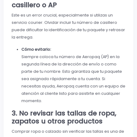
casillero o AP
Este es un error crucial, especialmente si utilizas un
servicio courier. Olvidar incluir tu número de casillero
puede dificultar la identificación de tu paquete y retrasar
la entrega.
Cómo evitarlo:
Siempre coloca tu número de Aeropaq (AP) en la
segunda línea de la dirección de envío o como
parte de tu nombre. Esto garantiza que tu paquete
sea asignado rápidamente a tu cuenta. Si
necesitas ayuda, Aeropaq cuenta con un equipo de
atención al cliente listo para asistirte en cualquier
momento.
3. No revisar las tallas de ropa,
zapatos u otros productos
Comprar ropa o calzado sin verificar las tallas es una de