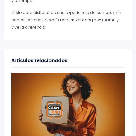
y a tiempo.
¿Listo para disfrutar de una experiencia de compras sin
complicaciones? ¡Regístrate en Aeropaq hoy mismo y
vive la diferencia!
Artículos relacionados