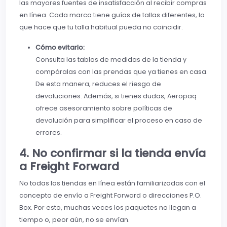
las mayores fuentes de insatisfacción al recibir compras
en línea. Cada marca tiene guías de tallas diferentes, lo
que hace que tu talla habitual pueda no coincidir.
Cómo evitarlo:
Consulta las tablas de medidas de la tienda y
compáralas con las prendas que ya tienes en casa.
De esta manera, reduces el riesgo de
devoluciones. Además, si tienes dudas, Aeropaq
ofrece asesoramiento sobre políticas de
devolución para simplificar el proceso en caso de
errores.
4. No confirmar si la tienda envía
a Freight Forward
No todas las tiendas en línea están familiarizadas con el
concepto de envío a Freight Forward o direcciones P.O.
Box. Por esto, muchas veces los paquetes no llegan a
tiempo o, peor aún, no se envían.