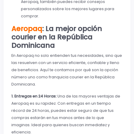
Aeropaq, también puedes recibir consejos
personalizados sobre los mejores lugares para
comprar.
Aeropaq
: La mejor opción
courier en la República
Dominicana
En Aeropaq no solo entienden tus necesidades, sino que
las resuelven con un servicio eficiente, confiable y lleno
de beneficios. Aquí te contamos por qué son la opción
número uno como franquicia courier en la República
Dominicana.
1. Entregas en 24 Horas:
Una de las mayores ventajas de
Aeropaq es su rapidez. Con entregas en un tiempo
récord de 24 horas, puedes estar seguro de que tus
compras estarán en tus manos antes de lo que
imaginas. Ideal para quienes buscan inmediatez y
eficiencia.