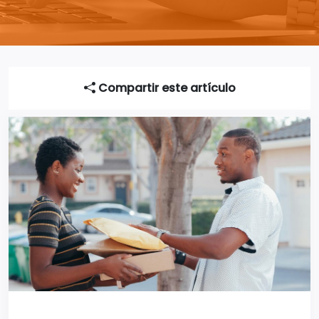
Compartir este artículo