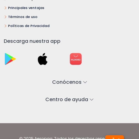
Principales ventajas
Términos de uso
Políticas de Privacidad
Descarga nuestra app
Conócenos
Centro de ayuda
© 2025 Aeropaq. Todos los derechos reservados.