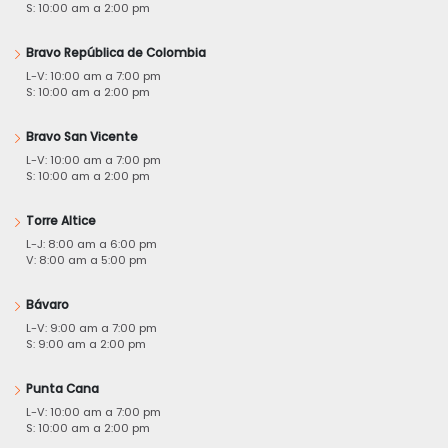
S: 10:00 am a 2:00 pm
Bravo República de Colombia
L-V: 10:00 am a 7:00 pm
S: 10:00 am a 2:00 pm
Bravo San Vicente
L-V: 10:00 am a 7:00 pm
S: 10:00 am a 2:00 pm
Torre Altice
L-J: 8:00 am a 6:00 pm
V: 8:00 am a 5:00 pm
Bávaro
L-V: 9:00 am a 7:00 pm
S: 9:00 am a 2:00 pm
Punta Cana
L-V: 10:00 am a 7:00 pm
S: 10:00 am a 2:00 pm