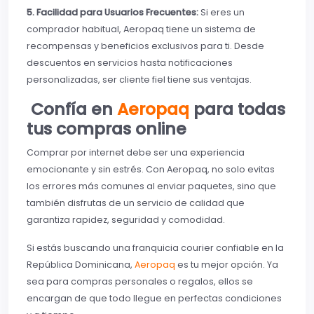
5. Facilidad para Usuarios Frecuentes:
Si eres un
comprador habitual, Aeropaq tiene un sistema de
recompensas y beneficios exclusivos para ti. Desde
descuentos en servicios hasta notificaciones
personalizadas, ser cliente fiel tiene sus ventajas.
Confía en
Aeropaq
para todas
tus compras online
Comprar por internet debe ser una experiencia
emocionante y sin estrés. Con Aeropaq, no solo evitas
los errores más comunes al enviar paquetes, sino que
también disfrutas de un servicio de calidad que
garantiza rapidez, seguridad y comodidad.
Si estás buscando una franquicia courier confiable en la
República Dominicana,
Aeropaq
es tu mejor opción. Ya
sea para compras personales o regalos, ellos se
encargan de que todo llegue en perfectas condiciones