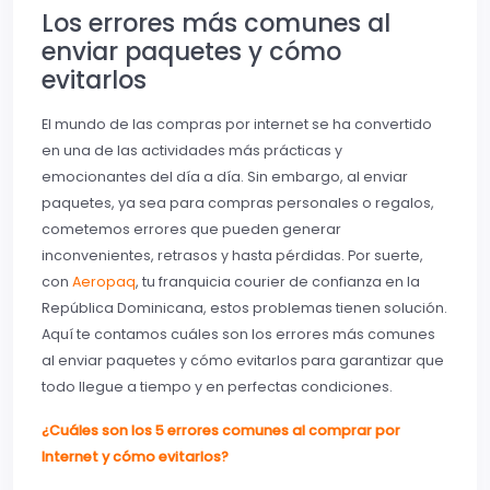
Los errores más comunes al
enviar paquetes y cómo
evitarlos
El mundo de las compras por internet se ha convertido
en una de las actividades más prácticas y
emocionantes del día a día. Sin embargo, al enviar
paquetes, ya sea para compras personales o regalos,
cometemos errores que pueden generar
inconvenientes, retrasos y hasta pérdidas. Por suerte,
con
Aeropaq
, tu franquicia courier de confianza en la
República Dominicana, estos problemas tienen solución.
Aquí te contamos cuáles son los errores más comunes
al enviar paquetes y cómo evitarlos para garantizar que
todo llegue a tiempo y en perfectas condiciones.
¿Cuáles son los 5 errores comunes al comprar por
Internet y cómo evitarlos?