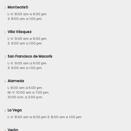
Montecristi
L-V: 8:00 am a 6:00 pm
S: 8:00 am a 1:00 pm
Villa Vásquez
L-V: 9:00 am a 6:00 pm
S: 9:00 am a 1:00 pm
San Francisco de Macorís
L-V: 9:00 am a 6:00 pm
S: 9:00 am a 1:00 pm
Alameda
L: 8:00 am a 5:00 pm.
M-V: 10:00 am a 7:00 pm.
10:00 a.m. a 2:00 p.m.
La Vega
L-V: 8:00 am a 6:00 pm S: 8:00 am a 1:00 pm
Verón