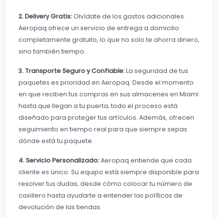
2. Delivery Gratis:
Olvídate de los gastos adicionales.
Aeropaq ofrece un servicio de entrega a domicilio
completamente gratuito, lo que no solo te ahorra dinero,
sino también tiempo.
3. Transporte Seguro y Confiable:
La seguridad de tus
paquetes es prioridad en Aeropaq. Desde el momento
en que reciben tus compras en sus almacenes en Miami
hasta que llegan a tu puerta, todo el proceso está
diseñado para proteger tus artículos. Además, ofrecen
seguimiento en tiempo real para que siempre sepas
dónde está tu paquete.
4. Servicio Personalizado:
Aeropaq entiende que cada
cliente es único. Su equipo está siempre disponible para
resolver tus dudas, desde cómo colocar tu número de
casillero hasta ayudarte a entender las políticas de
devolución de las tiendas.