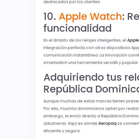
destacados por los clientes.
10.
Apple Watch
: R
funcionalidad
En el ámbito de los relojes inteligentes, el
Apple
integración perfecta con otros dispositivos Ap
comunicación instantánea. La innovación cons
smartwatch una herramienta versátil y popular.
Adquiriendo tus rel
República Dominic
Aunque muchas de estas marcas tienen presenci
Por ello, muchos dominicanos optan por realiza
embargo, el envío directo a República Dominic
aduaneras. Aquí es donde
Aeropaq
se convier
eficiente y segura.