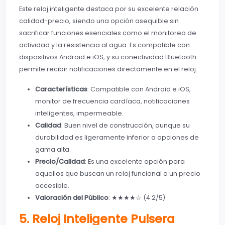
Este reloj inteligente destaca por su excelente relación
calidad-precio, siendo una opción asequible sin
sacrificar funciones esenciales como el monitoreo de
actividad y la resistencia al agua. Es compatible con
dispositivos Android e iOS, y su conectividad Bluetooth
permite recibir notificaciones directamente en el reloj.
Características
: Compatible con Android e iOS,
monitor de frecuencia cardíaca, notificaciones
inteligentes, impermeable.
Calidad
: Buen nivel de construcción, aunque su
durabilidad es ligeramente inferior a opciones de
gama alta.
Precio/Calidad
: Es una excelente opción para
aquellos que buscan un reloj funcional a un precio
accesible.
Valoración del Público
: ★★★★☆ (4.2/5)
5. Reloj Inteligente Pulsera