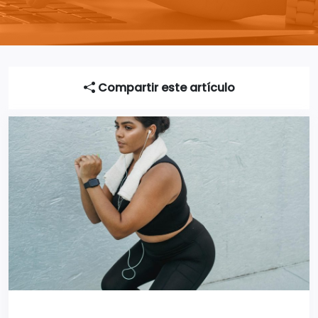
Compartir este artículo