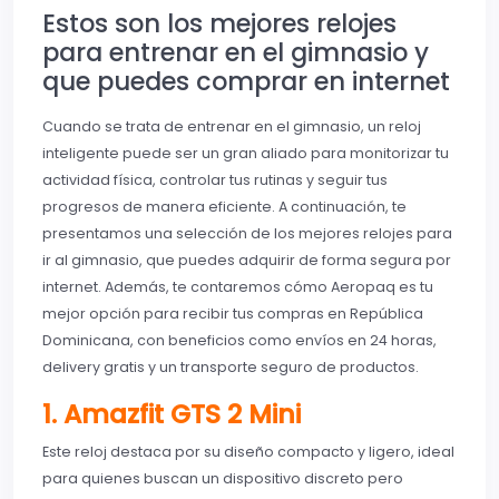
Estos son los mejores relojes
para entrenar en el gimnasio y
que puedes comprar en internet
Cuando se trata de entrenar en el gimnasio, un reloj
inteligente puede ser un gran aliado para monitorizar tu
actividad física, controlar tus rutinas y seguir tus
progresos de manera eficiente. A continuación, te
presentamos una selección de los mejores relojes para
ir al gimnasio, que puedes adquirir de forma segura por
internet. Además, te contaremos cómo Aeropaq es tu
mejor opción para recibir tus compras en República
Dominicana, con beneficios como envíos en 24 horas,
delivery gratis y un transporte seguro de productos.
1. Amazfit GTS 2 Mini
Este reloj destaca por su diseño compacto y ligero, ideal
para quienes buscan un dispositivo discreto pero