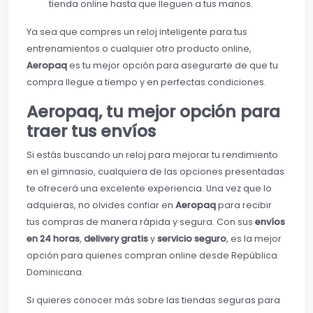
tienda online hasta que lleguen a tus manos.
Ya sea que compres un reloj inteligente para tus
entrenamientos o cualquier otro producto online,
Aeropaq
es tu mejor opción para asegurarte de que tu
compra llegue a tiempo y en perfectas condiciones.
Aeropaq, tu mejor opción para
traer tus envíos
Si estás buscando un reloj para mejorar tu rendimiento
en el gimnasio, cualquiera de las opciones presentadas
te ofrecerá una excelente experiencia. Una vez que lo
adquieras, no olvides confiar en
Aeropaq
para recibir
tus compras de manera rápida y segura. Con sus
envíos
en 24 horas
,
delivery gratis
y
servicio seguro
, es la mejor
opción para quienes compran online desde República
Dominicana.
Si quieres conocer más sobre las tiendas seguras para