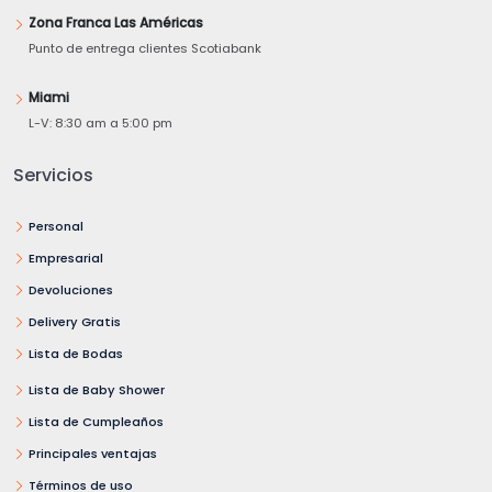
Zona Franca Las Américas
Punto de entrega clientes Scotiabank
Miami
L-V: 8:30 am a 5:00 pm
Servicios
Personal
Empresarial
Devoluciones
Delivery Gratis
Lista de Bodas
Lista de Baby Shower
Lista de Cumpleaños
Principales ventajas
Términos de uso