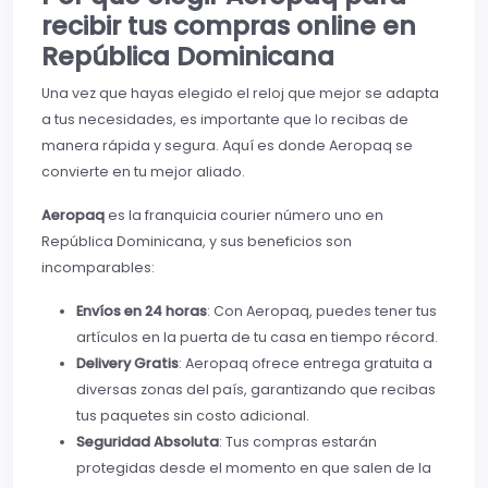
recibir tus compras online en
República Dominicana
Una vez que hayas elegido el reloj que mejor se adapta
a tus necesidades, es importante que lo recibas de
manera rápida y segura. Aquí es donde Aeropaq se
convierte en tu mejor aliado.
Aeropaq
es la franquicia courier número uno en
República Dominicana, y sus beneficios son
incomparables:
Envíos en 24 horas
: Con Aeropaq, puedes tener tus
artículos en la puerta de tu casa en tiempo récord.
Delivery Gratis
: Aeropaq ofrece entrega gratuita a
diversas zonas del país, garantizando que recibas
tus paquetes sin costo adicional.
Seguridad Absoluta
: Tus compras estarán
protegidas desde el momento en que salen de la