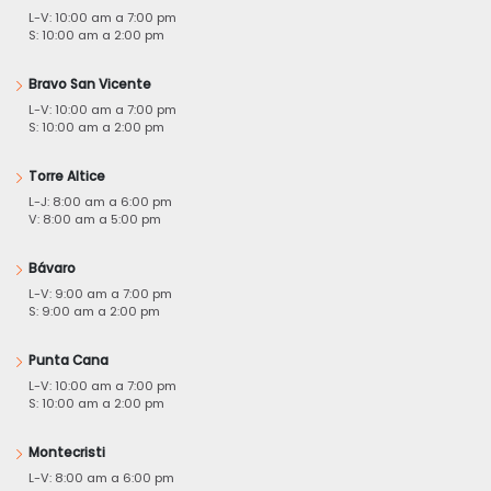
L-V: 10:00 am a 7:00 pm
S: 10:00 am a 2:00 pm
Bravo San Vicente
L-V: 10:00 am a 7:00 pm
S: 10:00 am a 2:00 pm
Torre Altice
L-J: 8:00 am a 6:00 pm
V: 8:00 am a 5:00 pm
Bávaro
L-V: 9:00 am a 7:00 pm
S: 9:00 am a 2:00 pm
Punta Cana
L-V: 10:00 am a 7:00 pm
S: 10:00 am a 2:00 pm
Montecristi
L-V: 8:00 am a 6:00 pm