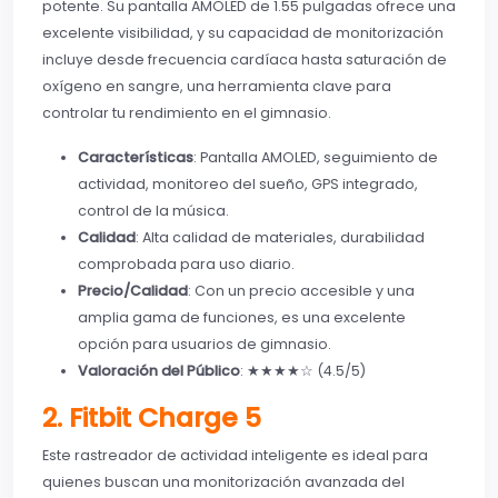
potente. Su pantalla AMOLED de 1.55 pulgadas ofrece una
excelente visibilidad, y su capacidad de monitorización
incluye desde frecuencia cardíaca hasta saturación de
oxígeno en sangre, una herramienta clave para
controlar tu rendimiento en el gimnasio.
Características
: Pantalla AMOLED, seguimiento de
actividad, monitoreo del sueño, GPS integrado,
control de la música.
Calidad
: Alta calidad de materiales, durabilidad
comprobada para uso diario.
Precio/Calidad
: Con un precio accesible y una
amplia gama de funciones, es una excelente
opción para usuarios de gimnasio.
Valoración del Público
: ★★★★☆ (4.5/5)
2. Fitbit Charge 5
Este rastreador de actividad inteligente es ideal para
quienes buscan una monitorización avanzada del