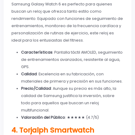
Samsung Galaxy Watch 6 es perfecto para quienes
buscan un reloj que ofrezca tanto estilo como
rendimiento. Equipado con funciones de seguimiento de
entrenamientos, monitoreo de la frecuencia cardíaca y
personalización de rutinas de ejercicio, este reloj es
ideal para los entusiastas del fitness.
Características
: Pantalla táctil AMOLED, seguimiento
de entrenamientos avanzados, resistente al agua,
GPS.
Calidad
: Excelencia en su fabricación, con
materiales de primera y precisión en sus funciones.
Precio/Calidad
: Aunque su precio es más alto, la
calidad de Samsung justifica la inversión, sobre
todo para aquellos que buscan un reloj
multifuncional.
Valoración del Público
: ★★★★★ (4.7/5)
4. Torjalph Smartwatch