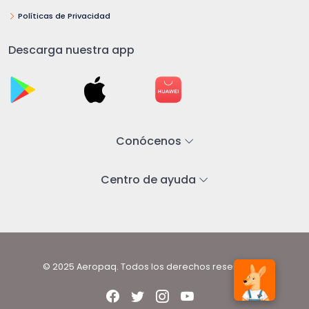
Políticas de Privacidad
Descarga nuestra app
Conócenos
Centro de ayuda
© 2025 Aeropaq. Todos los derechos reservados.