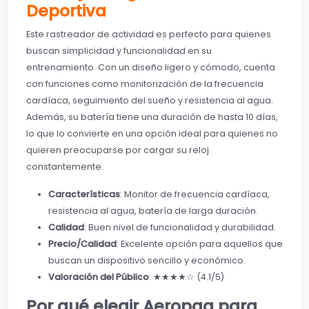
Deportiva
Este rastreador de actividad es perfecto para quienes
buscan simplicidad y funcionalidad en su
entrenamiento. Con un diseño ligero y cómodo, cuenta
con funciones como monitorización de la frecuencia
cardíaca, seguimiento del sueño y resistencia al agua.
Además, su batería tiene una duración de hasta 10 días,
lo que lo convierte en una opción ideal para quienes no
quieren preocuparse por cargar su reloj
constantemente.
Características
: Monitor de frecuencia cardíaca,
resistencia al agua, batería de larga duración.
Calidad
: Buen nivel de funcionalidad y durabilidad.
Precio/Calidad
: Excelente opción para aquellos que
buscan un dispositivo sencillo y económico.
Valoración del Público
: ★★★★☆ (4.1/5)
Por qué elegir Aeropaq para