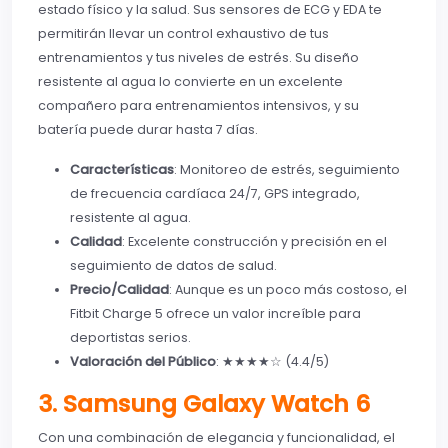
estado físico y la salud. Sus sensores de ECG y EDA te
permitirán llevar un control exhaustivo de tus
entrenamientos y tus niveles de estrés. Su diseño
resistente al agua lo convierte en un excelente
compañero para entrenamientos intensivos, y su
batería puede durar hasta 7 días.
Características
: Monitoreo de estrés, seguimiento
de frecuencia cardíaca 24/7, GPS integrado,
resistente al agua.
Calidad
: Excelente construcción y precisión en el
seguimiento de datos de salud.
Precio/Calidad
: Aunque es un poco más costoso, el
Fitbit Charge 5 ofrece un valor increíble para
deportistas serios.
Valoración del Público
: ★★★★☆ (4.4/5)
3. Samsung Galaxy Watch 6
Con una combinación de elegancia y funcionalidad, el