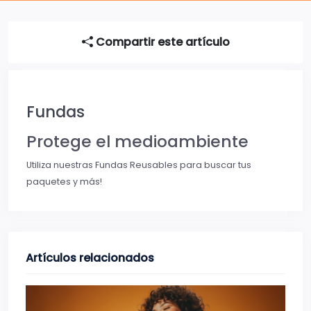
Compartir este artículo
Fundas
Protege el medioambiente
Utiliza nuestras Fundas Reusables para buscar tus
paquetes y más!
Artículos relacionados