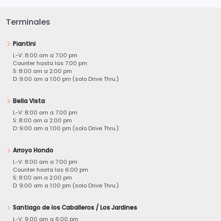
Terminales
Piantini
L-V: 8:00 am a 7:00 pm
Counter hasta las 7:00 pm
S: 8:00 am a 2:00 pm
D: 9:00 am a 1:00 pm (solo Drive Thru.)
Bella Vista
L-V: 8:00 am a 7:00 pm
S: 8:00 am a 2:00 pm
D: 9:00 am a 1:00 pm (solo Drive Thru.)
Arroyo Hondo
L-V: 8:00 am a 7:00 pm
Counter hasta las 6:00 pm
S: 8:00 am a 2:00 pm
D: 9:00 am a 1:00 pm (solo Drive Thru.)
Santiago de los Caballeros / Los Jardines
L-V: 9:00 am a 6:00 pm