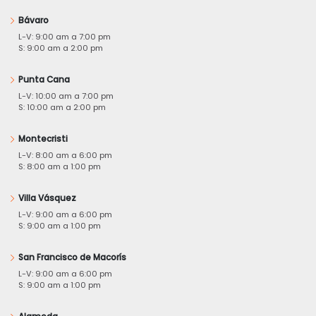
Bávaro
L-V: 9:00 am a 7:00 pm
S: 9:00 am a 2:00 pm
Punta Cana
L-V: 10:00 am a 7:00 pm
S: 10:00 am a 2:00 pm
Montecristi
L-V: 8:00 am a 6:00 pm
S: 8:00 am a 1:00 pm
Villa Vásquez
L-V: 9:00 am a 6:00 pm
S: 9:00 am a 1:00 pm
San Francisco de Macorís
L-V: 9:00 am a 6:00 pm
S: 9:00 am a 1:00 pm