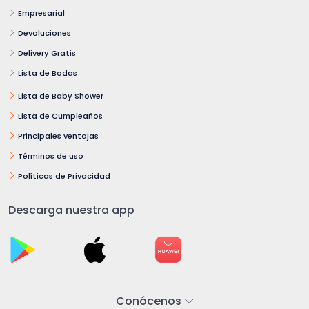
Empresarial
Devoluciones
Delivery Gratis
Lista de Bodas
Lista de Baby Shower
Lista de Cumpleaños
Principales ventajas
Términos de uso
Políticas de Privacidad
Descarga nuestra app
Conócenos