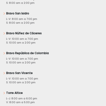
S: 8:00 am a 2:00 pm
Bravo San Isidro
L-V: 8:00 am a 7:00 pm
S: 8:00 am a 2:00 pm
Bravo Núñez de Cáceres
L-V: 10:00 am a 7:00 pm
S: 10:00 am a 2:00 pm
Bravo República de Colombia
L-V: 10:00 am a 7:00 pm
S: 10:00 am a 2:00 pm
Bravo San Vicente
L-V: 10:00 am a 7:00 pm
S: 10:00 am a 2:00 pm
Torre Altice
L-J: 8:00 am a 6:00 pm
V: 8:00 am a 5:00 pm