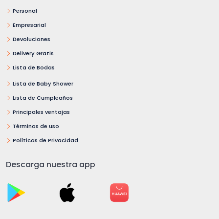
Personal
Empresarial
Devoluciones
Delivery Gratis
Lista de Bodas
Lista de Baby Shower
Lista de Cumpleaños
Principales ventajas
Términos de uso
Políticas de Privacidad
Descarga nuestra app