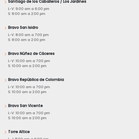
Santiago de los Caballeros / Los Jardines
L-V: 9:00 am a 6:00 pm
S: 8:00 am a 2:00 pm
Bravo San Isidro
L-V: 8:00 am a 7:00 pm
S: 8:00 am a 2:00 pm
Bravo Núñez de Cáceres
L-V: 10:00 am a 7:00 pm
S: 10:00 am a 2:00 pm
Bravo República de Colombia
L-V: 10:00 am a 7:00 pm
S: 10:00 am a 2:00 pm
Bravo San Vicente
L-V: 10:00 am a 7:00 pm
S: 10:00 am a 2:00 pm
Torre Altice