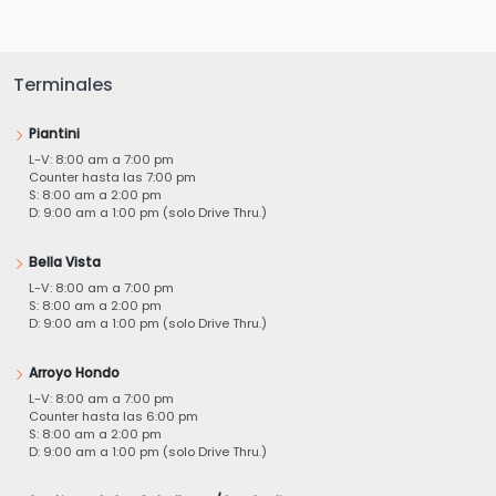
Terminales
Piantini
L-V: 8:00 am a 7:00 pm
Counter hasta las 7:00 pm
S: 8:00 am a 2:00 pm
D: 9:00 am a 1:00 pm (solo Drive Thru.)
Bella Vista
L-V: 8:00 am a 7:00 pm
S: 8:00 am a 2:00 pm
D: 9:00 am a 1:00 pm (solo Drive Thru.)
Arroyo Hondo
L-V: 8:00 am a 7:00 pm
Counter hasta las 6:00 pm
S: 8:00 am a 2:00 pm
D: 9:00 am a 1:00 pm (solo Drive Thru.)