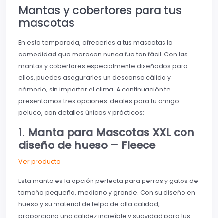
Mantas y cobertores para tus
mascotas
En esta temporada, ofrecerles a tus mascotas la
comodidad que merecen nunca fue tan fácil. Con las
mantas y cobertores especialmente diseñados para
ellos, puedes asegurarles un descanso cálido y
cómodo, sin importar el clima. A continuación te
presentamos tres opciones ideales para tu amigo
peludo, con detalles únicos y prácticos:
1.
Manta para Mascotas XXL con
diseño de hueso – Fleece
Ver producto
Esta manta es la opción perfecta para perros y gatos de
tamaño pequeño, mediano y grande. Con su diseño en
hueso y su material de felpa de alta calidad,
proporciona una calidez increíble y suavidad para tus