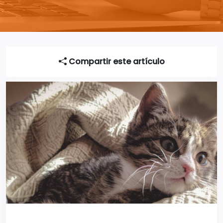
Compartir este artículo