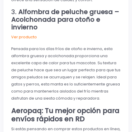
3.
Alfombra de peluche gruesa –
Acolchonada para otoño e
invierno
Ver producto
Pensada para los días fríos de otoño e invierno, esta
alfombra gruesa y acolchonada proporciona una
excelente capa de calor para tus mascotas. Su textura
de peluche hace que sea un lugar perfecto para que tus
amigos peludos se acurruquen y se relajen. Ideal para
gatos y perros, esta manta es lo suficientemente gruesa
como para mantenerlos aislados del frío mientras
disfrutan de una siesta cómoda y reparadora.
Aeropaq: Tu mejor opción para
envíos rápidos en RD
Si estás pensando en comprar estos productos en línea,