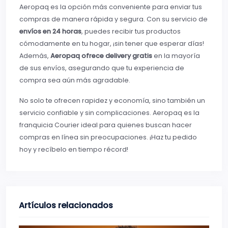
Aeropaq es la opción más conveniente para enviar tus
compras de manera rápida y segura. Con su servicio de
envíos en 24 horas
, puedes recibir tus productos
cómodamente en tu hogar, ¡sin tener que esperar días!
Además,
Aeropaq ofrece delivery gratis
en la mayoría
de sus envíos, asegurando que tu experiencia de
compra sea aún más agradable.
No solo te ofrecen rapidez y economía, sino también un
servicio confiable y sin complicaciones. Aeropaq es la
franquicia Courier ideal para quienes buscan hacer
compras en línea sin preocupaciones. ¡Haz tu pedido
hoy y recíbelo en tiempo récord!
Artículos relacionados