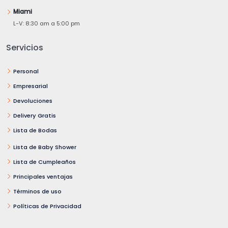
Miami
L-V: 8:30 am a 5:00 pm
Servicios
Personal
Empresarial
Devoluciones
Delivery Gratis
Lista de Bodas
Lista de Baby Shower
Lista de Cumpleaños
Principales ventajas
Términos de uso
Políticas de Privacidad