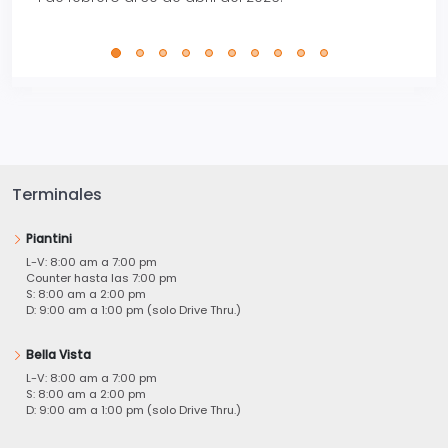
Terminales
Piantini
L-V: 8:00 am a 7:00 pm
Counter hasta las 7:00 pm
S: 8:00 am a 2:00 pm
D: 9:00 am a 1:00 pm (solo Drive Thru.)
Bella Vista
L-V: 8:00 am a 7:00 pm
S: 8:00 am a 2:00 pm
D: 9:00 am a 1:00 pm (solo Drive Thru.)