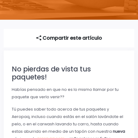
Compartir este artículo
No pierdas de vista tus
paquetes!
Habías pensado en que no es lo mismo llamar por tu
paquete que verlo venir??
Tú puedes saber todo acerca de tus paquetes y
Aeropaq, incluso cuando estás en el salón lavándote el
pelo, o en el carwash lavando tu carro, hasta cuando
estas aburrido en medio de un tapón con nuestra
nueva