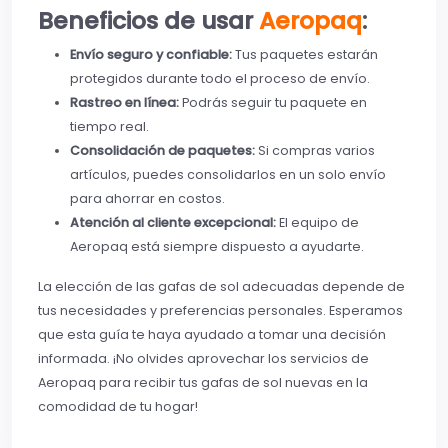
Beneficios de usar
Aeropaq
:
Envío seguro y confiable:
Tus paquetes estarán
protegidos durante todo el proceso de envío.
Rastreo en línea:
Podrás seguir tu paquete en
tiempo real.
Consolidación de paquetes:
Si compras varios
artículos, puedes consolidarlos en un solo envío
para ahorrar en costos.
Atención al cliente excepcional:
El equipo de
Aeropaq está siempre dispuesto a ayudarte.
La elección de las gafas de sol adecuadas depende de
tus necesidades y preferencias personales. Esperamos
que esta guía te haya ayudado a tomar una decisión
informada. ¡No olvides aprovechar los servicios de
Aeropaq para recibir tus gafas de sol nuevas en la
comodidad de tu hogar!