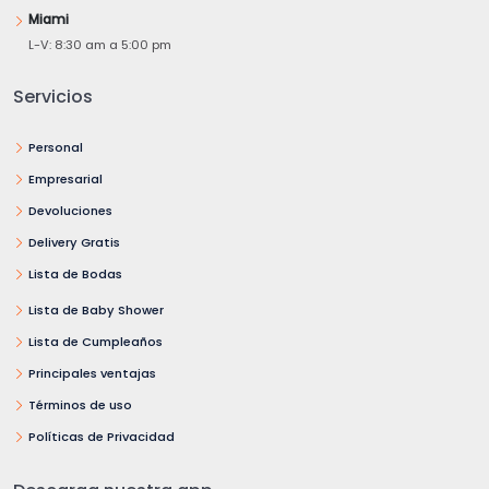
Miami
L-V: 8:30 am a 5:00 pm
Servicios
Personal
Empresarial
Devoluciones
Delivery Gratis
Lista de Bodas
Lista de Baby Shower
Lista de Cumpleaños
Principales ventajas
Términos de uso
Políticas de Privacidad