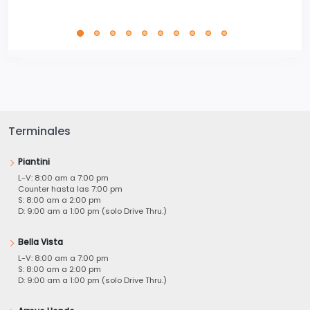
Terminales
Piantini
L-V: 8:00 am a 7:00 pm
Counter hasta las 7:00 pm
S: 8:00 am a 2:00 pm
D: 9:00 am a 1:00 pm (solo Drive Thru.)
Bella Vista
L-V: 8:00 am a 7:00 pm
S: 8:00 am a 2:00 pm
D: 9:00 am a 1:00 pm (solo Drive Thru.)