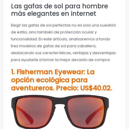
Las gafas de sol para hombre
más elegantes en internet
Elegir las gafas de sol perfectas no es solo una cuestión
de estilo, sino también de protección ocular y
funcionalidad. En este artículo, analizaremos a fondo
tres modelos de gafas de sol para caballero,
destacando sus características, ventajas y desventajas
para ayudarte a tomar la mejor decisión de compra.
1. Fisherman Eyewear: La
opción ecológica para
aventureros. Precio:
US$
40
.
02.