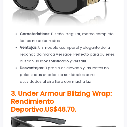
Características:
Diseño irregular, marco completo,
lentes no polarizadas.
Ventajas:
Un modelo atemporal y elegante de la
reconocida marca Versace. Perfecto para quienes
buscan un look sofisticado y versátil.
Desventajas:
El precio es elevado y las lentes no
polarizadas pueden no ser ideales para
actividades al aire libre con mucha luz.
3. Under Armour Blitzing Wrap:
Rendimiento
Deportivo.
US$
48
.
70.