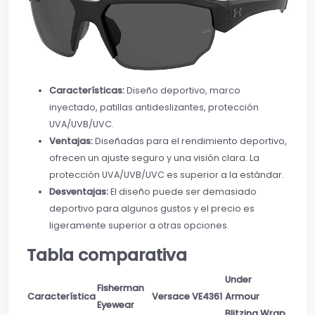
Características:
Diseño deportivo, marco
inyectado, patillas antideslizantes, protección
UVA/UVB/UVC.
Ventajas:
Diseñadas para el rendimiento deportivo,
ofrecen un ajuste seguro y una visión clara. La
protección UVA/UVB/UVC es superior a la estándar.
Desventajas:
El diseño puede ser demasiado
deportivo para algunos gustos y el precio es
ligeramente superior a otras opciones.
Tabla comparativa
Under
Fisherman
Característica
Versace VE4361
Armour
Eyewear
Blitzing Wrap