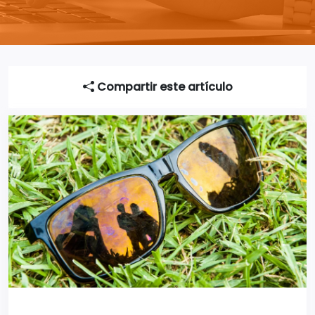
Compartir este artículo