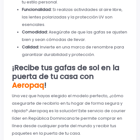
tu estilo personal.
Funcionalidad:
Si realizas actividades al aire libre,
las lentes polarizadas y la protección UV son
esenciales.
Comodidad:
Asegúrate de que las gafas se ajusten
bien y sean cómodas de llevar.
Calidad:
Invierte en una marca de renombre para
garantizar durabilidad y protección.
¡Recibe tus gafas de sol en la
puerta de tu casa con
Aeropaq
!
Una vez que hayas elegido el modelo perfecto, ¿cómo
asegurarte de recibirlo en tu hogar de forma segura y
rápida? ¡Aeropaq es la solución! Este servicio de courier
líder en República Dominicana te permite comprar en
línea desde cualquier parte del mundo y recibir tus
paquetes en la puerta de tu casa.