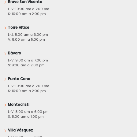
Bravo San Vicente
L-V: 10:00 am a 7:00 pm
S: 10:00 am a 2:00 pm
Torre Altice
L-J: 8:00 am a 6:00 pm
V: 8:00 am a 5:00 pm
Bávaro
L-V: 9:00 am a 7:00 pm
S: 9:00 am a 2:00 pm
Punta Cana
L-V: 10:00 am a 7:00 pm
S: 10:00 am a 2:00 pm
Montecristi
L-V: 8:00 am a 6:00 pm
S: 8:00 am a 1:00 pm
Villa Vásquez