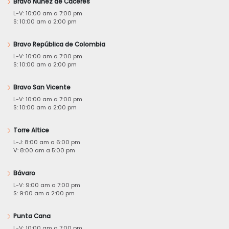
Bravo Núñez de Cáceres
L-V: 10:00 am a 7:00 pm
S: 10:00 am a 2:00 pm
Bravo República de Colombia
L-V: 10:00 am a 7:00 pm
S: 10:00 am a 2:00 pm
Bravo San Vicente
L-V: 10:00 am a 7:00 pm
S: 10:00 am a 2:00 pm
Torre Altice
L-J: 8:00 am a 6:00 pm
V: 8:00 am a 5:00 pm
Bávaro
L-V: 9:00 am a 7:00 pm
S: 9:00 am a 2:00 pm
Punta Cana
L-V: 10:00 am a 7:00 pm