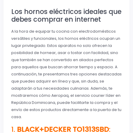
Los hornos eléctricos ideales que
debes comprar en internet
A la hora de equipar tu cocina con electrodomésticos
versátiles y funcionales, los hornos eléctricos ocupan un
lugar privilegiado. Estos aparatos no solo ofrecen la
posibilidad de hornear, asar o tostar con facilidad, sino
que también se han convertido en aliados perfectos
para aquellos que buscan ahorrar tiempo y espacio. A
continuación, te presentamos tres opciones destacadas
que puedes adquirir en línea y que, sin duda, se
adaptarán a tus necesidades culinarias. Además, te
mostraremos cómo Aeropaq, el servicio courier líder en
República Dominicana, puede facilitarte la compra y el
envío de estos productos directamente a la puerta de tu
casa.
1.
BLACK+DECKER TO1313SBD
: