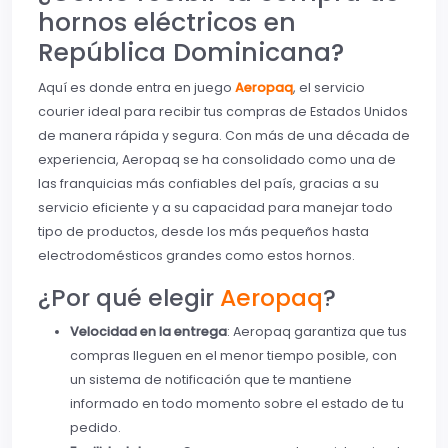
hornos eléctricos en
República Dominicana?
Aquí es donde entra en juego
Aeropaq
, el servicio
courier ideal para recibir tus compras de Estados Unidos
de manera rápida y segura. Con más de una década de
experiencia, Aeropaq se ha consolidado como una de
las franquicias más confiables del país, gracias a su
servicio eficiente y a su capacidad para manejar todo
tipo de productos, desde los más pequeños hasta
electrodomésticos grandes como estos hornos.
¿Por qué elegir
Aeropaq
?
Velocidad en la entrega
: Aeropaq garantiza que tus
compras lleguen en el menor tiempo posible, con
un sistema de notificación que te mantiene
informado en todo momento sobre el estado de tu
pedido.