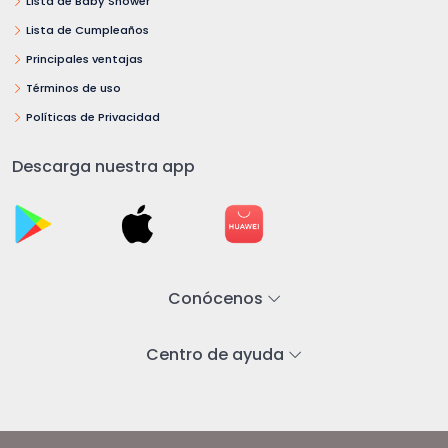
Lista de Baby Shower
Lista de Cumpleaños
Principales ventajas
Términos de uso
Políticas de Privacidad
Descarga nuestra app
Conócenos
Centro de ayuda