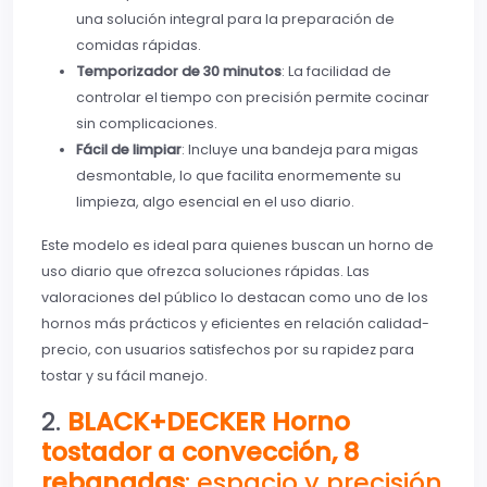
una solución integral para la preparación de
comidas rápidas.
Temporizador de 30 minutos
: La facilidad de
controlar el tiempo con precisión permite cocinar
sin complicaciones.
Fácil de limpiar
: Incluye una bandeja para migas
desmontable, lo que facilita enormemente su
limpieza, algo esencial en el uso diario.
Este modelo es ideal para quienes buscan un horno de
uso diario que ofrezca soluciones rápidas. Las
valoraciones del público lo destacan como uno de los
hornos más prácticos y eficientes en relación calidad-
precio, con usuarios satisfechos por su rapidez para
tostar y su fácil manejo.
2.
BLACK+DECKER Horno
tostador a convección, 8
rebanadas
: espacio y precisión