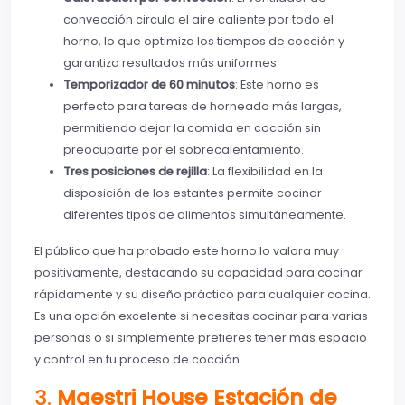
convección circula el aire caliente por todo el
horno, lo que optimiza los tiempos de cocción y
garantiza resultados más uniformes.
Temporizador de 60 minutos
: Este horno es
perfecto para tareas de horneado más largas,
permitiendo dejar la comida en cocción sin
preocuparte por el sobrecalentamiento.
Tres posiciones de rejilla
: La flexibilidad en la
disposición de los estantes permite cocinar
diferentes tipos de alimentos simultáneamente.
El público que ha probado este horno lo valora muy
positivamente, destacando su capacidad para cocinar
rápidamente y su diseño práctico para cualquier cocina.
Es una opción excelente si necesitas cocinar para varias
personas o si simplemente prefieres tener más espacio
y control en tu proceso de cocción.
3.
Maestri House Estación de