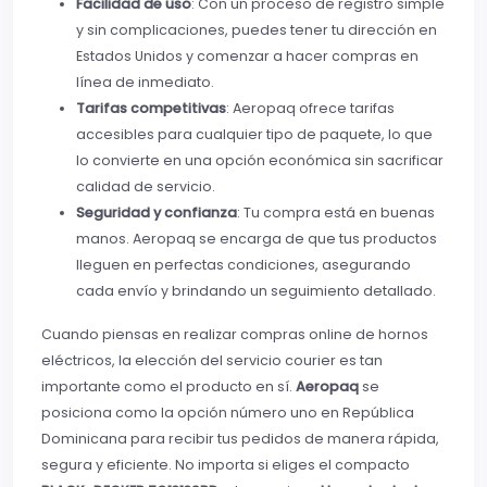
Facilidad de uso
: Con un proceso de registro simple
y sin complicaciones, puedes tener tu dirección en
Estados Unidos y comenzar a hacer compras en
línea de inmediato.
Tarifas competitivas
: Aeropaq ofrece tarifas
accesibles para cualquier tipo de paquete, lo que
lo convierte en una opción económica sin sacrificar
calidad de servicio.
Seguridad y confianza
: Tu compra está en buenas
manos. Aeropaq se encarga de que tus productos
lleguen en perfectas condiciones, asegurando
cada envío y brindando un seguimiento detallado.
Cuando piensas en realizar compras online de hornos
eléctricos, la elección del servicio courier es tan
importante como el producto en sí.
Aeropaq
se
posiciona como la opción número uno en República
Dominicana para recibir tus pedidos de manera rápida,
segura y eficiente. No importa si eliges el compacto