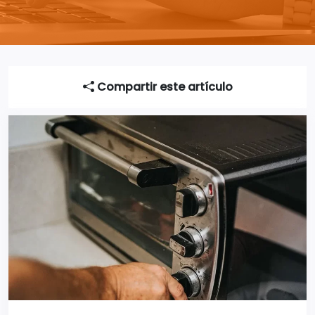
Compartir este artículo