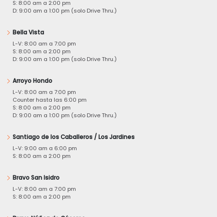
S: 8:00 am a 2:00 pm
D: 9:00 am a 1:00 pm (solo Drive Thru.)
Bella Vista
L-V: 8:00 am a 7:00 pm
S: 8:00 am a 2:00 pm
D: 9:00 am a 1:00 pm (solo Drive Thru.)
Arroyo Hondo
L-V: 8:00 am a 7:00 pm
Counter hasta las 6:00 pm
S: 8:00 am a 2:00 pm
D: 9:00 am a 1:00 pm (solo Drive Thru.)
Santiago de los Caballeros / Los Jardines
L-V: 9:00 am a 6:00 pm
S: 8:00 am a 2:00 pm
Bravo San Isidro
L-V: 8:00 am a 7:00 pm
S: 8:00 am a 2:00 pm