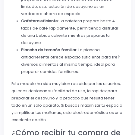
limitado, esta estación de desayuno es un
verdadero ahorro de espacio.
Cafetera eficiente
: La cafetera prepara hasta 4
tazas de café rápidamente, permitiendo disfrutar
de una bebida caliente mientras preparas tu
desayuno.
Plancha de tamaño familiar
: La plancha
antiadherente ofrece espacio suficiente para freír
diversos alimentos al mismo tiempo, ideal para
preparar comidas familiares.
Este modelo ha sido muy bien recibido por los usuarios,
quienes destacan su facilidad de uso, la rapidez para
preparar el desayuno y lo práctico que resulta tener
todo en un solo aparato. Si buscas maximizar tu espacio
y simplificar tus mañanas, este electrodoméstico es una
excelente opción.
¿Cómo recibir tu compra de