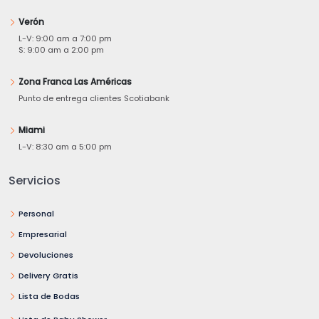
Verón
L-V: 9:00 am a 7:00 pm
S: 9:00 am a 2:00 pm
Zona Franca Las Américas
Punto de entrega clientes Scotiabank
Miami
L-V: 8:30 am a 5:00 pm
Servicios
Personal
Empresarial
Devoluciones
Delivery Gratis
Lista de Bodas