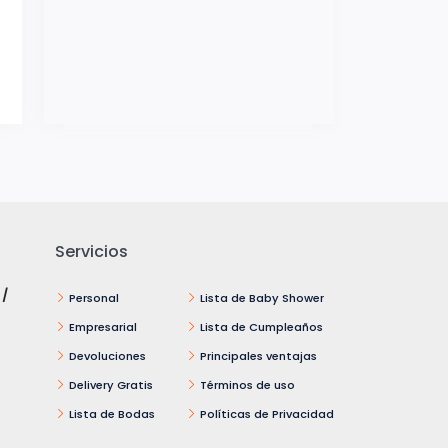
Servicios
 /
Personal
Lista de Baby Shower
Empresarial
Lista de Cumpleaños
Devoluciones
Principales ventajas
Delivery Gratis
Términos de uso
Lista de Bodas
Políticas de Privacidad