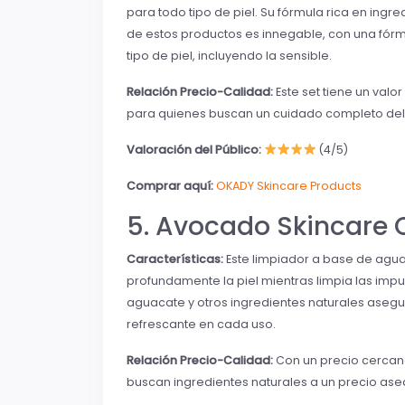
para todo tipo de piel. Su fórmula rica en ingr
de estos productos es innegable, con una fór
tipo de piel, incluyendo la sensible.
Relación Precio-Calidad:
Este set tiene un valo
para quienes buscan un cuidado completo del 
Valoración del Público:
(4/5)
Comprar aquí:
OKADY Skincare Products
5. Avocado Skincare 
Características:
Este limpiador a base de agua
profundamente la piel mientras limpia las impu
aguacate y otros ingredientes naturales asegu
refrescante en cada uso.
Relación Precio-Calidad:
Con un precio cercano
buscan ingredientes naturales a un precio ase