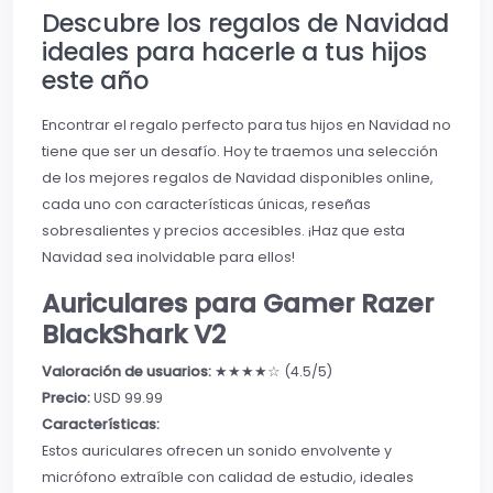
Descubre los regalos de Navidad
ideales para hacerle a tus hijos
este año
Encontrar el regalo perfecto para tus hijos en Navidad no
tiene que ser un desafío. Hoy te traemos una selección
de los mejores regalos de Navidad disponibles online,
cada uno con características únicas, reseñas
sobresalientes y precios accesibles. ¡Haz que esta
Navidad sea inolvidable para ellos!
Auriculares para Gamer Razer
BlackShark V2
Valoración de usuarios:
★★★★☆ (4.5/5)
Precio:
USD 99.99
Características:
Estos auriculares ofrecen un sonido envolvente y
micrófono extraíble con calidad de estudio, ideales