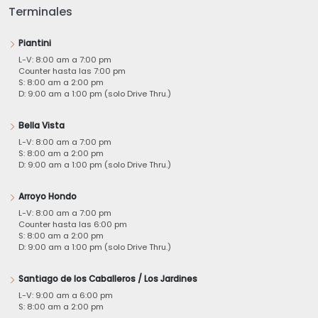
Terminales
Piantini
L-V: 8:00 am a 7:00 pm
Counter hasta las 7:00 pm
S: 8:00 am a 2:00 pm
D: 9:00 am a 1:00 pm (solo Drive Thru.)
Bella Vista
L-V: 8:00 am a 7:00 pm
S: 8:00 am a 2:00 pm
D: 9:00 am a 1:00 pm (solo Drive Thru.)
Arroyo Hondo
L-V: 8:00 am a 7:00 pm
Counter hasta las 6:00 pm
S: 8:00 am a 2:00 pm
D: 9:00 am a 1:00 pm (solo Drive Thru.)
Santiago de los Caballeros / Los Jardines
L-V: 9:00 am a 6:00 pm
S: 8:00 am a 2:00 pm