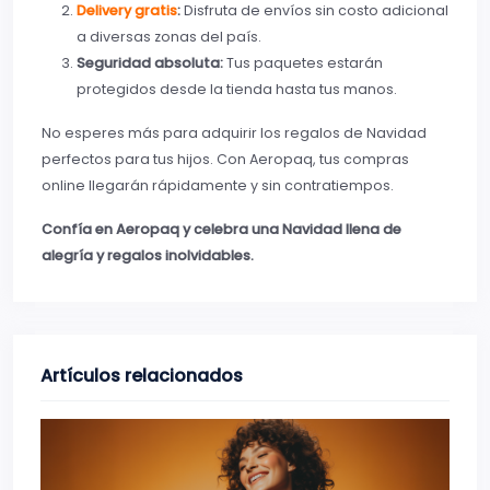
Delivery gratis
:
Disfruta de envíos sin costo adicional
a diversas zonas del país.
Seguridad absoluta:
Tus paquetes estarán
protegidos desde la tienda hasta tus manos.
No esperes más para adquirir los regalos de Navidad
perfectos para tus hijos. Con Aeropaq, tus compras
online llegarán rápidamente y sin contratiempos.
Confía en Aeropaq y celebra una Navidad llena de
alegría y regalos inolvidables.
Artículos relacionados