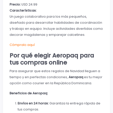
Precio:
USD 24.99
Características:
Un juego colaborativo para los más pequeños,
diseñado para desarrollar habilidades de coordinación
y trabajo en equipo. Incluye actividades divertidas como
decorar magdalenas y emparejar calcetines.
Cómpralo aquí
Por qué elegir Aeropaq para
tus compras online
Para asegurar que estos regalos de Navidad lleguen a
tiempo y en perfectas condiciones,
Aeropaq
es tu mejor
opción como courier en la República Dominicana.
Beneficios de Aeropaq:
Envíos en 24 horas:
Garantiza la entrega rápida de
tus compras.