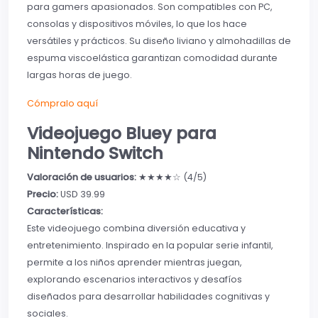
para gamers apasionados. Son compatibles con PC,
consolas y dispositivos móviles, lo que los hace
versátiles y prácticos. Su diseño liviano y almohadillas de
espuma viscoelástica garantizan comodidad durante
largas horas de juego.
Cómpralo aquí
Videojuego Bluey para
Nintendo Switch
Valoración de usuarios:
★★★★☆ (4/5)
Precio:
USD 39.99
Características:
Este videojuego combina diversión educativa y
entretenimiento. Inspirado en la popular serie infantil,
permite a los niños aprender mientras juegan,
explorando escenarios interactivos y desafíos
diseñados para desarrollar habilidades cognitivas y
sociales.