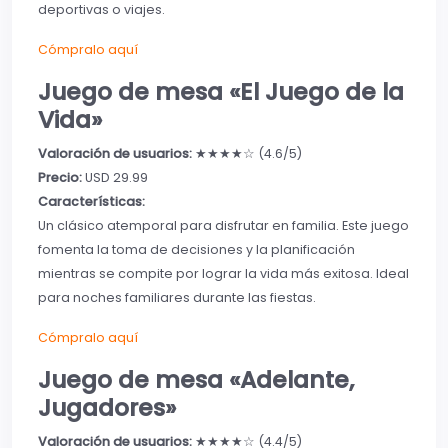
deportivas o viajes.
Cómpralo aquí
Juego de mesa «El Juego de la
Vida»
Valoración de usuarios:
★★★★☆ (4.6/5)
Precio:
USD 29.99
Características:
Un clásico atemporal para disfrutar en familia. Este juego
fomenta la toma de decisiones y la planificación
mientras se compite por lograr la vida más exitosa. Ideal
para noches familiares durante las fiestas.
Cómpralo aquí
Juego de mesa «Adelante,
Jugadores»
Valoración de usuarios:
★★★★☆ (4.4/5)