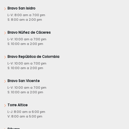
Bravo San Isidro
L-V: 8:00 am a 7:00 pm
S: 8:00 am a 2:00 pm
Bravo Núñez de Cáceres
L-V: 10:00 am a 7:00 pm
S: 10:00 am a 2:00 pm
Bravo República de Colombia
L-V: 10:00 am a 7:00 pm
S: 10:00 am a 2:00 pm
Bravo San Vicente
L-V: 10:00 am a 7:00 pm
S: 10:00 am a 2:00 pm
Torre Altice
L-J: 8:00 am a 6:00 pm
V: 8:00 am a 5:00 pm