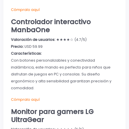
Cómpralo aquí
Controlador interactivo
ManbaOne
Valoración de usuarios:
★★★★☆ (4.7/5)
Precio:
USD 59.99
Características:
Con botones personalizables y conectividad
inalámbrica, este mando es perfecto para niños que
disfrutan de juegos en PC y consolas. Su diseño
ergonómico y alta sensibilidad garantizan precisión y
comodidad.
Cómpralo aquí
Monitor para gamers LG
UltraGear