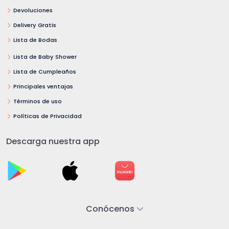
Devoluciones
Delivery Gratis
Lista de Bodas
Lista de Baby Shower
Lista de Cumpleaños
Principales ventajas
Términos de uso
Políticas de Privacidad
Descarga nuestra app
Conócenos