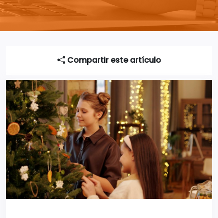
Compartir este artículo