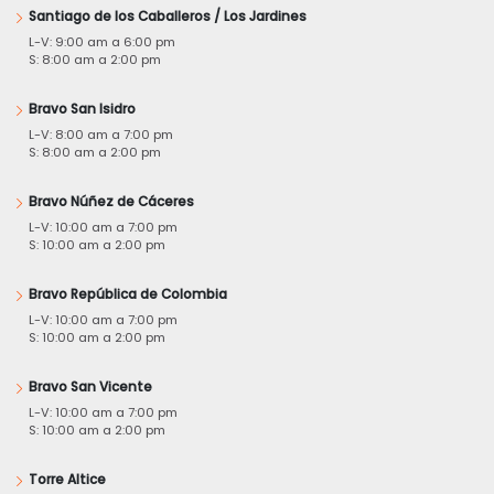
Santiago de los Caballeros / Los Jardines
L-V: 9:00 am a 6:00 pm
S: 8:00 am a 2:00 pm
Bravo San Isidro
L-V: 8:00 am a 7:00 pm
S: 8:00 am a 2:00 pm
Bravo Núñez de Cáceres
L-V: 10:00 am a 7:00 pm
S: 10:00 am a 2:00 pm
Bravo República de Colombia
L-V: 10:00 am a 7:00 pm
S: 10:00 am a 2:00 pm
Bravo San Vicente
L-V: 10:00 am a 7:00 pm
S: 10:00 am a 2:00 pm
Torre Altice