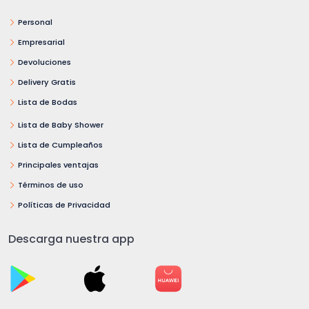
Personal
Empresarial
Devoluciones
Delivery Gratis
Lista de Bodas
Lista de Baby Shower
Lista de Cumpleaños
Principales ventajas
Términos de uso
Políticas de Privacidad
Descarga nuestra app