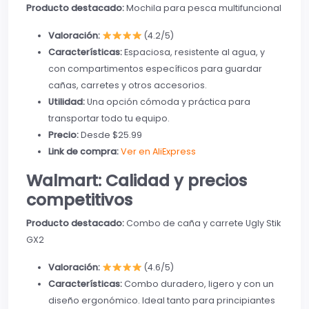
Producto destacado:
Mochila para pesca multifuncional
Valoración:
(4.2/5)
Características:
Espaciosa, resistente al agua, y
con compartimentos específicos para guardar
cañas, carretes y otros accesorios.
Utilidad:
Una opción cómoda y práctica para
transportar todo tu equipo.
Precio:
Desde $25.99
Link de compra:
Ver en AliExpress
Walmart: Calidad y precios
competitivos
Producto destacado:
Combo de caña y carrete Ugly Stik
GX2
Valoración:
(4.6/5)
Características:
Combo duradero, ligero y con un
diseño ergonómico. Ideal tanto para principiantes