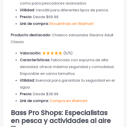
como para pescadores avanzados.
Utilidad:
Versátil para diferentes tipos de pesca.
Precio:
Desde $69.99
Link de compra:
Encuéntralo en Walmart
Producto destacado:
Chaleco salvavidas Stearns Adult
Classic
Valoración:
(5/5)
Características:
Fabricado con espuma de alta
densidad, ofrece máxima seguridad y comodidad.
Disponible en varios tamaños.
Utilidad:
Esencial para garantizar tu seguridad en el
agua.
Precio:
Desde $39.99
Link de compra:
Compra en Walmart
Bass Pro Shops: Especialistas
en pesca y actividades al aire