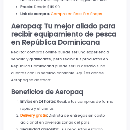
Precio:
Desde $119.99
Link de compra:
Compra en Bass Pro Shops
Aeropaq: Tu mejor aliado para
recibir equipamiento de pesca
en República Dominicana
Realizar compras online puede ser una experiencia
sencilla y gratificante, pero recibir tus productos en
República Dominicana puede ser un desafío si no
cuentas con un servicio confiable. Aquí es donde
Aeropaq se destaca:
Beneficios de Aeropaq
Envíos en 24 horas:
Recibe tus compras de forma
rápida y eficiente.
Delivery gratis
:
Disfruta de entregas sin costo
adicional en diversas zonas del país.
Seguridad absoluta:
Tus productos estarán