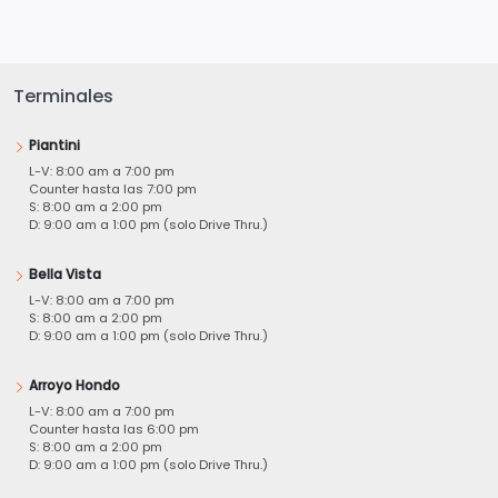
Terminales
Piantini
L-V: 8:00 am a 7:00 pm
Counter hasta las 7:00 pm
S: 8:00 am a 2:00 pm
D: 9:00 am a 1:00 pm (solo Drive Thru.)
Bella Vista
L-V: 8:00 am a 7:00 pm
S: 8:00 am a 2:00 pm
D: 9:00 am a 1:00 pm (solo Drive Thru.)
Arroyo Hondo
L-V: 8:00 am a 7:00 pm
Counter hasta las 6:00 pm
S: 8:00 am a 2:00 pm
D: 9:00 am a 1:00 pm (solo Drive Thru.)