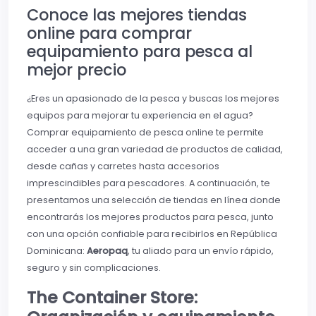
Conoce las mejores tiendas
online para comprar
equipamiento para pesca al
mejor precio
¿Eres un apasionado de la pesca y buscas los mejores
equipos para mejorar tu experiencia en el agua?
Comprar equipamiento de pesca online te permite
acceder a una gran variedad de productos de calidad,
desde cañas y carretes hasta accesorios
imprescindibles para pescadores. A continuación, te
presentamos una selección de tiendas en línea donde
encontrarás los mejores productos para pesca, junto
con una opción confiable para recibirlos en República
Dominicana:
Aeropaq
, tu aliado para un envío rápido,
seguro y sin complicaciones.
The Container Store: