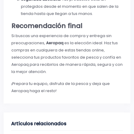
protegidos desde el momento en que salen de la
tienda hasta que llegan a tus manos.
Recomendación final
Si buscas una experiencia de compra y entrega sin
preocupaciones,
Aeropaq
es la elección ideal. Haz tus
compras en cualquiera de estas tiendas online,
selecciona tus productos favoritos de pesca y confía en
Aeropaq para recibirlos de manera rápida, segura y con
la mejor atención.
¡Prepara tu equipo, disfruta de la pesca y deja que
Aeropaq haga el resto!
Artículos relacionados