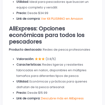
Utilidad:
Ideal para pescadores que buscan un
equipo completo y versátil.
Precio:
Desde $34.99
Link de compra:
Ver Kit PLUSINNO en Amazon
AliExpress: Opciones
económicas para todos los
pescadores
Producto destacado:
Redes de pesca profesionales
Valoración:
(3.8/5)
Características:
Redes ligeras y resistentes
fabricadas en nailon, disponibles en múltiples
tamaños para diferentes tipos de pesca.
Utilidad:
Económicas y prácticas para quienes
disfrutan de la pesca artesanal.
Precio:
Desde $15.99
Link de compra:
Descubre más en AliExpress