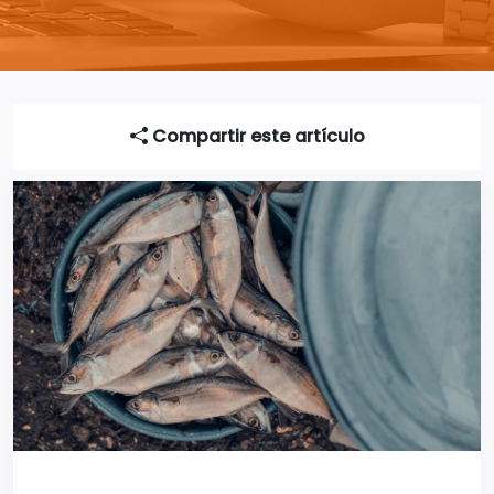
Compartir este artículo