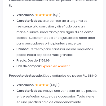
FL
Valoración:
(5/5)
Características:
Este carrete de alta gama es
resistente a la corrosión y diseñado para un
manejo suave, ideal tanto para agua dulce como
salada. Su sistema de freno ajustable lo hace apto
para pescadores principiantes y expertos.
Utilidad:
Perfecto para capturar desde pequeños
peces hasta especies más grandes.
Precio:
Desde $159.99
Link de compra:
Explora en Amazon
Producto destacado:
Kit de señuelos de pesca PLUSINNO
Valoración:
(4.8/5)
Características:
Incluye una variedad de 102 piezas,
entre señuelos, anzuelos y accesorios. Todo viene
en una práctica caja de almacenamiento.