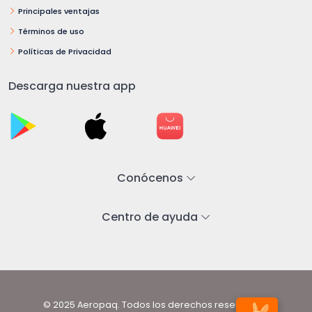
Principales ventajas
Términos de uso
Políticas de Privacidad
Descarga nuestra app
Conócenos
Centro de ayuda
© 2025 Aeropaq. Todos los derechos reservados.