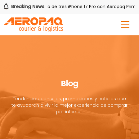
AQ!
Breaking News
Gana uno de tres iPhone 17 Pro con Aeropaq Prime
Blog
Tendencias, consejos, promociones y noticias que
te ayudaran a vivir la mejor experiencia de comprar
por internet.