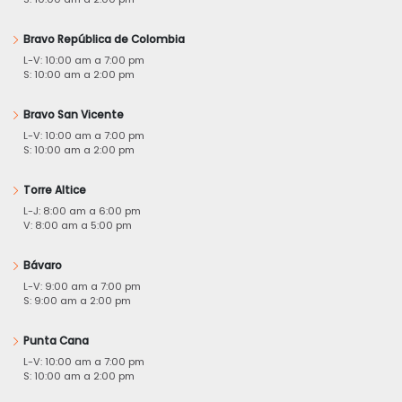
Bravo República de Colombia
L-V: 10:00 am a 7:00 pm
S: 10:00 am a 2:00 pm
Bravo San Vicente
L-V: 10:00 am a 7:00 pm
S: 10:00 am a 2:00 pm
Torre Altice
L-J: 8:00 am a 6:00 pm
V: 8:00 am a 5:00 pm
Bávaro
L-V: 9:00 am a 7:00 pm
S: 9:00 am a 2:00 pm
Punta Cana
L-V: 10:00 am a 7:00 pm
S: 10:00 am a 2:00 pm