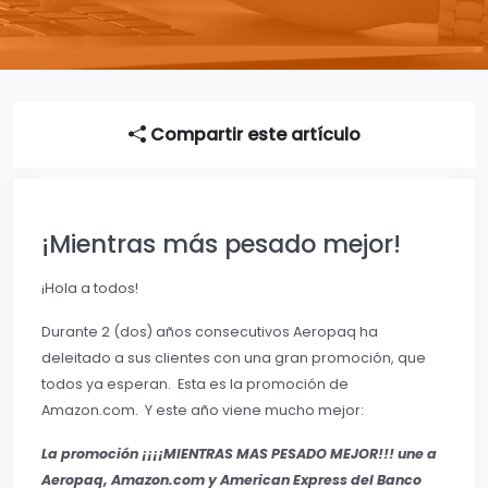
Compartir este artículo
¡Mientras más pesado mejor!
¡Hola a todos!
Durante 2 (dos) años consecutivos Aeropaq ha
deleitado a sus clientes con una gran promoción, que
todos ya esperan. Esta es la promoción de
Amazon.com. Y este año viene mucho mejor:
La promoción
¡¡¡¡MIENTRAS MAS PESADO MEJOR!!!
une a
Aeropaq, Amazon.com
y American Express
del Banco