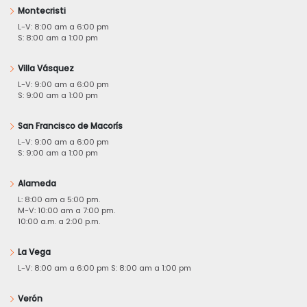
Montecristi
L-V: 8:00 am a 6:00 pm
S: 8:00 am a 1:00 pm
Villa Vásquez
L-V: 9:00 am a 6:00 pm
S: 9:00 am a 1:00 pm
San Francisco de Macorís
L-V: 9:00 am a 6:00 pm
S: 9:00 am a 1:00 pm
Alameda
L: 8:00 am a 5:00 pm.
M-V: 10:00 am a 7:00 pm.
10:00 a.m. a 2:00 p.m.
La Vega
L-V: 8:00 am a 6:00 pm S: 8:00 am a 1:00 pm
Verón