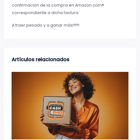
confirmación de la compra en Amazon.com®
correspondiente a dicha factura.
A traer pesado y a ganar más!!!!!!!
Artículos relacionados