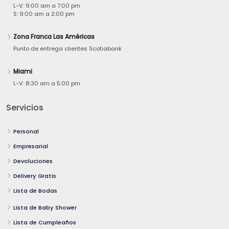
L-V: 9:00 am a 7:00 pm
S: 9:00 am a 2:00 pm
Zona Franca Las Américas
Punto de entrega clientes Scotiabank
Miami
L-V: 8:30 am a 5:00 pm
Servicios
Personal
Empresarial
Devoluciones
Delivery Gratis
Lista de Bodas
Lista de Baby Shower
Lista de Cumpleaños