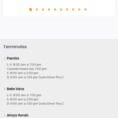
Terminales
Piantini
L-V: 8:00 am a 7:00 pm
Counter hasta las 7:00 pm
S: 8:00 am a 2:00 pm
D: 9:00 am a 1:00 pm (solo Drive Thru.)
Bella Vista
L-V: 8:00 am a 7:00 pm
S: 8:00 am a 2:00 pm
D: 9:00 am a 1:00 pm (solo Drive Thru.)
Arroyo Hondo