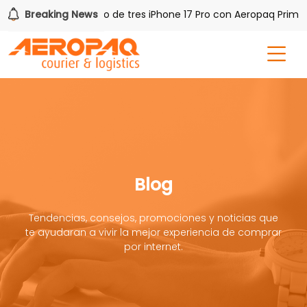
AQ!
Breaking News
Gana uno de tres iPhone 17 Pro con Aeropaq Prime
Blog
Tendencias, consejos, promociones y noticias que
te ayudaran a vivir la mejor experiencia de comprar
por internet.