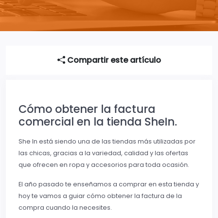
Compartir este artículo
Cómo obtener la factura
comercial en la tienda SheIn.
She In está siendo una de las tiendas más utilizadas por
las chicas, gracias a la variedad, calidad y las ofertas
que ofrecen en ropa y accesorios para toda ocasión.
El año pasado te enseñamos a comprar en esta tienda y
hoy te vamos a guiar cómo obtener la factura de la
compra cuando la necesites.