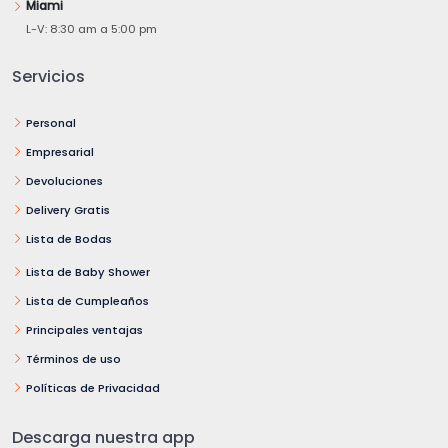
Miami
L-V: 8:30 am a 5:00 pm
Servicios
Personal
Empresarial
Devoluciones
Delivery Gratis
Lista de Bodas
Lista de Baby Shower
Lista de Cumpleaños
Principales ventajas
Términos de uso
Políticas de Privacidad
Descarga nuestra app