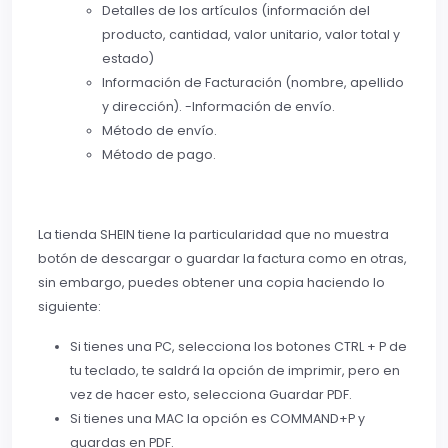
Detalles de los artículos (información del
producto, cantidad, valor unitario, valor total y
estado)
Información de Facturación (nombre, apellido
y dirección). -Información de envío.
Método de envío.
Método de pago.
La tienda SHEIN tiene la particularidad que no muestra
botón de descargar o guardar la factura como en otras,
sin embargo, puedes obtener una copia haciendo lo
siguiente:
Si tienes una PC, selecciona los botones CTRL + P de
tu teclado, te saldrá la opción de imprimir, pero en
vez de hacer esto, selecciona Guardar PDF.
Si tienes una MAC la opción es COMMAND+P y
guardas en PDF.