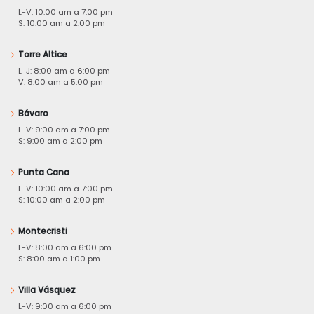
L-V: 10:00 am a 7:00 pm
S: 10:00 am a 2:00 pm
Torre Altice
L-J: 8:00 am a 6:00 pm
V: 8:00 am a 5:00 pm
Bávaro
L-V: 9:00 am a 7:00 pm
S: 9:00 am a 2:00 pm
Punta Cana
L-V: 10:00 am a 7:00 pm
S: 10:00 am a 2:00 pm
Montecristi
L-V: 8:00 am a 6:00 pm
S: 8:00 am a 1:00 pm
Villa Vásquez
L-V: 9:00 am a 6:00 pm