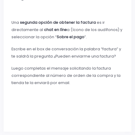
Una
segunda opción de obtener la factura
es ir
directamente al
chat en líne
a (ícono de los audífonos) y
seleccionar la opción “
Sobre el pago
”.
Escribe en el box de conversación la palabra “factura” y
te saldrá la pregunta ¿Pueden enviarme una factura?
Luego completas el mensaje solicitando la factura
correspondiente al número de orden de la compra y la
tienda te la enviará por email.