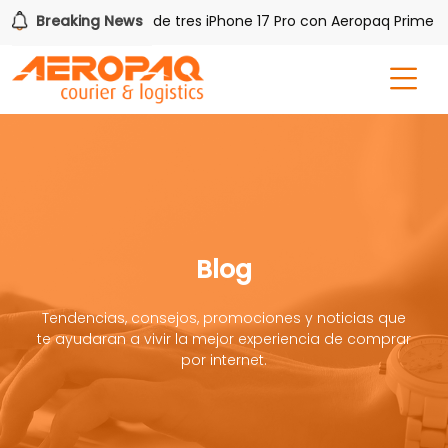
!
Breaking News
Gana uno de tres iPhone 17 Pro con Aeropaq Prime
Blog
Tendencias, consejos, promociones y noticias que
te ayudaran a vivir la mejor experiencia de comprar
por internet.