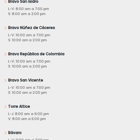
Bravo San Isidro
L-V: 8:00 am a 7:00 pm
S: 8:00 am a 2:00 pm
Bravo Núñez de Cáceres
L-V: 10:00 am a 7:00 pm
S: 10:00 am a 2:00 pm
Bravo República de Colombia
L-V: 10:00 am a 7:00 pm
S: 10:00 am a 2:00 pm
Bravo San Vicente
L-V: 10:00 am a 7:00 pm
S: 10:00 am a 2:00 pm
Torre Altice
L-J: 8:00 am a 6:00 pm
V: 8:00 am a 5:00 pm
Bávaro
L-V: 9:00 am a 7:00 pm