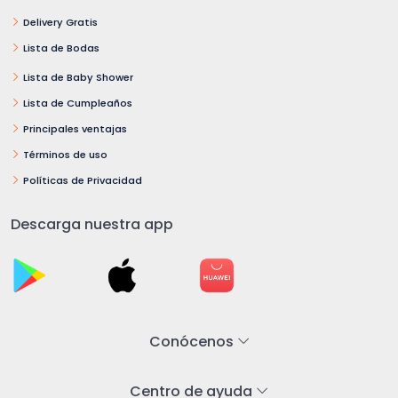
Delivery Gratis
Lista de Bodas
Lista de Baby Shower
Lista de Cumpleaños
Principales ventajas
Términos de uso
Políticas de Privacidad
Descarga nuestra app
Conócenos
Centro de ayuda