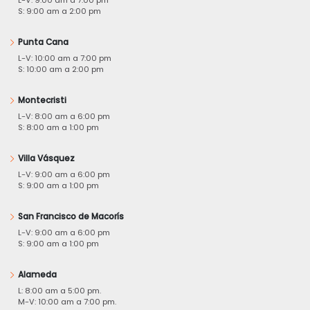
S: 9:00 am a 2:00 pm
Punta Cana
L-V: 10:00 am a 7:00 pm
S: 10:00 am a 2:00 pm
Montecristi
L-V: 8:00 am a 6:00 pm
S: 8:00 am a 1:00 pm
Villa Vásquez
L-V: 9:00 am a 6:00 pm
S: 9:00 am a 1:00 pm
San Francisco de Macorís
L-V: 9:00 am a 6:00 pm
S: 9:00 am a 1:00 pm
Alameda
L: 8:00 am a 5:00 pm.
M-V: 10:00 am a 7:00 pm.