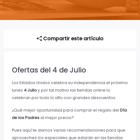
Compartir este artículo
Ofertas del 4 de Julio
Los Estados Unidos celebra su independencia el próximo
lunes
4 Julio
y por tal motivo las tiendas online lo
celebran por todo lo alto con grandes descuentos.
¿Qué mejor oportunidad para comprar el regalo del
Día
de los Padres
al mejor precio?
Pues aquí te damos varias recomendaciones para que
aproveches los especiales que estarán en las tiendas