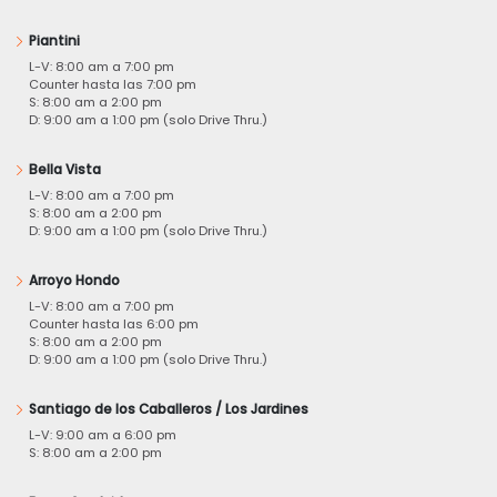
Piantini
L-V: 8:00 am a 7:00 pm
Counter hasta las 7:00 pm
S: 8:00 am a 2:00 pm
D: 9:00 am a 1:00 pm (solo Drive Thru.)
Bella Vista
L-V: 8:00 am a 7:00 pm
S: 8:00 am a 2:00 pm
D: 9:00 am a 1:00 pm (solo Drive Thru.)
Arroyo Hondo
L-V: 8:00 am a 7:00 pm
Counter hasta las 6:00 pm
S: 8:00 am a 2:00 pm
D: 9:00 am a 1:00 pm (solo Drive Thru.)
Santiago de los Caballeros / Los Jardines
L-V: 9:00 am a 6:00 pm
S: 8:00 am a 2:00 pm