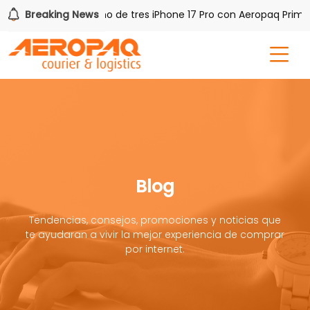
PAQ!
Breaking News
Gana uno de tres iPhone 17 Pro con Aeropaq Prime
Blog
Tendencias, consejos, promociones y noticias que
te ayudaran a vivir la mejor experiencia de comprar
por internet.