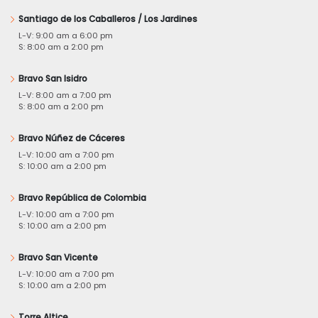
Santiago de los Caballeros / Los Jardines
L-V: 9:00 am a 6:00 pm
S: 8:00 am a 2:00 pm
Bravo San Isidro
L-V: 8:00 am a 7:00 pm
S: 8:00 am a 2:00 pm
Bravo Núñez de Cáceres
L-V: 10:00 am a 7:00 pm
S: 10:00 am a 2:00 pm
Bravo República de Colombia
L-V: 10:00 am a 7:00 pm
S: 10:00 am a 2:00 pm
Bravo San Vicente
L-V: 10:00 am a 7:00 pm
S: 10:00 am a 2:00 pm
Torre Altice