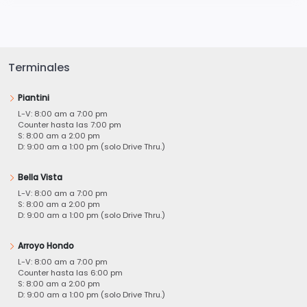
Terminales
Piantini
L-V: 8:00 am a 7:00 pm
Counter hasta las 7:00 pm
S: 8:00 am a 2:00 pm
D: 9:00 am a 1:00 pm (solo Drive Thru.)
Bella Vista
L-V: 8:00 am a 7:00 pm
S: 8:00 am a 2:00 pm
D: 9:00 am a 1:00 pm (solo Drive Thru.)
Arroyo Hondo
L-V: 8:00 am a 7:00 pm
Counter hasta las 6:00 pm
S: 8:00 am a 2:00 pm
D: 9:00 am a 1:00 pm (solo Drive Thru.)