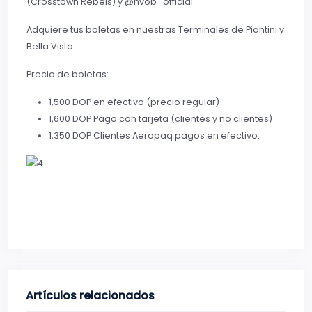
(Crosstown Rebels) y @hvob_official
Adquiere tus boletas en nuestras Terminales de Piantini y
Bella Vista.
Precio de boletas:
1,500 DOP en efectivo (precio regular)
1,600 DOP Pago con tarjeta (clientes y no clientes)
1,350 DOP Clientes Aeropaq pagos en efectivo.
Artículos relacionados