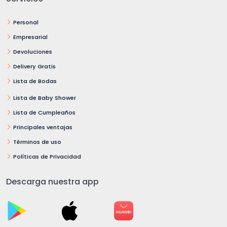
Personal
Empresarial
Devoluciones
Delivery Gratis
Lista de Bodas
Lista de Baby Shower
Lista de Cumpleaños
Principales ventajas
Términos de uso
Políticas de Privacidad
Descarga nuestra app