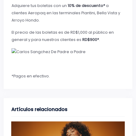
Adquiere tus boletas con un
10% de descuento*
a
clientes Aeropaq en las terminales Piantini, Bella Vista y
Arroyo Hondo.
El precio de las boletas es de RD$1,000 al público en
general y para nuestros clientes es
RD$900*
.
*Pagos en efectivo.
Artículos relacionados