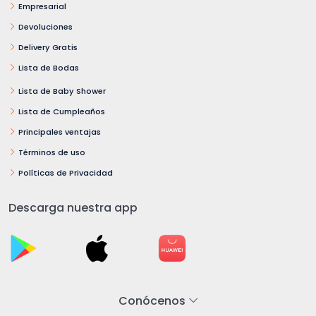
Empresarial
Devoluciones
Delivery Gratis
Lista de Bodas
Lista de Baby Shower
Lista de Cumpleaños
Principales ventajas
Términos de uso
Políticas de Privacidad
Descarga nuestra app
Conócenos