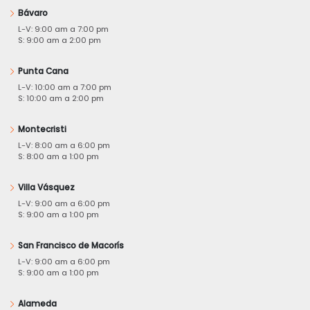
Bávaro
L-V: 9:00 am a 7:00 pm
S: 9:00 am a 2:00 pm
Punta Cana
L-V: 10:00 am a 7:00 pm
S: 10:00 am a 2:00 pm
Montecristi
L-V: 8:00 am a 6:00 pm
S: 8:00 am a 1:00 pm
Villa Vásquez
L-V: 9:00 am a 6:00 pm
S: 9:00 am a 1:00 pm
San Francisco de Macorís
L-V: 9:00 am a 6:00 pm
S: 9:00 am a 1:00 pm
Alameda