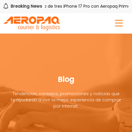
AQ!
Breaking News
Gana uno de tres iPhone 17 Pro con Aeropaq Prime
Blog
Tendencias, consejos, promociones y noticias que
te ayudaran a vivir la mejor experiencia de comprar
por internet.