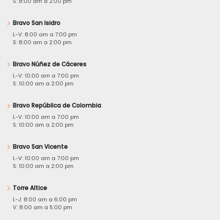
S: 8:00 am a 2:00 pm
Bravo San Isidro
L-V: 8:00 am a 7:00 pm
S: 8:00 am a 2:00 pm
Bravo Núñez de Cáceres
L-V: 10:00 am a 7:00 pm
S: 10:00 am a 2:00 pm
Bravo República de Colombia
L-V: 10:00 am a 7:00 pm
S: 10:00 am a 2:00 pm
Bravo San Vicente
L-V: 10:00 am a 7:00 pm
S: 10:00 am a 2:00 pm
Torre Altice
L-J: 8:00 am a 6:00 pm
V: 8:00 am a 5:00 pm