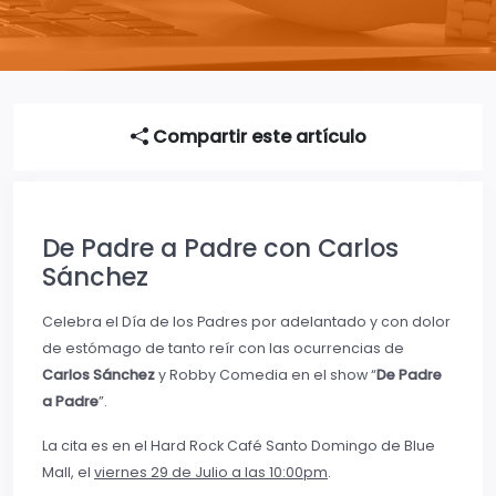
Compartir este artículo
De Padre a Padre con Carlos
Sánchez
Celebra el Día de los Padres por adelantado y con dolor
de estómago de tanto reír con las ocurrencias de
Carlos Sánchez
y Robby Comedia en el show “
De Padre
a Padre
”.
La cita es en el Hard Rock Café Santo Domingo de Blue
Mall, el
viernes 29 de Julio a las 10:00pm
.