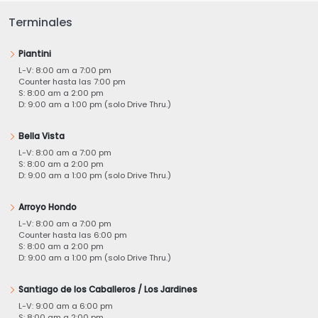
Terminales
Piantini
L-V: 8:00 am a 7:00 pm
Counter hasta las 7:00 pm
S: 8:00 am a 2:00 pm
D: 9:00 am a 1:00 pm (solo Drive Thru.)
Bella Vista
L-V: 8:00 am a 7:00 pm
S: 8:00 am a 2:00 pm
D: 9:00 am a 1:00 pm (solo Drive Thru.)
Arroyo Hondo
L-V: 8:00 am a 7:00 pm
Counter hasta las 6:00 pm
S: 8:00 am a 2:00 pm
D: 9:00 am a 1:00 pm (solo Drive Thru.)
Santiago de los Caballeros / Los Jardines
L-V: 9:00 am a 6:00 pm
S: 8:00 am a 2:00 pm