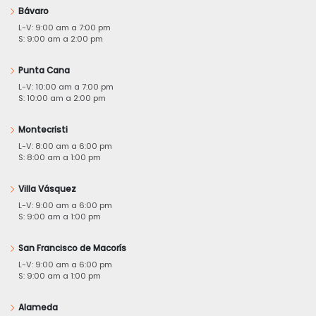
Bávaro
L-V: 9:00 am a 7:00 pm
S: 9:00 am a 2:00 pm
Punta Cana
L-V: 10:00 am a 7:00 pm
S: 10:00 am a 2:00 pm
Montecristi
L-V: 8:00 am a 6:00 pm
S: 8:00 am a 1:00 pm
Villa Vásquez
L-V: 9:00 am a 6:00 pm
S: 9:00 am a 1:00 pm
San Francisco de Macorís
L-V: 9:00 am a 6:00 pm
S: 9:00 am a 1:00 pm
Alameda