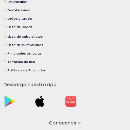
Empresarial
Devoluciones
Delivery Gratis
Lista de Bodas
Lista de Baby Shower
Lista de Cumpleaños
Principales ventajas
Términos de uso
Políticas de Privacidad
Descarga nuestra app
Conócenos