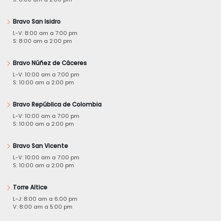
Bravo San Isidro
L-V: 8:00 am a 7:00 pm
S: 8:00 am a 2:00 pm
Bravo Núñez de Cáceres
L-V: 10:00 am a 7:00 pm
S: 10:00 am a 2:00 pm
Bravo República de Colombia
L-V: 10:00 am a 7:00 pm
S: 10:00 am a 2:00 pm
Bravo San Vicente
L-V: 10:00 am a 7:00 pm
S: 10:00 am a 2:00 pm
Torre Altice
L-J: 8:00 am a 6:00 pm
V: 8:00 am a 5:00 pm