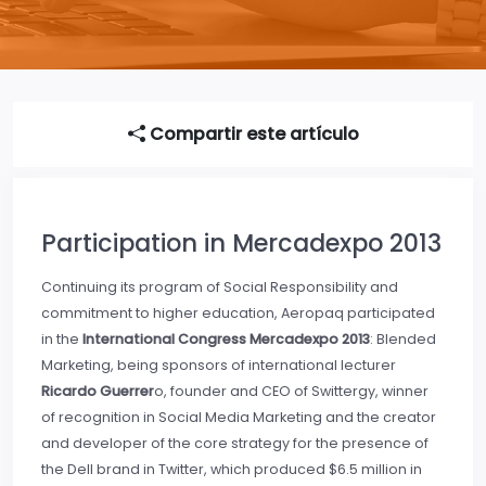
Compartir este artículo
Participation in Mercadexpo 2013
Continuing its program of Social Responsibility and
commitment to higher education, Aeropaq participated
in the
International Congress Mercadexpo 2013
: Blended
Marketing, being sponsors of international lecturer
Ricardo Guerrer
o, founder and CEO of Swittergy, winner
of recognition in Social Media Marketing and the creator
and developer of the core strategy for the presence of
the Dell brand in Twitter, which produced $6.5 million in