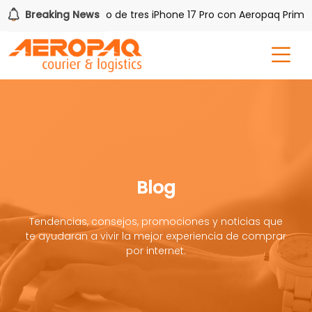
AQ!
Breaking News
Gana uno de tres iPhone 17 Pro con Aeropaq Prime
Blog
Tendencias, consejos, promociones y noticias que
te ayudaran a vivir la mejor experiencia de comprar
por internet.