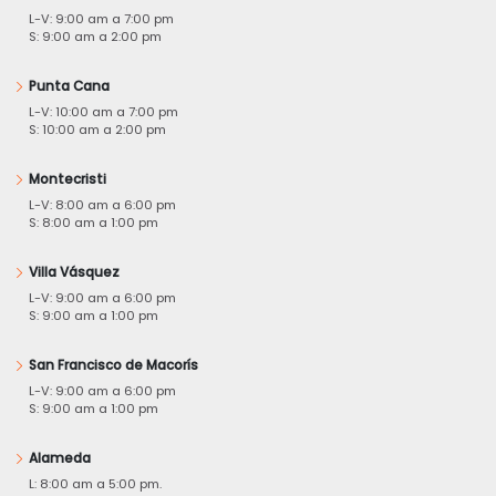
L-V: 9:00 am a 7:00 pm
S: 9:00 am a 2:00 pm
Punta Cana
L-V: 10:00 am a 7:00 pm
S: 10:00 am a 2:00 pm
Montecristi
L-V: 8:00 am a 6:00 pm
S: 8:00 am a 1:00 pm
Villa Vásquez
L-V: 9:00 am a 6:00 pm
S: 9:00 am a 1:00 pm
San Francisco de Macorís
L-V: 9:00 am a 6:00 pm
S: 9:00 am a 1:00 pm
Alameda
L: 8:00 am a 5:00 pm.