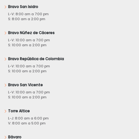
Bravo San Isidro
L-V: 8:00 am a 7:00 pm
S: 8:00 am a 2:00 pm
Bravo Núñez de Cáceres
L-V: 10:00 am a 7:00 pm
S: 10:00 am a 2:00 pm
Bravo República de Colombia
L-V: 10:00 am a 7:00 pm
S: 10:00 am a 2:00 pm
Bravo San Vicente
L-V: 10:00 am a 7:00 pm
S: 10:00 am a 2:00 pm
Torre Altice
L-J: 8:00 am a 6:00 pm
V: 8:00 am a 5:00 pm
Bávaro