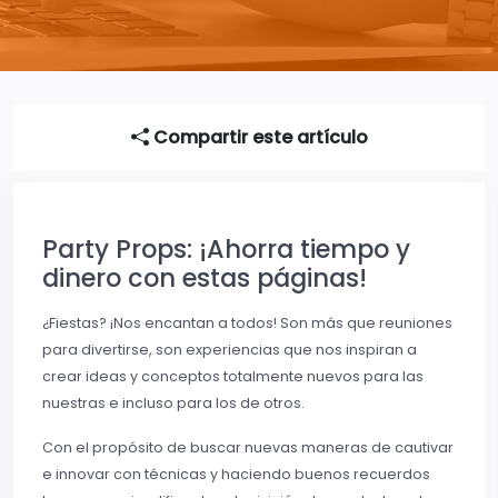
Compartir este artículo
Party Props: ¡Ahorra tiempo y
dinero con estas páginas!
¿Fiestas? ¡Nos encantan a todos! Son más que reuniones
para divertirse, son experiencias que nos inspiran a
crear ideas y conceptos totalmente nuevos para las
nuestras e incluso para los de otros.
Con el propósito de buscar nuevas maneras de cautivar
e innovar con técnicas y haciendo buenos recuerdos