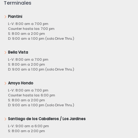
Terminales
Piantini
L-V: 8:00 am a 7:00 pm
Counter hasta las 7:00 pm
S: 8:00 am a 2:00 pm
D: 9:00 am a 1:00 pm (solo Drive Thru.)
Bella Vista
L-V: 8:00 am a 7:00 pm
S: 8:00 am a 2:00 pm
D: 9:00 am a 1:00 pm (solo Drive Thru.)
Arroyo Hondo
L-V: 8:00 am a 7:00 pm
Counter hasta las 6:00 pm
S: 8:00 am a 2:00 pm
D: 9:00 am a 1:00 pm (solo Drive Thru.)
Santiago de los Caballeros / Los Jardines
L-V: 9:00 am a 6:00 pm
S: 8:00 am a 2:00 pm