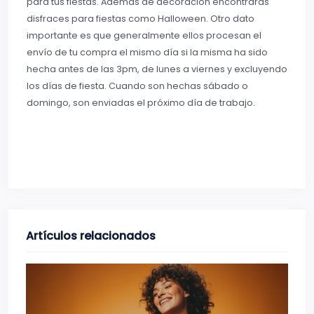
para tus fiestas. Además de decoración encontrarás
disfraces para fiestas como Halloween. Otro dato
importante es que generalmente ellos procesan el
envío de tu compra el mismo día si la misma ha sido
hecha antes de las 3pm, de lunes a viernes y excluyendo
los días de fiesta. Cuando son hechas sábado o
domingo, son enviadas el próximo día de trabajo.
Artículos relacionados