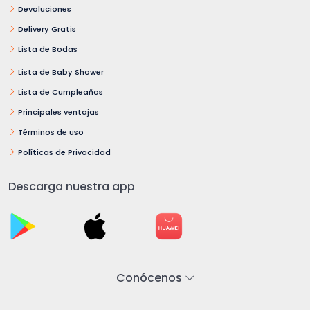
Devoluciones
Delivery Gratis
Lista de Bodas
Lista de Baby Shower
Lista de Cumpleaños
Principales ventajas
Términos de uso
Políticas de Privacidad
Descarga nuestra app
Conócenos