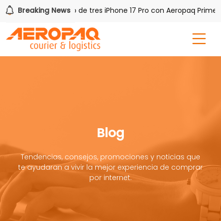
Q!
Breaking News
Gana uno de tres iPhone 17 Pro con Aeropaq Prime
Blog
Tendencias, consejos, promociones y noticias que
te ayudaran a vivir la mejor experiencia de comprar
por internet.