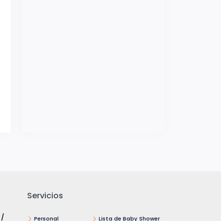
Servicios
 /
Personal
Lista de Baby Shower