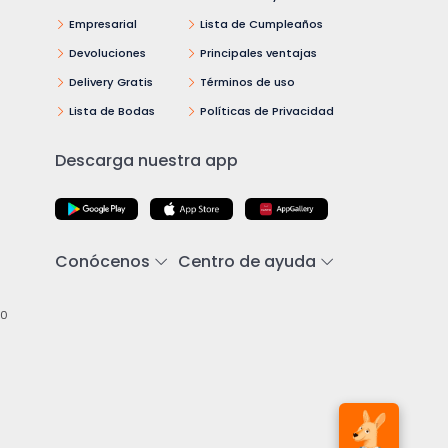
Empresarial
Lista de Cumpleaños
Devoluciones
Principales ventajas
Delivery Gratis
Términos de uso
Lista de Bodas
Políticas de Privacidad
Descarga nuestra app
Conócenos
Centro de ayuda
00