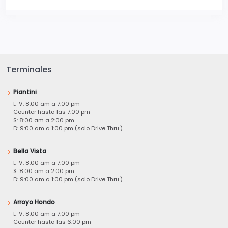
Terminales
Piantini
L-V: 8:00 am a 7:00 pm
Counter hasta las 7:00 pm
S: 8:00 am a 2:00 pm
D: 9:00 am a 1:00 pm (solo Drive Thru.)
Bella Vista
L-V: 8:00 am a 7:00 pm
S: 8:00 am a 2:00 pm
D: 9:00 am a 1:00 pm (solo Drive Thru.)
Arroyo Hondo
L-V: 8:00 am a 7:00 pm
Counter hasta las 6:00 pm