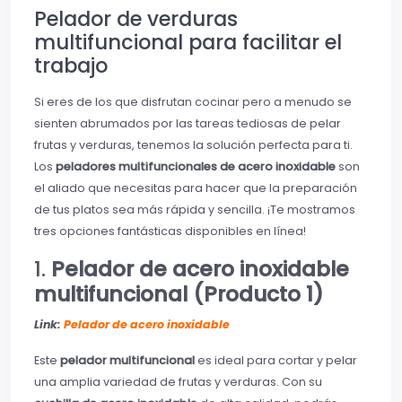
Pelador de verduras
multifuncional para facilitar el
trabajo
Si eres de los que disfrutan cocinar pero a menudo se
sienten abrumados por las tareas tediosas de pelar
frutas y verduras, tenemos la solución perfecta para ti.
Los
peladores multifuncionales de acero inoxidable
son
el aliado que necesitas para hacer que la preparación
de tus platos sea más rápida y sencilla. ¡Te mostramos
tres opciones fantásticas disponibles en línea!
1.
Pelador de acero inoxidable
multifuncional (Producto 1)
Link:
Pelador de acero inoxidable
Este
pelador multifuncional
es ideal para cortar y pelar
una amplia variedad de frutas y verduras. Con su