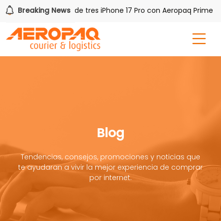
Breaking News
Gana uno de tres iPhone 17 Pro con Aeropaq Prime
Blog
Tendencias, consejos, promociones y noticias que
te ayudaran a vivir la mejor experiencia de comprar
por internet.