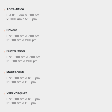
Torre Altice
L-J: 8:00 am a 6:00 pm
V: 8:00 am a 5:00 pm
Bávaro
L-V: 9:00 am a 7:00 pm
S: 9:00 am a 2:00 pm
Punta Cana
L-V: 10:00 am a 7:00 pm
S: 10:00 am a 2:00 pm
Montecristi
L-V: 8:00 am a 6:00 pm
S: 8:00 am a 1:00 pm
Villa Vásquez
L-V: 9:00 am a 6:00 pm
S: 9:00 am a 1:00 pm