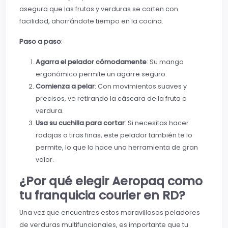
asegura que las frutas y verduras se corten con
facilidad, ahorrándote tiempo en la cocina.
Paso a paso
:
Agarra el pelador cómodamente
: Su mango
ergonómico permite un agarre seguro.
Comienza a pelar
: Con movimientos suaves y
precisos, ve retirando la cáscara de la fruta o
verdura.
Usa su cuchilla para cortar
: Si necesitas hacer
rodajas o tiras finas, este pelador también te lo
permite, lo que lo hace una herramienta de gran
valor.
¿Por qué elegir Aeropaq como
tu franquicia courier en RD?
Una vez que encuentres estos maravillosos peladores
de verduras multifuncionales, es importante que tu