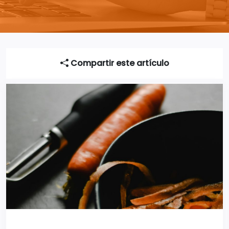
Compartir este artículo