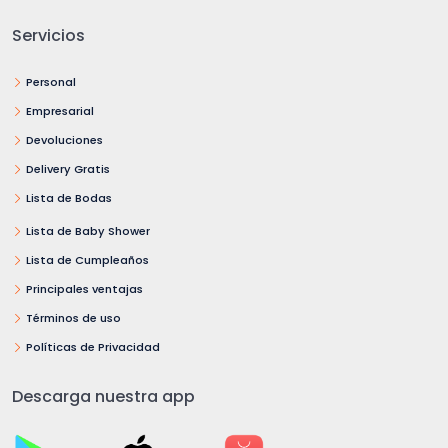
Servicios
Personal
Empresarial
Devoluciones
Delivery Gratis
Lista de Bodas
Lista de Baby Shower
Lista de Cumpleaños
Principales ventajas
Términos de uso
Políticas de Privacidad
Descarga nuestra app