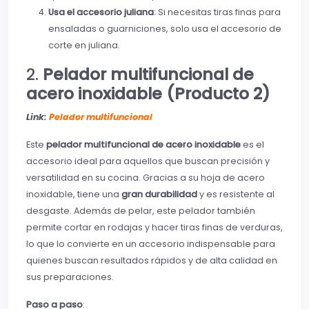
Usa el accesorio juliana
: Si necesitas tiras finas para
ensaladas o guarniciones, solo usa el accesorio de
corte en juliana.
2.
Pelador multifuncional de
acero inoxidable (Producto 2)
Link:
Pelador multifuncional
Este
pelador multifuncional de acero inoxidable
es el
accesorio ideal para aquellos que buscan precisión y
versatilidad en su cocina. Gracias a su hoja de acero
inoxidable, tiene una
gran durabilidad
y es resistente al
desgaste. Además de pelar, este pelador también
permite cortar en rodajas y hacer tiras finas de verduras,
lo que lo convierte en un accesorio indispensable para
quienes buscan resultados rápidos y de alta calidad en
sus preparaciones.
Paso a paso
: