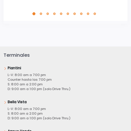
Terminales
Piantini
L-V: 8:00 am a 7:00 pm
Counter hasta las 7:00 pm
S: 8:00 am a 2:00 pm
D: 9:00 am a 1:00 pm (solo Drive Thru.)
Bella Vista
L-V: 8:00 am a 7:00 pm
S: 8:00 am a 2:00 pm
D: 9:00 am a 1:00 pm (solo Drive Thru.)