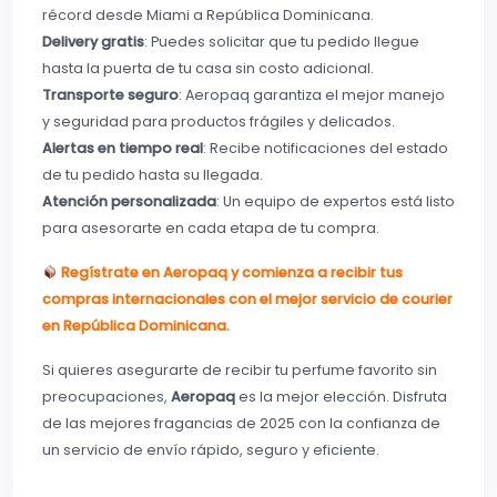
récord desde Miami a República Dominicana.
Delivery gratis
: Puedes solicitar que tu pedido llegue
hasta la puerta de tu casa sin costo adicional.
Transporte seguro
: Aeropaq garantiza el mejor manejo
y seguridad para productos frágiles y delicados.
Alertas en tiempo real
: Recibe notificaciones del estado
de tu pedido hasta su llegada.
Atención personalizada
: Un equipo de expertos está listo
para asesorarte en cada etapa de tu compra.
Regístrate en Aeropaq y comienza a recibir tus
compras internacionales con el mejor servicio de courier
en República Dominicana.
Si quieres asegurarte de recibir tu perfume favorito sin
preocupaciones,
Aeropaq
es la mejor elección. Disfruta
de las mejores fragancias de 2025 con la confianza de
un servicio de envío rápido, seguro y eficiente.