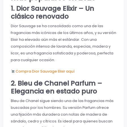
1. Dior Sauvage Elixir – Un
clásico renovado
Dior Sauvage se ha consolidado como una de las
fragancias más icónicas de los últimos años, y su versión
Elixir ha elevado aún más el estándar. Con una
composición intensa de lavanda, especias, madera y
licor, es una fragancia sofisticada y poderosa, perfecta
para cualquier ocasión.
Compra Dior Sauvage Elixir aquí
2. Bleu de Chanel Parfum –
Elegancia en estado puro
Bleu de Chanel sigue siendo una de las fragancias más
buscadas por los hombres. Su versión Parfum ofrece
una fijación más duradera con notas de madera de
sándalo, cedro y cítricos. Es ideal para quienes buscan