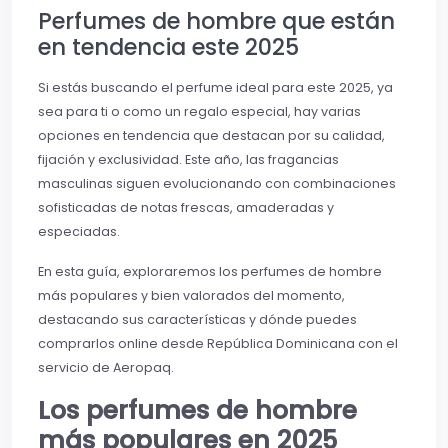
Perfumes de hombre que están
en tendencia este 2025
Si estás buscando el perfume ideal para este 2025, ya
sea para ti o como un regalo especial, hay varias
opciones en tendencia que destacan por su calidad,
fijación y exclusividad. Este año, las fragancias
masculinas siguen evolucionando con combinaciones
sofisticadas de notas frescas, amaderadas y
especiadas.
En esta guía, exploraremos los perfumes de hombre
más populares y bien valorados del momento,
destacando sus características y dónde puedes
comprarlos online desde República Dominicana con el
servicio de Aeropaq.
Los perfumes de hombre
más populares en 2025