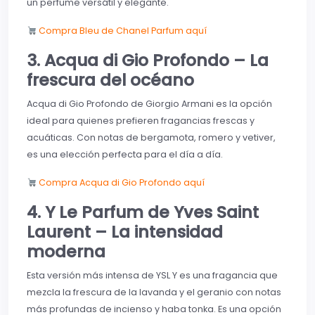
un perfume versátil y elegante.
Compra Bleu de Chanel Parfum aquí
3. Acqua di Gio Profondo – La
frescura del océano
Acqua di Gio Profondo de Giorgio Armani es la opción
ideal para quienes prefieren fragancias frescas y
acuáticas. Con notas de bergamota, romero y vetiver,
es una elección perfecta para el día a día.
Compra Acqua di Gio Profondo aquí
4. Y Le Parfum de Yves Saint
Laurent – La intensidad
moderna
Esta versión más intensa de YSL Y es una fragancia que
mezcla la frescura de la lavanda y el geranio con notas
más profundas de incienso y haba tonka. Es una opción