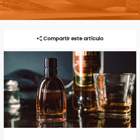
Compartir este artículo