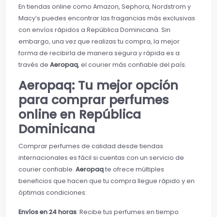
En tiendas online como Amazon, Sephora, Nordstrom y
Macy’s puedes encontrar las fragancias más exclusivas
con envíos rápidos a República Dominicana. Sin
embargo, una vez que realizas tu compra, la mejor
forma de recibirla de manera segura y rápida es a
través de
Aeropaq
, el courier más confiable del país.
Aeropaq: Tu mejor opción
para comprar perfumes
online en República
Dominicana
Comprar perfumes de calidad desde tiendas
internacionales es fácil si cuentas con un servicio de
courier confiable.
Aeropaq
te ofrece múltiples
beneficios que hacen que tu compra llegue rápido y en
óptimas condiciones:
Envíos en 24 horas
: Recibe tus perfumes en tiempo