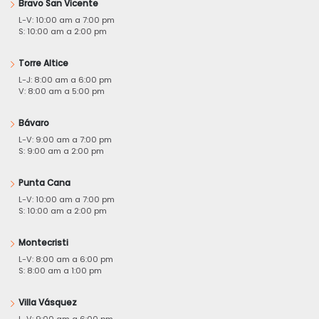
Bravo San Vicente
L-V: 10:00 am a 7:00 pm
S: 10:00 am a 2:00 pm
Torre Altice
L-J: 8:00 am a 6:00 pm
V: 8:00 am a 5:00 pm
Bávaro
L-V: 9:00 am a 7:00 pm
S: 9:00 am a 2:00 pm
Punta Cana
L-V: 10:00 am a 7:00 pm
S: 10:00 am a 2:00 pm
Montecristi
L-V: 8:00 am a 6:00 pm
S: 8:00 am a 1:00 pm
Villa Vásquez