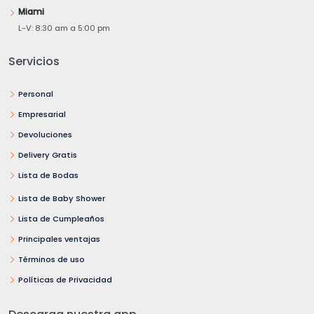
Miami
L-V: 8:30 am a 5:00 pm
Servicios
Personal
Empresarial
Devoluciones
Delivery Gratis
Lista de Bodas
Lista de Baby Shower
Lista de Cumpleaños
Principales ventajas
Términos de uso
Políticas de Privacidad