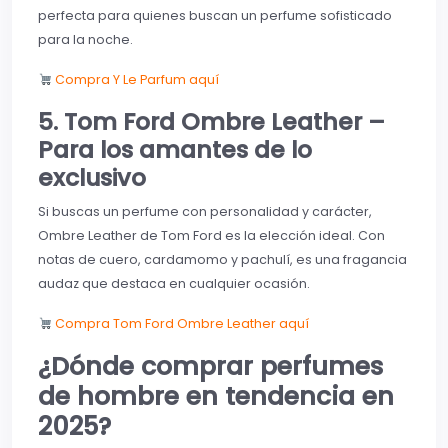
perfecta para quienes buscan un perfume sofisticado
para la noche.
Compra Y Le Parfum aquí
5. Tom Ford Ombre Leather –
Para los amantes de lo
exclusivo
Si buscas un perfume con personalidad y carácter,
Ombre Leather de Tom Ford es la elección ideal. Con
notas de cuero, cardamomo y pachulí, es una fragancia
audaz que destaca en cualquier ocasión.
Compra Tom Ford Ombre Leather aquí
¿Dónde comprar perfumes
de hombre en tendencia en
2025?