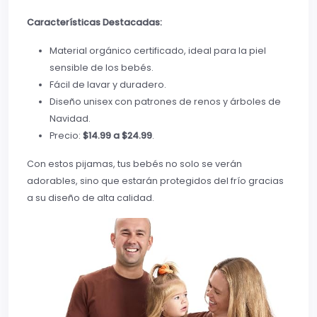
Características Destacadas:
Material orgánico certificado, ideal para la piel
sensible de los bebés.
Fácil de lavar y duradero.
Diseño unisex con patrones de renos y árboles de
Navidad.
Precio:
$14.99 a $24.99
.
Con estos pijamas, tus bebés no solo se verán
adorables, sino que estarán protegidos del frío gracias
a su diseño de alta calidad.