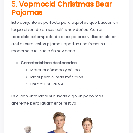
5.
Vopmocld Christmas Bear
Pajamas
Este conjunto es perfecto para aquellos que buscan un
toque divertido en sus outfits navideños. Con un
adorable estampado de osos polares y disponible en
azul oscuro, estos pijamas aportan una frescura
moderna a la tradición navideña.
Características destacadas:
Material cómodo y cálido.
Ideal para climas más fríos.
Precio: USD 26.99
Es el conjunto ideal si buscas algo un poco más
diferente pero igualmente festivo