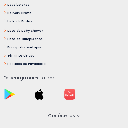
Devoluciones
Delivery Gratis
Lista de Bodas
Lista de Baby Shower
Lista de Cumpleaños
Principales ventajas
Términos de uso
Políticas de Privacidad
Descarga nuestra app
Conócenos