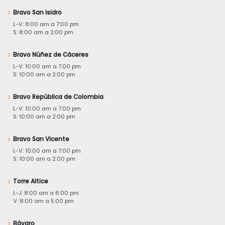
Bravo San Isidro
L-V: 8:00 am a 7:00 pm
S: 8:00 am a 2:00 pm
Bravo Núñez de Cáceres
L-V: 10:00 am a 7:00 pm
S: 10:00 am a 2:00 pm
Bravo República de Colombia
L-V: 10:00 am a 7:00 pm
S: 10:00 am a 2:00 pm
Bravo San Vicente
L-V: 10:00 am a 7:00 pm
S: 10:00 am a 2:00 pm
Torre Altice
L-J: 8:00 am a 6:00 pm
V: 8:00 am a 5:00 pm
Bávaro