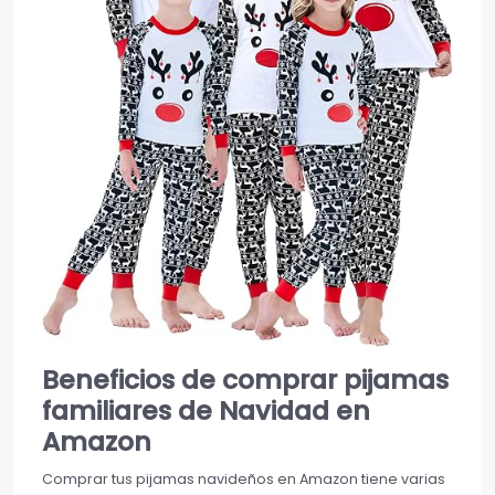
Beneficios de comprar pijamas
familiares de Navidad en
Amazon
Comprar tus pijamas navideños en Amazon tiene varias