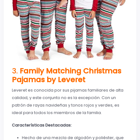
3.
Family Matching Christmas
Pajamas by Leveret
Leveret es conocida por sus pijamas familiares de alta
calidad, y este conjunto no es la excepción. Con un
patrón de rayas navideñas y tonos rojos y verdes, es
ideal para todos los miembros de la familia.
Características Destacadas:
Hecho de una mezcla de algodón y poliéster, que