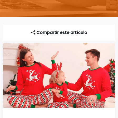
Compartir este artículo