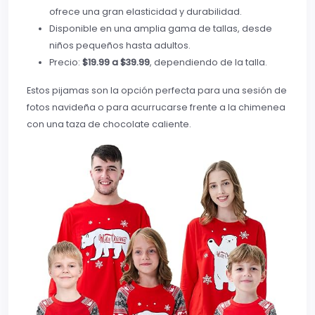
ofrece una gran elasticidad y durabilidad.
Disponible en una amplia gama de tallas, desde
niños pequeños hasta adultos.
Precio:
$19.99 a $39.99
, dependiendo de la talla.
Estos pijamas son la opción perfecta para una sesión de
fotos navideña o para acurrucarse frente a la chimenea
con una taza de chocolate caliente.