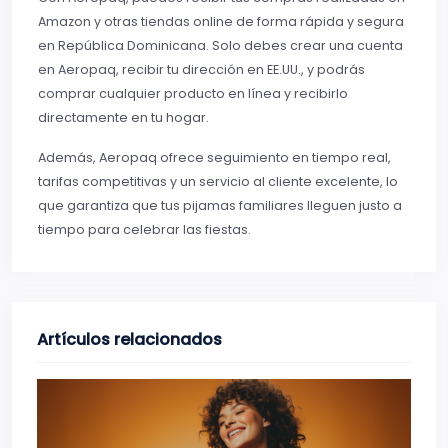
Amazon y otras tiendas online de forma rápida y segura
en República Dominicana. Solo debes crear una cuenta
en Aeropaq, recibir tu dirección en EE.UU., y podrás
comprar cualquier producto en línea y recibirlo
directamente en tu hogar.
Además, Aeropaq ofrece seguimiento en tiempo real,
tarifas competitivas y un servicio al cliente excelente, lo
que garantiza que tus pijamas familiares lleguen justo a
tiempo para celebrar las fiestas.
Artículos relacionados