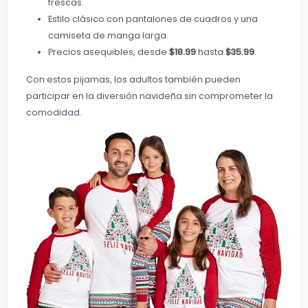
frescas.
Estilo clásico con pantalones de cuadros y una
camiseta de manga larga.
Precios asequibles, desde
$18.99
hasta
$35.99
.
Con estos pijamas, los adultos también pueden
participar en la diversión navideña sin comprometer la
comodidad.