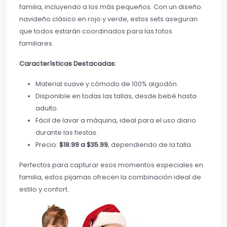
familia, incluyendo a los más pequeños. Con un diseño
navideño clásico en rojo y verde, estos sets aseguran
que todos estarán coordinados para las fotos
familiares.
Características Destacadas:
Material suave y cómodo de 100% algodón.
Disponible en todas las tallas, desde bebé hasta
adulto.
Fácil de lavar a máquina, ideal para el uso diario
durante las fiestas.
Precio:
$18.99 a $35.99
, dependiendo de la talla.
Perfectos para capturar esos momentos especiales en
familia, estos pijamas ofrecen la combinación ideal de
estilo y confort.