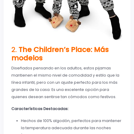
2.
The Children’s Place: Más
modelos
Diseñados pensando en los adultos, estos pijamas
mantienen el mismo nivel de comodidad y estilo que la
línea infantil, pero con un ajuste perfecto para los más
grandes de la casa. Es una excelente opción para
quienes desean sentirse tan cómodos como festivos.
Características Destacadas:
Hechos de 100% algodón, perfectos para mantener
la temperatura adecuada durante las noches