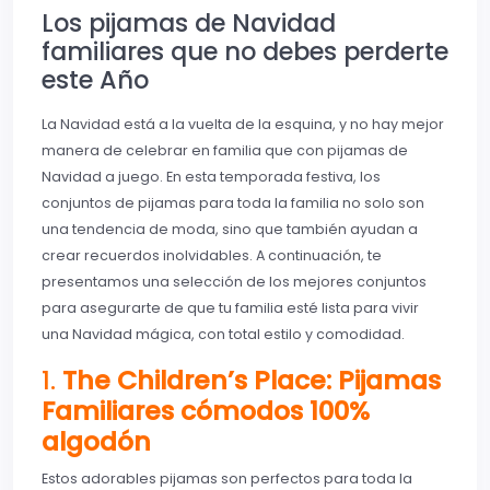
Los pijamas de Navidad
familiares que no debes perderte
este Año
La Navidad está a la vuelta de la esquina, y no hay mejor
manera de celebrar en familia que con pijamas de
Navidad a juego. En esta temporada festiva, los
conjuntos de pijamas para toda la familia no solo son
una tendencia de moda, sino que también ayudan a
crear recuerdos inolvidables. A continuación, te
presentamos una selección de los mejores conjuntos
para asegurarte de que tu familia esté lista para vivir
una Navidad mágica, con total estilo y comodidad.
1.
The Children’s Place: Pijamas
Familiares cómodos 100%
algodón
Estos adorables pijamas son perfectos para toda la