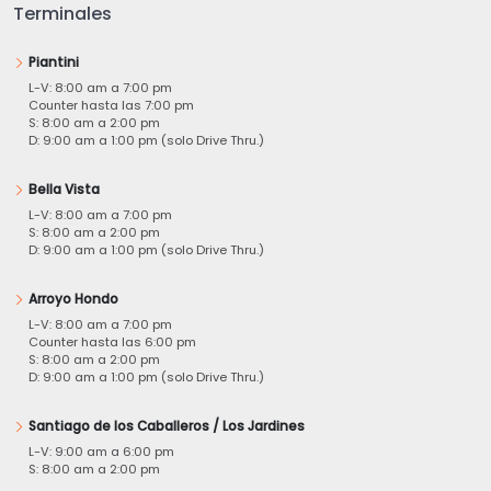
Terminales
Piantini
L-V: 8:00 am a 7:00 pm
Counter hasta las 7:00 pm
S: 8:00 am a 2:00 pm
D: 9:00 am a 1:00 pm (solo Drive Thru.)
Bella Vista
L-V: 8:00 am a 7:00 pm
S: 8:00 am a 2:00 pm
D: 9:00 am a 1:00 pm (solo Drive Thru.)
Arroyo Hondo
L-V: 8:00 am a 7:00 pm
Counter hasta las 6:00 pm
S: 8:00 am a 2:00 pm
D: 9:00 am a 1:00 pm (solo Drive Thru.)
Santiago de los Caballeros / Los Jardines
L-V: 9:00 am a 6:00 pm
S: 8:00 am a 2:00 pm