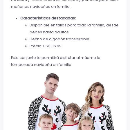
mañanas navideñas en familia.
Características destacadas:
Disponible en tallas para toda la familia, desde
bebés hasta adultos.
Hecho de algodón transpirable.
Precio: USD 36.99
Este conjunto te permitirá disfrutar al máximo la
temporada navideña en familia.