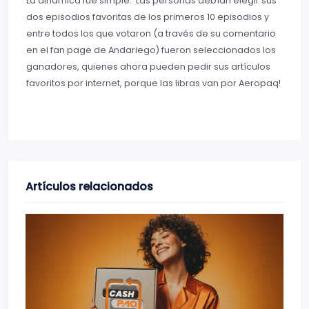
La dinámica fue simple: Las personas debían elegir sus
dos episodios favoritas de los primeros 10 episodios y
entre todos los que votaron (a través de su comentario
en el fan page de Andariego) fueron seleccionados los
ganadores, quienes ahora pueden pedir sus artículos
favoritos por internet, porque las libras van por Aeropaq!
Artículos relacionados