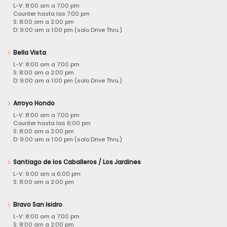
L-V: 8:00 am a 7:00 pm
Counter hasta las 7:00 pm
S: 8:00 am a 2:00 pm
D: 9:00 am a 1:00 pm (solo Drive Thru.)
Bella Vista
L-V: 8:00 am a 7:00 pm
S: 8:00 am a 2:00 pm
D: 9:00 am a 1:00 pm (solo Drive Thru.)
Arroyo Hondo
L-V: 8:00 am a 7:00 pm
Counter hasta las 6:00 pm
S: 8:00 am a 2:00 pm
D: 9:00 am a 1:00 pm (solo Drive Thru.)
Santiago de los Caballeros / Los Jardines
L-V: 9:00 am a 6:00 pm
S: 8:00 am a 2:00 pm
Bravo San Isidro
L-V: 8:00 am a 7:00 pm
S: 8:00 am a 2:00 pm