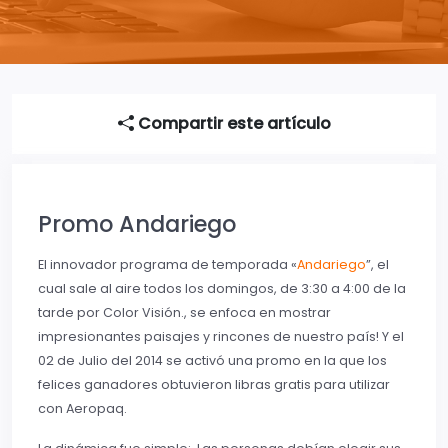
Compartir este artículo
Promo Andariego
El innovador programa de temporada «
Andariego
”, el
cual sale al aire todos los domingos, de 3:30 a 4:00 de la
tarde por Color Visión., se enfoca en mostrar
impresionantes paisajes y rincones de nuestro país! Y el
02 de Julio del 2014 se activó una promo en la que los
felices ganadores obtuvieron libras gratis para utilizar
con Aeropaq.