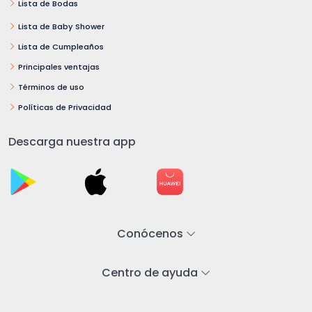
Lista de Bodas
Lista de Baby Shower
Lista de Cumpleaños
Principales ventajas
Términos de uso
Políticas de Privacidad
Descarga nuestra app
Conócenos
Centro de ayuda