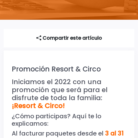
Compartir este artículo
Promoción Resort & Circo
Iniciamos el 2022 con una
promoción que será para el
disfrute de toda la familia:
¡Resort & Circo!
¿Cómo participas? Aquí te lo
explicamos:
Al facturar paquetes desde el
3 al 31