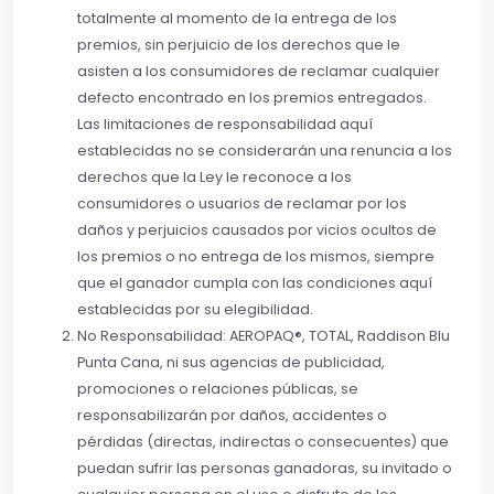
totalmente al momento de la entrega de los
premios, sin perjuicio de los derechos que le
asisten a los consumidores de reclamar cualquier
defecto encontrado en los premios entregados.
Las limitaciones de responsabilidad aquí
establecidas no se considerarán una renuncia a los
derechos que la Ley le reconoce a los
consumidores o usuarios de reclamar por los
daños y perjuicios causados por vicios ocultos de
los premios o no entrega de los mismos, siempre
que el ganador cumpla con las condiciones aquí
establecidas por su elegibilidad.
No Responsabilidad: AEROPAQ®, TOTAL, Raddison Blu
Punta Cana, ni sus agencias de publicidad,
promociones o relaciones públicas, se
responsabilizarán por daños, accidentes o
pérdidas (directas, indirectas o consecuentes) que
puedan sufrir las personas ganadoras, su invitado o