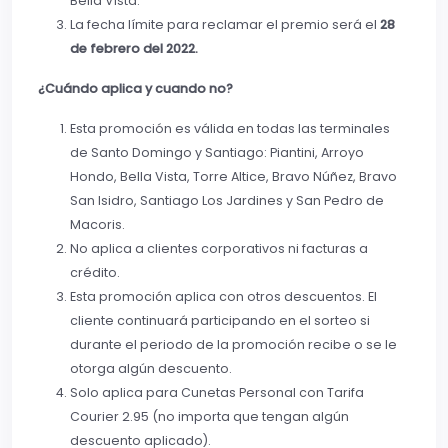
Bella Vista.
La fecha límite para reclamar el premio será el
28
de febrero del 2022.
¿Cuándo aplica y cuando no?
Esta promoción es válida en todas las terminales
de Santo Domingo y Santiago: Piantini, Arroyo
Hondo, Bella Vista, Torre Altice, Bravo Núñez, Bravo
San Isidro, Santiago Los Jardines y San Pedro de
Macoris.
No aplica a clientes corporativos ni facturas a
crédito.
Esta promoción aplica con otros descuentos. El
cliente continuará participando en el sorteo si
durante el periodo de la promoción recibe o se le
otorga algún descuento.
Solo aplica para Cunetas Personal con Tarifa
Courier 2.95 (no importa que tengan algún
descuento aplicado).