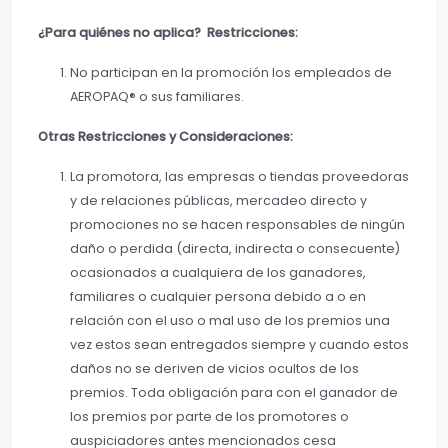
¿Para quiénes no aplica? Restricciones:
No participan en la promoción los empleados de
AEROPAQ® o sus familiares.
Otras Restricciones y Consideraciones:
La promotora, las empresas o tiendas proveedoras
y de relaciones públicas, mercadeo directo y
promociones no se hacen responsables de ningún
daño o perdida (directa, indirecta o consecuente)
ocasionados a cualquiera de los ganadores,
familiares o cualquier persona debido a o en
relación con el uso o mal uso de los premios una
vez estos sean entregados siempre y cuando estos
daños no se deriven de vicios ocultos de los
premios. Toda obligación para con el ganador de
los premios por parte de los promotores o
auspiciadores antes mencionados cesa