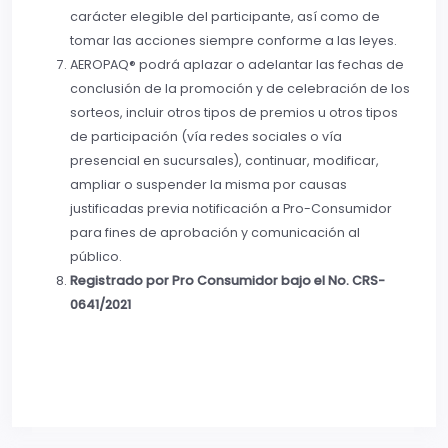
carácter elegible del participante, así como de
tomar las acciones siempre conforme a las leyes.
AEROPAQ® podrá aplazar o adelantar las fechas de
conclusión de la promoción y de celebración de los
sorteos, incluir otros tipos de premios u otros tipos
de participación (vía redes sociales o vía
presencial en sucursales), continuar, modificar,
ampliar o suspender la misma por causas
justificadas previa notificación a Pro-Consumidor
para fines de aprobación y comunicación al
público.
Registrado por Pro Consumidor bajo el No.
CRS-
0641/2021