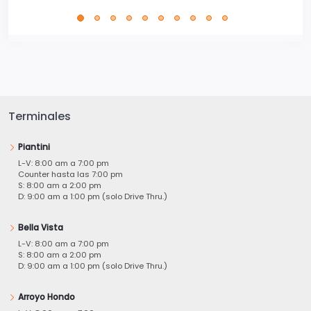
Terminales
Piantini
L-V: 8:00 am a 7:00 pm
Counter hasta las 7:00 pm
S: 8:00 am a 2:00 pm
D: 9:00 am a 1:00 pm (solo Drive Thru.)
Bella Vista
L-V: 8:00 am a 7:00 pm
S: 8:00 am a 2:00 pm
D: 9:00 am a 1:00 pm (solo Drive Thru.)
Arroyo Hondo