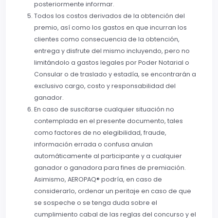
posteriormente informar.
Todos los costos derivados de la obtención del
premio, así como los gastos en que incurran los
clientes como consecuencia de la obtención,
entrega y disfrute del mismo incluyendo, pero no
limitándolo a gastos legales por Poder Notarial o
Consular o de traslado y estadía, se encontrarán a
exclusivo cargo, costo y responsabilidad del
ganador.
En caso de suscitarse cualquier situación no
contemplada en el presente documento, tales
como factores de no elegibilidad, fraude,
información errada o confusa anulan
automáticamente al participante y a cualquier
ganador o ganadora para fines de premiación.
Asimismo, AEROPAQ® podría, en caso de
considerarlo, ordenar un peritaje en caso de que
se sospeche o se tenga duda sobre el
cumplimiento cabal de las reglas del concurso y el