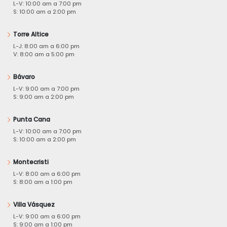
L-V: 10:00 am a 7:00 pm
S: 10:00 am a 2:00 pm
Torre Altice
L-J: 8:00 am a 6:00 pm
V: 8:00 am a 5:00 pm
Bávaro
L-V: 9:00 am a 7:00 pm
S: 9:00 am a 2:00 pm
Punta Cana
L-V: 10:00 am a 7:00 pm
S: 10:00 am a 2:00 pm
Montecristi
L-V: 8:00 am a 6:00 pm
S: 8:00 am a 1:00 pm
Villa Vásquez
L-V: 9:00 am a 6:00 pm
S: 9:00 am a 1:00 pm