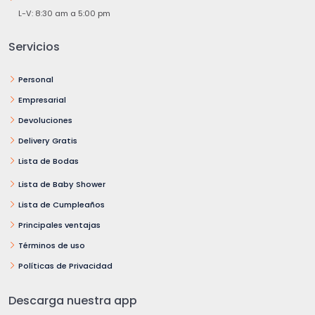
L-V: 8:30 am a 5:00 pm
Servicios
Personal
Empresarial
Devoluciones
Delivery Gratis
Lista de Bodas
Lista de Baby Shower
Lista de Cumpleaños
Principales ventajas
Términos de uso
Políticas de Privacidad
Descarga nuestra app