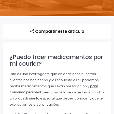
Compartir este artículo
¿Puedo traer medicamentos por
mi courier?
Esta es una interrogante que en ocasiones nuestros
clientes nos han hecho y la respuesta es sí, podemos
recibir medicamentos que llevan prescripción y
para
consumo personal
, pero para ello se debe llevar a cabo
un procedimiento especial que debes conocer y que te
explicaremos a continuación: