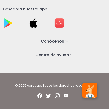
Descarga nuestra app
Conócenos
Centro de ayuda
© 2025 Aeropaq. Todos los derechos reservados.