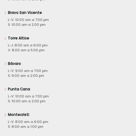
Bravo San Vicente
L-V: 10:00 am a 7:00 pm
S: 10:00 am a 2:00 pm
Torre Altice
L-J: 8:00 am a 6:00 pm
V: 8:00 am a 5:00 pm
Bávaro
L-V: 9:00 am a 7:00 pm
S: 9:00 am a 2:00 pm
Punta Cana
L-V: 10:00 am a 7:00 pm
S: 10:00 am a 2:00 pm
Montecristi
L-V: 8:00 am a 6:00 pm
S: 8:00 am a 1:00 pm