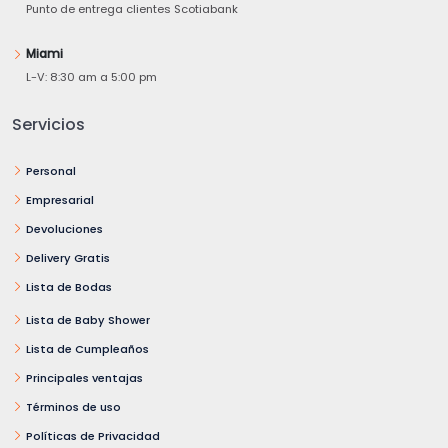
Punto de entrega clientes Scotiabank
Miami
L-V: 8:30 am a 5:00 pm
Servicios
Personal
Empresarial
Devoluciones
Delivery Gratis
Lista de Bodas
Lista de Baby Shower
Lista de Cumpleaños
Principales ventajas
Términos de uso
Políticas de Privacidad