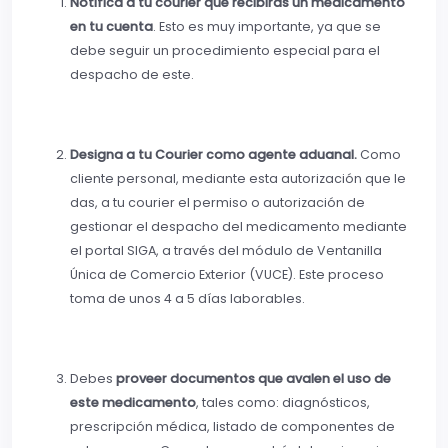
Notifica a tu courier que recibirás un medicamento
en tu cuenta
. Esto es muy importante, ya que se
debe seguir un procedimiento especial para el
despacho de este.
Designa a tu Courier como agente aduanal.
Como
cliente personal, mediante esta autorización que le
das, a tu courier el permiso o autorización de
gestionar el despacho del medicamento mediante
el portal SIGA, a través del módulo de Ventanilla
Única de Comercio Exterior (VUCE). Este proceso
toma de unos 4 a 5 días laborables.
Debes
proveer documentos que avalen el uso de
este medicamento
, tales como: diagnósticos,
prescripción médica, listado de componentes de