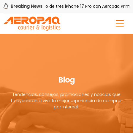
AQ!
Breaking News
Gana uno de tres iPhone 17 Pro con Aeropaq Prime
Blog
Tendencias, consejos, promociones y noticias que
te ayudaran a vivir la mejor experiencia de comprar
por internet.