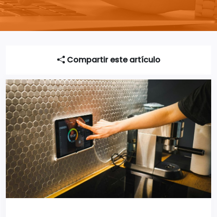
Compartir este artículo