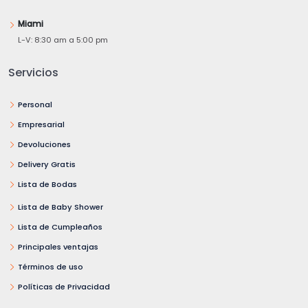
Miami
L-V: 8:30 am a 5:00 pm
Servicios
Personal
Empresarial
Devoluciones
Delivery Gratis
Lista de Bodas
Lista de Baby Shower
Lista de Cumpleaños
Principales ventajas
Términos de uso
Políticas de Privacidad