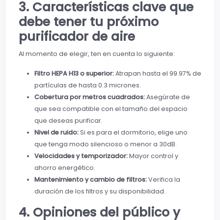
3. Características clave que
debe tener tu próximo
purificador de aire
Al momento de elegir, ten en cuenta lo siguiente:
Filtro HEPA H13 o superior:
Atrapan hasta el 99.97% de
partículas de hasta 0.3 micrones.
Cobertura por metros cuadrados:
Asegúrate de
que sea compatible con el tamaño del espacio
que deseas purificar.
Nivel de ruido:
Si es para el dormitorio, elige uno
que tenga modo silencioso o menor a 30dB.
Velocidades y temporizador:
Mayor control y
ahorro energético.
Mantenimiento y cambio de filtros:
Verifica la
duración de los filtros y su disponibilidad.
4. Opiniones del público y