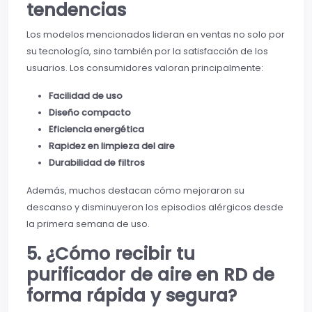
tendencias
Los modelos mencionados lideran en ventas no solo por
su tecnología, sino también por la satisfacción de los
usuarios. Los consumidores valoran principalmente:
Facilidad de uso
Diseño compacto
Eficiencia energética
Rapidez en limpieza del aire
Durabilidad de filtros
Además, muchos destacan cómo mejoraron su
descanso y disminuyeron los episodios alérgicos desde
la primera semana de uso.
5. ¿Cómo recibir tu
purificador de aire en RD de
forma rápida y segura?