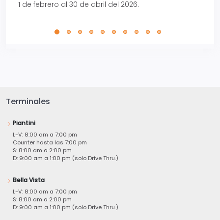
1 de febrero al 30 de abril del 2026.
Terminales
Piantini
L-V: 8:00 am a 7:00 pm
Counter hasta las 7:00 pm
S: 8:00 am a 2:00 pm
D: 9:00 am a 1:00 pm (solo Drive Thru.)
Bella Vista
L-V: 8:00 am a 7:00 pm
S: 8:00 am a 2:00 pm
D: 9:00 am a 1:00 pm (solo Drive Thru.)