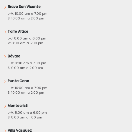
Bravo San Vicente
L-V: 10:00 am a 7:00 pm
S: 10:00 am a 2:00 pm
Torre Altice
L-J: 8:00 am a 6:00 pm
V: 8:00 am a 5:00 pm
Bávaro
L-V: 9:00 am a 7:00 pm
S: 9:00 am a 2:00 pm
Punta Cana
L-V: 10:00 am a 7:00 pm
S: 10:00 am a 2:00 pm
Montecristi
L-V: 8:00 am a 6:00 pm
S: 8:00 am a 1:00 pm
Villa Vásquez