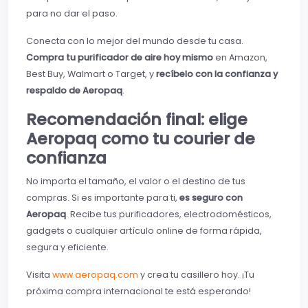
para no dar el paso.
Conecta con lo mejor del mundo desde tu casa.
Compra tu purificador de aire hoy mismo
en Amazon,
Best Buy, Walmart o Target, y
recíbelo con la confianza y
respaldo de Aeropaq
.
Recomendación final: elige
Aeropaq como tu courier de
confianza
No importa el tamaño, el valor o el destino de tus
compras. Si es importante para ti,
es seguro con
Aeropaq
. Recibe tus purificadores, electrodomésticos,
gadgets o cualquier artículo online de forma rápida,
segura y eficiente.
Visita
www.aeropaq.com
y crea tu casillero hoy. ¡Tu
próxima compra internacional te está esperando!