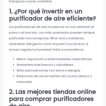
franquicia courier confiable.
1. ¿Por qué invertir en un
purificador de aire eficiente?
Los purificadores de aire modernos no solo eliminan el
polvo o el mal olor. Los más avanzados pueden atrapar
partículas microscópicas, filtrar virus y bacterias,
neutralizar alérgenos como el polen y los ácaros, e
incluso regular la humedad. Entre sus beneficios:
Menor exposición a enfermedades respiratorias
Ambientes más frescos y saludables
Alivio para personas con asma y alergias
Reducción de olores fuertes de cocina, tabaco o
mascotas
2. Las mejores tiendas online
para comprar purificadores