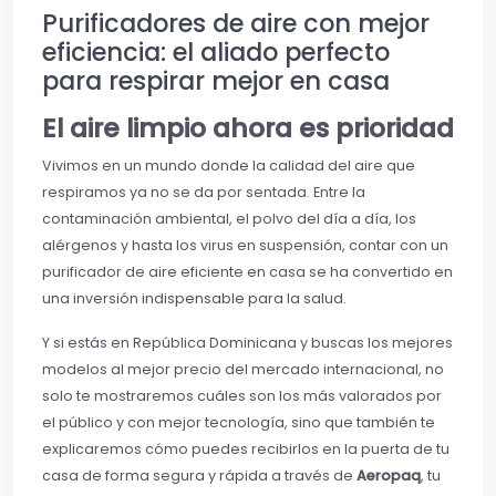
Purificadores de aire con mejor
eficiencia: el aliado perfecto
para respirar mejor en casa
El aire limpio ahora es prioridad
Vivimos en un mundo donde la calidad del aire que
respiramos ya no se da por sentada. Entre la
contaminación ambiental, el polvo del día a día, los
alérgenos y hasta los virus en suspensión, contar con un
purificador de aire eficiente en casa se ha convertido en
una inversión indispensable para la salud.
Y si estás en República Dominicana y buscas los mejores
modelos al mejor precio del mercado internacional, no
solo te mostraremos cuáles son los más valorados por
el público y con mejor tecnología, sino que también te
explicaremos cómo puedes recibirlos en la puerta de tu
casa de forma segura y rápida a través de
Aeropaq
, tu