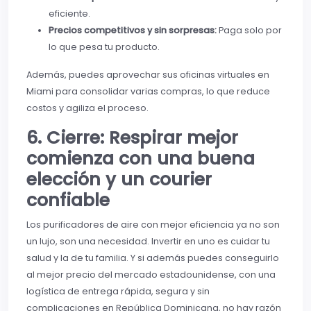
eficiente.
Precios competitivos y sin sorpresas:
Paga solo por
lo que pesa tu producto.
Además, puedes aprovechar sus oficinas virtuales en
Miami para consolidar varias compras, lo que reduce
costos y agiliza el proceso.
6. Cierre: Respirar mejor
comienza con una buena
elección y un courier
confiable
Los purificadores de aire con mejor eficiencia ya no son
un lujo, son una necesidad. Invertir en uno es cuidar tu
salud y la de tu familia. Y si además puedes conseguirlo
al mejor precio del mercado estadounidense, con una
logística de entrega rápida, segura y sin
complicaciones en República Dominicana, no hay razón