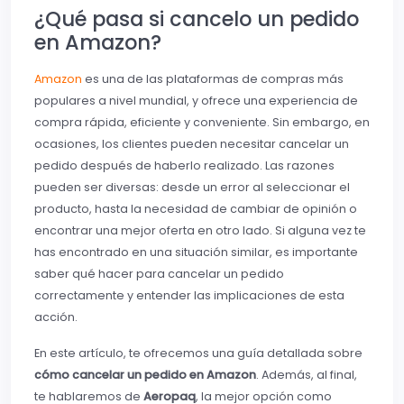
¿Qué pasa si cancelo un pedido
en Amazon?
Amazon
es una de las plataformas de compras más
populares a nivel mundial, y ofrece una experiencia de
compra rápida, eficiente y conveniente. Sin embargo, en
ocasiones, los clientes pueden necesitar cancelar un
pedido después de haberlo realizado. Las razones
pueden ser diversas: desde un error al seleccionar el
producto, hasta la necesidad de cambiar de opinión o
encontrar una mejor oferta en otro lado. Si alguna vez te
has encontrado en una situación similar, es importante
saber qué hacer para cancelar un pedido
correctamente y entender las implicaciones de esta
acción.
En este artículo, te ofrecemos una guía detallada sobre
cómo cancelar un pedido en Amazon
. Además, al final,
te hablaremos de
Aeropaq
, la mejor opción como