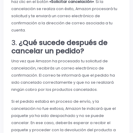
haz clic en el botón
«Solicitar cancelación»
. Si la
cancelación se realiza con éxito, Amazon procesará tu
solicitud y te enviará un correo electrónico de
confirmación a la dirección de correo asociada a tu
cuenta.
3.
¿Qué sucede después de
cancelar un pedido?
Una vez que Amazon ha procesado tu solicitud de
cancelación, recibirás un correo electrónico de
confirmación. El correo te informará que el pedido ha
sido cancelado correctamente y que no se realizará
ningún cobro por los productos cancelados.
Si el pedido estaba en proceso de envío, y la
cancelación no fue exitosa, Amazon te indicará que el
paquete ya ha sido despachado y no se puede
cancelar. En ese caso, deberás esperar a recibir el
paquete y proceder con la devolución del producto a