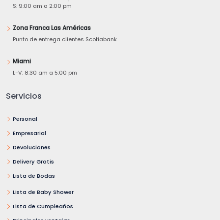
S: 9:00 am a 2:00 pm
Zona Franca Las Américas
Punto de entrega clientes Scotiabank
Miami
L-V: 8:30 am a 5:00 pm
Servicios
Personal
Empresarial
Devoluciones
Delivery Gratis
Lista de Bodas
Lista de Baby Shower
Lista de Cumpleaños