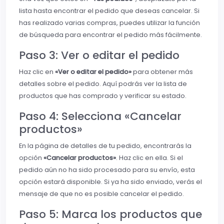
lista hasta encontrar el pedido que deseas cancelar. Si
has realizado varias compras, puedes utilizar la función
de búsqueda para encontrar el pedido más fácilmente.
Paso 3: Ver o editar el pedido
Haz clic en
«Ver o editar el pedido»
para obtener más
detalles sobre el pedido. Aquí podrás ver la lista de
productos que has comprado y verificar su estado.
Paso 4: Selecciona «Cancelar
productos»
En la página de detalles de tu pedido, encontrarás la
opción
«Cancelar productos»
. Haz clic en ella. Si el
pedido aún no ha sido procesado para su envío, esta
opción estará disponible. Si ya ha sido enviado, verás el
mensaje de que no es posible cancelar el pedido.
Paso 5: Marca los productos que