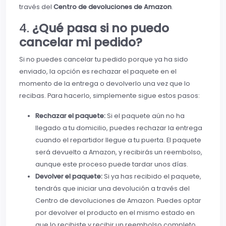
través del
Centro de devoluciones de Amazon
.
4.
¿Qué pasa si no puedo
cancelar mi pedido?
Si no puedes cancelar tu pedido porque ya ha sido
enviado, la opción es rechazar el paquete en el
momento de la entrega o devolverlo una vez que lo
recibas. Para hacerlo, simplemente sigue estos pasos:
Rechazar el paquete:
Si el paquete aún no ha
llegado a tu domicilio, puedes rechazar la entrega
cuando el repartidor llegue a tu puerta. El paquete
será devuelto a Amazon, y recibirás un reembolso,
aunque este proceso puede tardar unos días.
Devolver el paquete:
Si ya has recibido el paquete,
tendrás que iniciar una devolución a través del
Centro de devoluciones de Amazon. Puedes optar
por devolver el producto en el mismo estado en
que lo recibiste y recibir un reembolso completo,