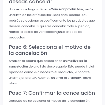
deseas cancelar
Una vez que hagas clic en
«Cancelar productos»
, verás
una lista de los artículos incluidos en tu pedido. Aquí
podrás seleccionar específicamente los productos que
deseas cancelar. Si quieres cancelar todo el pedido,
marca la casilla de verificación junto a todos los
productos.
Paso 6: Selecciona el motivo de
la cancelación
Amazon te pedirá que selecciones un
motivo de la
cancelación
de una lista desplegable. Esto puede incluir
opciones como «No necesito el producto», «Encontré
una mejor oferta», «Cometí un error al ordenar», entre
otros.
Paso 7: Confirmar la cancelación
Después de seleccionar el motivo de la cancelación,