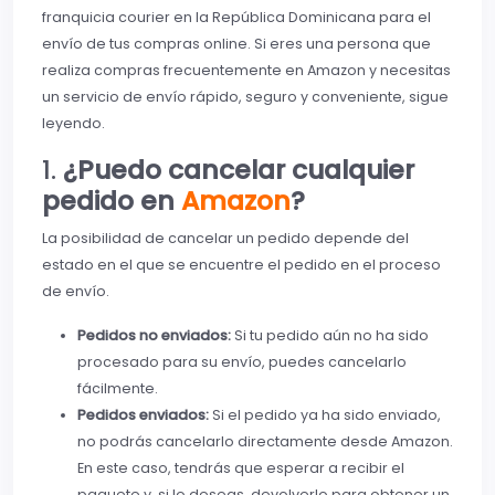
franquicia courier en la República Dominicana para el
envío de tus compras online. Si eres una persona que
realiza compras frecuentemente en Amazon y necesitas
un servicio de envío rápido, seguro y conveniente, sigue
leyendo.
1.
¿Puedo cancelar cualquier
pedido en
Amazon
?
La posibilidad de cancelar un pedido depende del
estado en el que se encuentre el pedido en el proceso
de envío.
Pedidos no enviados:
Si tu pedido aún no ha sido
procesado para su envío, puedes cancelarlo
fácilmente.
Pedidos enviados:
Si el pedido ya ha sido enviado,
no podrás cancelarlo directamente desde Amazon.
En este caso, tendrás que esperar a recibir el
paquete y, si lo deseas, devolverlo para obtener un