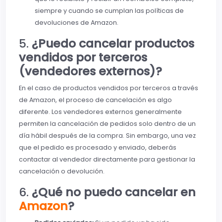
siempre y cuando se cumplan las políticas de
devoluciones de Amazon.
5.
¿Puedo cancelar productos
vendidos por terceros
(vendedores externos)?
En el caso de productos vendidos por terceros a través
de Amazon, el proceso de cancelación es algo
diferente. Los vendedores externos generalmente
permiten la cancelación de pedidos solo dentro de un
día hábil después de la compra. Sin embargo, una vez
que el pedido es procesado y enviado, deberás
contactar al vendedor directamente para gestionar la
cancelación o devolución.
6.
¿Qué no puedo cancelar en
Amazon
?