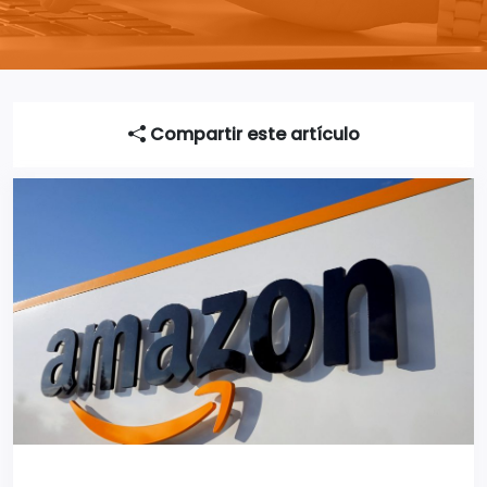
Compartir este artículo