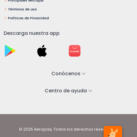
Principales ventajas
Términos de uso
Políticas de Privacidad
Descarga nuestra app
Conócenos
Centro de ayuda
© 2025 Aeropaq. Todos los derechos reservados.