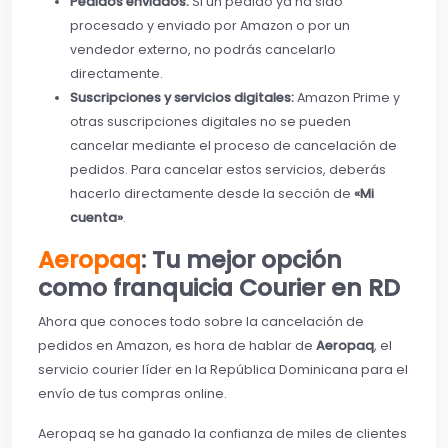
Pedidos enviados:
Si un pedido ya ha sido
procesado y enviado por Amazon o por un
vendedor externo, no podrás cancelarlo
directamente.
Suscripciones y servicios digitales:
Amazon Prime y
otras suscripciones digitales no se pueden
cancelar mediante el proceso de cancelación de
pedidos. Para cancelar estos servicios, deberás
hacerlo directamente desde la sección de
«Mi
cuenta»
.
Aeropaq
: Tu mejor opción
como franquicia Courier en RD
Ahora que conoces todo sobre la cancelación de
pedidos en Amazon, es hora de hablar de
Aeropaq
, el
servicio courier líder en la República Dominicana para el
envío de tus compras online.
Aeropaq se ha ganado la confianza de miles de clientes