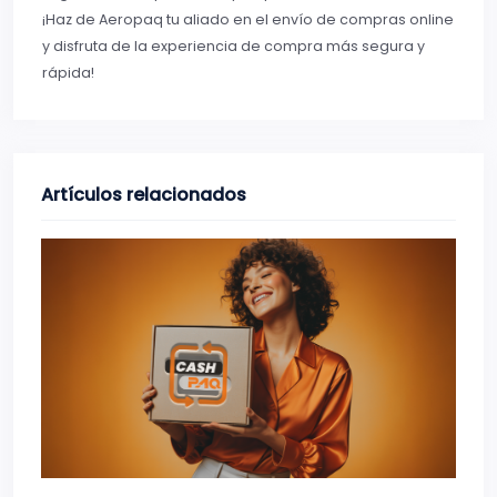
¡Haz de Aeropaq tu aliado en el envío de compras online
y disfruta de la experiencia de compra más segura y
rápida!
Artículos relacionados