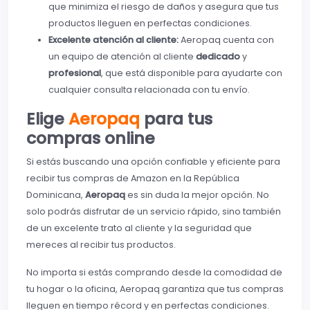
que minimiza el riesgo de daños y asegura que tus
productos lleguen en perfectas condiciones.
Excelente atención al cliente:
Aeropaq cuenta con
un equipo de atención al cliente
dedicado
y
profesional
, que está disponible para ayudarte con
cualquier consulta relacionada con tu envío.
Elige
Aeropaq
para tus
compras online
Si estás buscando una opción confiable y eficiente para
recibir tus compras de Amazon en la República
Dominicana,
Aeropaq
es sin duda la mejor opción. No
solo podrás disfrutar de un servicio rápido, sino también
de un excelente trato al cliente y la seguridad que
mereces al recibir tus productos.
No importa si estás comprando desde la comodidad de
tu hogar o la oficina, Aeropaq garantiza que tus compras
lleguen en tiempo récord y en perfectas condiciones.