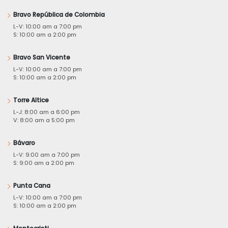
Bravo República de Colombia
L-V: 10:00 am a 7:00 pm
S: 10:00 am a 2:00 pm
Bravo San Vicente
L-V: 10:00 am a 7:00 pm
S: 10:00 am a 2:00 pm
Torre Altice
L-J: 8:00 am a 6:00 pm
V: 8:00 am a 5:00 pm
Bávaro
L-V: 9:00 am a 7:00 pm
S: 9:00 am a 2:00 pm
Punta Cana
L-V: 10:00 am a 7:00 pm
S: 10:00 am a 2:00 pm