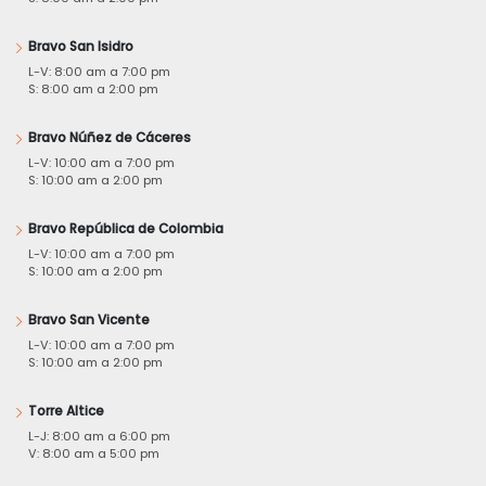
Bravo San Isidro
L-V: 8:00 am a 7:00 pm
S: 8:00 am a 2:00 pm
Bravo Núñez de Cáceres
L-V: 10:00 am a 7:00 pm
S: 10:00 am a 2:00 pm
Bravo República de Colombia
L-V: 10:00 am a 7:00 pm
S: 10:00 am a 2:00 pm
Bravo San Vicente
L-V: 10:00 am a 7:00 pm
S: 10:00 am a 2:00 pm
Torre Altice
L-J: 8:00 am a 6:00 pm
V: 8:00 am a 5:00 pm