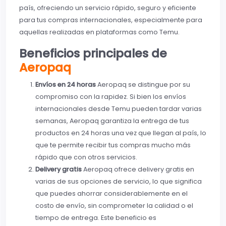
país, ofreciendo un servicio rápido, seguro y eficiente
para tus compras internacionales, especialmente para
aquellas realizadas en plataformas como Temu.
Beneficios principales de
Aeropaq
Envíos en 24 horas
Aeropaq se distingue por su
compromiso con la rapidez. Si bien los envíos
internacionales desde Temu pueden tardar varias
semanas, Aeropaq garantiza la entrega de tus
productos en 24 horas una vez que llegan al país, lo
que te permite recibir tus compras mucho más
rápido que con otros servicios.
Delivery gratis
Aeropaq ofrece delivery gratis en
varias de sus opciones de servicio, lo que significa
que puedes ahorrar considerablemente en el
costo de envío, sin comprometer la calidad o el
tiempo de entrega. Este beneficio es