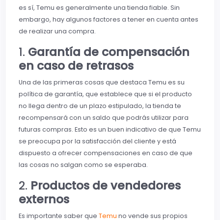
es sí, Temu es generalmente una tienda fiable. Sin
embargo, hay algunos factores a tener en cuenta antes
de realizar una compra.
1.
Garantía de compensación
en caso de retrasos
Una de las primeras cosas que destaca Temu es su
política de garantía, que establece que si el producto
no llega dentro de un plazo estipulado, la tienda te
recompensará con un saldo que podrás utilizar para
futuras compras. Esto es un buen indicativo de que Temu
se preocupa por la satisfacción del cliente y está
dispuesto a ofrecer compensaciones en caso de que
las cosas no salgan como se esperaba.
2.
Productos de vendedores
externos
Es importante saber que
Temu
no vende sus propios