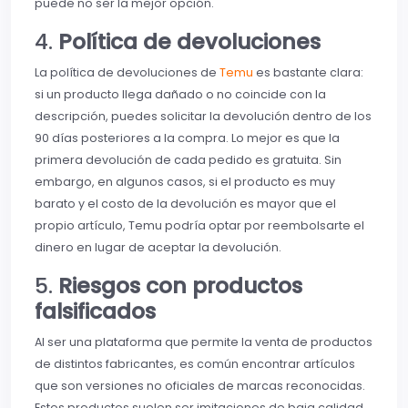
puede no ser la mejor opción.
4.
Política de devoluciones
La política de devoluciones de
Temu
es bastante clara:
si un producto llega dañado o no coincide con la
descripción, puedes solicitar la devolución dentro de los
90 días posteriores a la compra. Lo mejor es que la
primera devolución de cada pedido es gratuita. Sin
embargo, en algunos casos, si el producto es muy
barato y el costo de la devolución es mayor que el
propio artículo, Temu podría optar por reembolsarte el
dinero en lugar de aceptar la devolución.
5.
Riesgos con productos
falsificados
Al ser una plataforma que permite la venta de productos
de distintos fabricantes, es común encontrar artículos
que son versiones no oficiales de marcas reconocidas.
Estos productos suelen ser imitaciones de baja calidad.