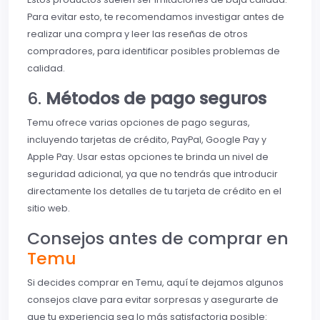
Para evitar esto, te recomendamos investigar antes de
realizar una compra y leer las reseñas de otros
compradores, para identificar posibles problemas de
calidad.
6.
Métodos de pago seguros
Temu ofrece varias opciones de pago seguras,
incluyendo tarjetas de crédito, PayPal, Google Pay y
Apple Pay. Usar estas opciones te brinda un nivel de
seguridad adicional, ya que no tendrás que introducir
directamente los detalles de tu tarjeta de crédito en el
sitio web.
Consejos antes de comprar en
Temu
Si decides comprar en Temu, aquí te dejamos algunos
consejos clave para evitar sorpresas y asegurarte de
que tu experiencia sea lo más satisfactoria posible: