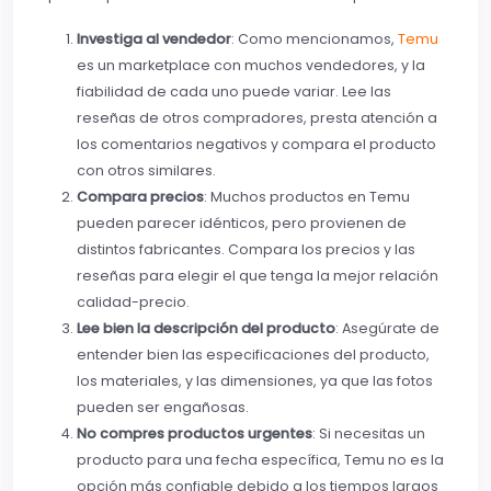
Investiga al vendedor
: Como mencionamos,
Temu
es un marketplace con muchos vendedores, y la
fiabilidad de cada uno puede variar. Lee las
reseñas de otros compradores, presta atención a
los comentarios negativos y compara el producto
con otros similares.
Compara precios
: Muchos productos en Temu
pueden parecer idénticos, pero provienen de
distintos fabricantes. Compara los precios y las
reseñas para elegir el que tenga la mejor relación
calidad-precio.
Lee bien la descripción del producto
: Asegúrate de
entender bien las especificaciones del producto,
los materiales, y las dimensiones, ya que las fotos
pueden ser engañosas.
No compres productos urgentes
: Si necesitas un
producto para una fecha específica, Temu no es la
opción más confiable debido a los tiempos largos