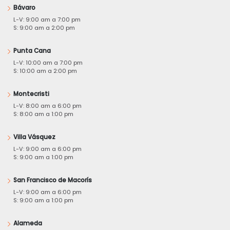
Bávaro
L-V: 9:00 am a 7:00 pm
S: 9:00 am a 2:00 pm
Punta Cana
L-V: 10:00 am a 7:00 pm
S: 10:00 am a 2:00 pm
Montecristi
L-V: 8:00 am a 6:00 pm
S: 8:00 am a 1:00 pm
Villa Vásquez
L-V: 9:00 am a 6:00 pm
S: 9:00 am a 1:00 pm
San Francisco de Macorís
L-V: 9:00 am a 6:00 pm
S: 9:00 am a 1:00 pm
Alameda