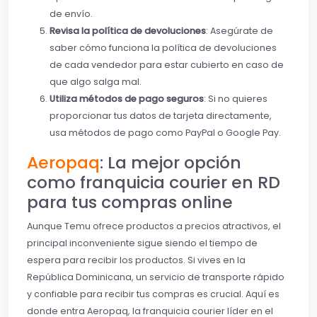
de envío.
Revisa la política de devoluciones
: Asegúrate de
saber cómo funciona la política de devoluciones
de cada vendedor para estar cubierto en caso de
que algo salga mal.
Utiliza métodos de pago seguros
: Si no quieres
proporcionar tus datos de tarjeta directamente,
usa métodos de pago como PayPal o Google Pay.
Aeropaq
: La mejor opción
como franquicia courier en RD
para tus compras online
Aunque Temu ofrece productos a precios atractivos, el
principal inconveniente sigue siendo el tiempo de
espera para recibir los productos. Si vives en la
República Dominicana, un servicio de transporte rápido
y confiable para recibir tus compras es crucial. Aquí es
donde entra Aeropaq, la franquicia courier líder en el