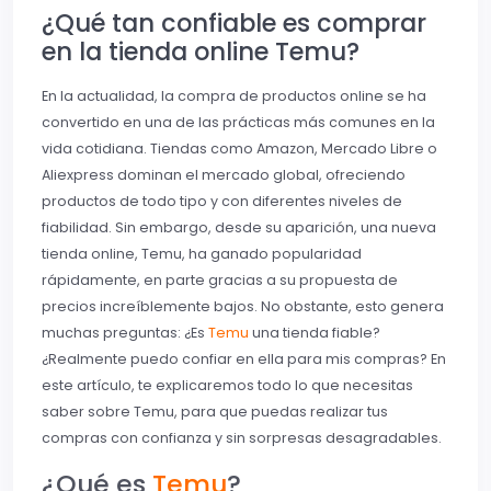
¿Qué tan confiable es comprar
en la tienda online Temu?
En la actualidad, la compra de productos online se ha
convertido en una de las prácticas más comunes en la
vida cotidiana. Tiendas como Amazon, Mercado Libre o
Aliexpress dominan el mercado global, ofreciendo
productos de todo tipo y con diferentes niveles de
fiabilidad. Sin embargo, desde su aparición, una nueva
tienda online, Temu, ha ganado popularidad
rápidamente, en parte gracias a su propuesta de
precios increíblemente bajos. No obstante, esto genera
muchas preguntas: ¿Es
Temu
una tienda fiable?
¿Realmente puedo confiar en ella para mis compras? En
este artículo, te explicaremos todo lo que necesitas
saber sobre Temu, para que puedas realizar tus
compras con confianza y sin sorpresas desagradables.
¿Qué es
Temu
?