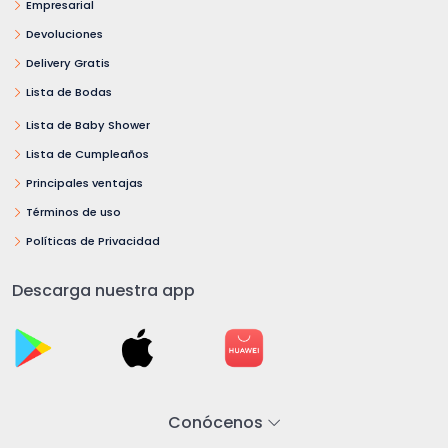
Empresarial
Devoluciones
Delivery Gratis
Lista de Bodas
Lista de Baby Shower
Lista de Cumpleaños
Principales ventajas
Términos de uso
Políticas de Privacidad
Descarga nuestra app
Conócenos