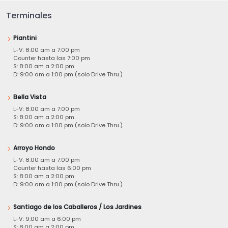
Terminales
Piantini
L-V: 8:00 am a 7:00 pm
Counter hasta las 7:00 pm
S: 8:00 am a 2:00 pm
D: 9:00 am a 1:00 pm (solo Drive Thru.)
Bella Vista
L-V: 8:00 am a 7:00 pm
S: 8:00 am a 2:00 pm
D: 9:00 am a 1:00 pm (solo Drive Thru.)
Arroyo Hondo
L-V: 8:00 am a 7:00 pm
Counter hasta las 6:00 pm
S: 8:00 am a 2:00 pm
D: 9:00 am a 1:00 pm (solo Drive Thru.)
Santiago de los Caballeros / Los Jardines
L-V: 9:00 am a 6:00 pm
S: 8:00 am a 2:00 pm