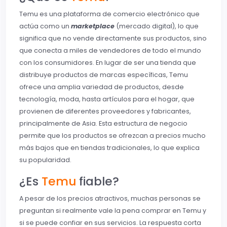
Temu es una plataforma de comercio electrónico que
actúa como un
marketplace
(mercado digital), lo que
significa que no vende directamente sus productos, sino
que conecta a miles de vendedores de todo el mundo
con los consumidores. En lugar de ser una tienda que
distribuye productos de marcas específicas, Temu
ofrece una amplia variedad de productos, desde
tecnología, moda, hasta artículos para el hogar, que
provienen de diferentes proveedores y fabricantes,
principalmente de Asia. Esta estructura de negocio
permite que los productos se ofrezcan a precios mucho
más bajos que en tiendas tradicionales, lo que explica
su popularidad.
¿Es
Temu
fiable?
A pesar de los precios atractivos, muchas personas se
preguntan si realmente vale la pena comprar en Temu y
si se puede confiar en sus servicios. La respuesta corta