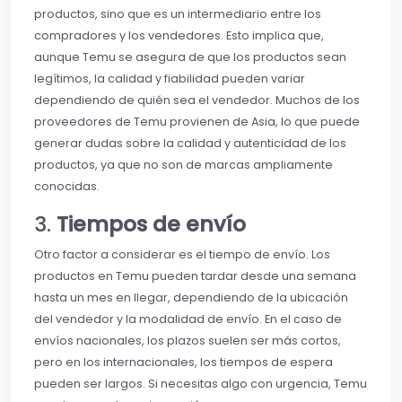
productos, sino que es un intermediario entre los
compradores y los vendedores. Esto implica que,
aunque Temu se asegura de que los productos sean
legítimos, la calidad y fiabilidad pueden variar
dependiendo de quién sea el vendedor. Muchos de los
proveedores de Temu provienen de Asia, lo que puede
generar dudas sobre la calidad y autenticidad de los
productos, ya que no son de marcas ampliamente
conocidas.
3.
Tiempos de envío
Otro factor a considerar es el tiempo de envío. Los
productos en Temu pueden tardar desde una semana
hasta un mes en llegar, dependiendo de la ubicación
del vendedor y la modalidad de envío. En el caso de
envíos nacionales, los plazos suelen ser más cortos,
pero en los internacionales, los tiempos de espera
pueden ser largos. Si necesitas algo con urgencia, Temu