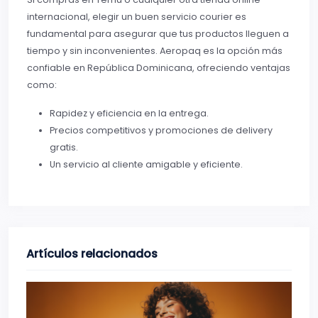
internacional, elegir un buen servicio courier es
fundamental para asegurar que tus productos lleguen a
tiempo y sin inconvenientes. Aeropaq es la opción más
confiable en República Dominicana, ofreciendo ventajas
como:
Rapidez y eficiencia en la entrega.
Precios competitivos y promociones de delivery
gratis.
Un servicio al cliente amigable y eficiente.
Artículos relacionados