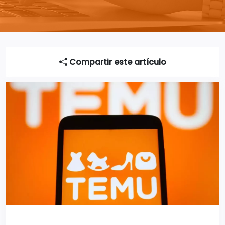
Compartir este artículo