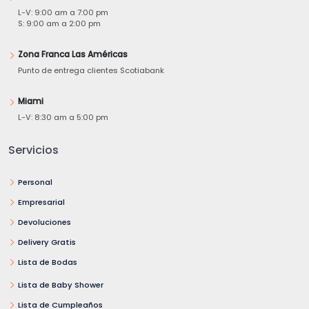
L-V: 9:00 am a 7:00 pm
S: 9:00 am a 2:00 pm
Zona Franca Las Américas
Punto de entrega clientes Scotiabank
Miami
L-V: 8:30 am a 5:00 pm
Servicios
Personal
Empresarial
Devoluciones
Delivery Gratis
Lista de Bodas
Lista de Baby Shower
Lista de Cumpleaños