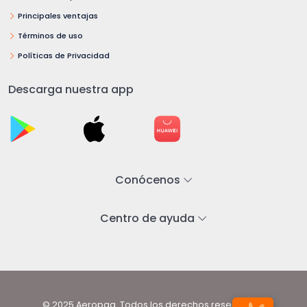
Principales ventajas
Términos de uso
Políticas de Privacidad
Descarga nuestra app
Conócenos
Centro de ayuda
© 2025 Aeropaq. Todos los derechos reservados.