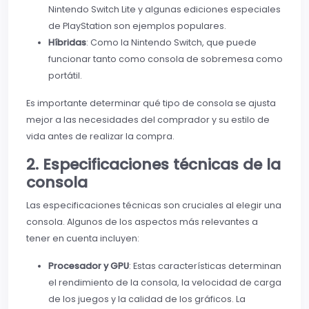
Nintendo Switch Lite y algunas ediciones especiales
de PlayStation son ejemplos populares.
Híbridas
: Como la Nintendo Switch, que puede
funcionar tanto como consola de sobremesa como
portátil.
Es importante determinar qué tipo de consola se ajusta
mejor a las necesidades del comprador y su estilo de
vida antes de realizar la compra.
2. Especificaciones técnicas de la
consola
Las especificaciones técnicas son cruciales al elegir una
consola. Algunos de los aspectos más relevantes a
tener en cuenta incluyen:
Procesador y GPU
: Estas características determinan
el rendimiento de la consola, la velocidad de carga
de los juegos y la calidad de los gráficos. La