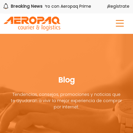
 tres iPhone 17 Pro con Aeropaq Prime
Breaking News
¡Regístrate con n
Blog
Tendencias, consejos, promociones y noticias que
te ayudaran a vivir la mejor experiencia de comprar
por internet.