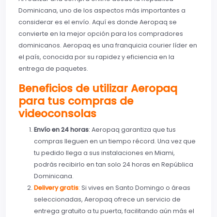
Dominicana, uno de los aspectos más importantes a
considerar es el envío. Aquí es donde Aeropaq se
convierte en la mejor opción para los compradores
dominicanos. Aeropaq es una franquicia courier líder en
el país, conocida por su rapidez y eficiencia en la
entrega de paquetes.
Beneficios de utilizar Aeropaq
para tus compras de
videoconsolas
Envío en 24 horas
: Aeropaq garantiza que tus
compras lleguen en un tiempo récord. Una vez que
tu pedido llega a sus instalaciones en Miami,
podrás recibirlo en tan solo 24 horas en República
Dominicana.
Delivery gratis
:
Si vives en Santo Domingo o áreas
seleccionadas, Aeropaq ofrece un servicio de
entrega gratuito a tu puerta, facilitando aún más el