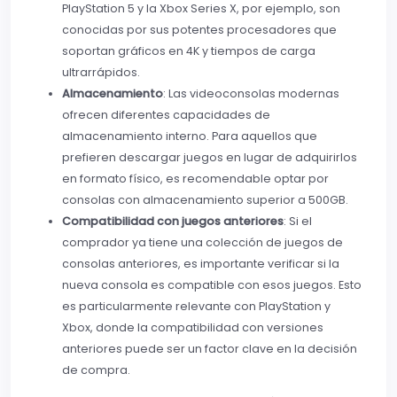
PlayStation 5 y la Xbox Series X, por ejemplo, son
conocidas por sus potentes procesadores que
soportan gráficos en 4K y tiempos de carga
ultrarrápidos.
Almacenamiento
: Las videoconsolas modernas
ofrecen diferentes capacidades de
almacenamiento interno. Para aquellos que
prefieren descargar juegos en lugar de adquirirlos
en formato físico, es recomendable optar por
consolas con almacenamiento superior a 500GB.
Compatibilidad con juegos anteriores
: Si el
comprador ya tiene una colección de juegos de
consolas anteriores, es importante verificar si la
nueva consola es compatible con esos juegos. Esto
es particularmente relevante con PlayStation y
Xbox, donde la compatibilidad con versiones
anteriores puede ser un factor clave en la decisión
de compra.