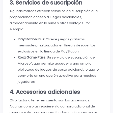
3. Servicios de suscripción
Algunas marcas ofrecen servicios de suscripción que
proporcionan acceso a juegos adicionales,
almacenamiento en la nube y otras ventajas. Por
ejemplo:
PlayStation Plus
: Ofrece juegos gratuitos
mensuales, multijugador en línea y descuentos
exclusivos en la tienda de PlayStation.
Xbox Game Pass
: Un servicio de suscripción de
Microsoft que permite acceder a una amplia
biblioteca de juegos sin costo adicional, lo que lo
convierte en una opción atractiva para muchos
jugadores.
4. Accesorios adicionales
Otro factor a tener en cuenta son los accesorios.
Algunas consolas requieren la compra adicional de
mandos extra, cargadores, fundas, auriculares, entre