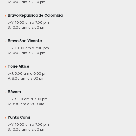
S: 10:00 am a 2:00 pm
Bravo República de Colombia
L-V: 10:00 am a 7:00 pm
S: 10:00 am a 2:00 pm
Bravo San Vicente
L-V: 10:00 am a 7:00 pm
S: 10:00 am a 2:00 pm
Torre Altice
L-J: 8:00 am a 6:00 pm
V: 8:00 am a 5:00 pm
Bávaro
L-V: 9:00 am a 7:00 pm
S: 9:00 am a 2:00 pm
Punta Cana
L-V: 10:00 am a 7:00 pm
S: 10:00 am a 2:00 pm