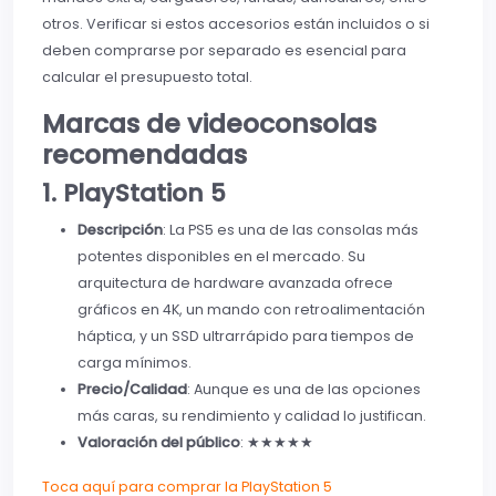
otros. Verificar si estos accesorios están incluidos o si
deben comprarse por separado es esencial para
calcular el presupuesto total.
Marcas de videoconsolas
recomendadas
1. PlayStation 5
Descripción
: La PS5 es una de las consolas más
potentes disponibles en el mercado. Su
arquitectura de hardware avanzada ofrece
gráficos en 4K, un mando con retroalimentación
háptica, y un SSD ultrarrápido para tiempos de
carga mínimos.
Precio/Calidad
: Aunque es una de las opciones
más caras, su rendimiento y calidad lo justifican.
Valoración del público
: ★★★★★
Toca aquí para comprar la PlayStation 5