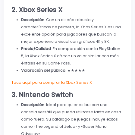
2. Xbox Series X
Descripción
: Con un diseño robusto y
características de primera, la Xbox Series X es una
excelente opción para jugadores que buscan la
mejor experiencia visual con gráficos 4K y 8K.
Precio/Calidad
: En comparación con la PlayStation
5, la Xbox Series X ofrece un valor similar con más
énfasis en su Game Pass.
Valoración del público
: ★★★★★
Toca aquí para comprar la Xbox Series X
3. Nintendo Switch
Descripción
: Ideal para quienes buscan una
consola versátil que pueda utilizarse tanto en casa
como fuera. Su catálogo de juegos incluye éxitos
como «The Legend of Zelda» y «Super Mario
Odyssey».