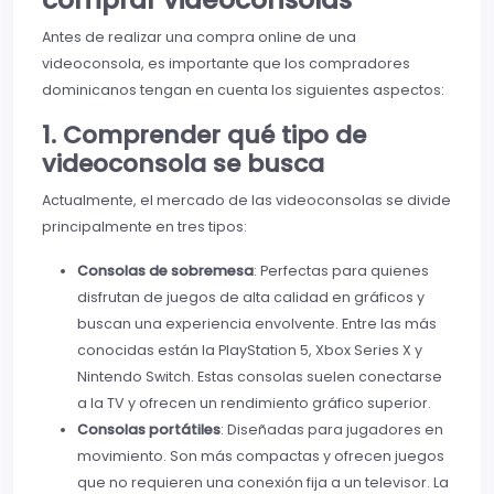
Antes de realizar una compra online de una
videoconsola, es importante que los compradores
dominicanos tengan en cuenta los siguientes aspectos:
1. Comprender qué tipo de
videoconsola se busca
Actualmente, el mercado de las videoconsolas se divide
principalmente en tres tipos:
Consolas de sobremesa
: Perfectas para quienes
disfrutan de juegos de alta calidad en gráficos y
buscan una experiencia envolvente. Entre las más
conocidas están la PlayStation 5, Xbox Series X y
Nintendo Switch. Estas consolas suelen conectarse
a la TV y ofrecen un rendimiento gráfico superior.
Consolas portátiles
: Diseñadas para jugadores en
movimiento. Son más compactas y ofrecen juegos
que no requieren una conexión fija a un televisor. La