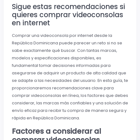
Sigue estas recomendaciones si
quieres comprar videoconsolas
en internet
Comprar una videoconsola por internet desde la
República Dominicana puede parecer un reto si no se
sabe exactamente qué buscar. Con tantas marcas,
modelos y especificaciones disponibles, es
fundamental tomar decisiones informadas para
asegurarse de adquirir un producto de alta calidad que
se adapte a las necesidades del usuario. En esta guía, te
proporcionaremos recomendaciones clave para
comprar videoconsolas en línea, los factores que debes
considerar, las marcas más confiables y una solución de
envío eficaz para recibir tu compra de manera segura y
rápida en República Dominicana.
Factores a considerar al
comprar videoconsolas