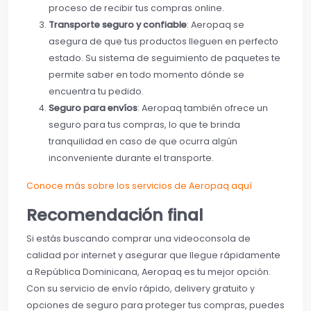
proceso de recibir tus compras online.
Transporte seguro y confiable
: Aeropaq se
asegura de que tus productos lleguen en perfecto
estado. Su sistema de seguimiento de paquetes te
permite saber en todo momento dónde se
encuentra tu pedido.
Seguro para envíos
: Aeropaq también ofrece un
seguro para tus compras, lo que te brinda
tranquilidad en caso de que ocurra algún
inconveniente durante el transporte.
Conoce más sobre los servicios de Aeropaq aquí
Recomendación final
Si estás buscando comprar una videoconsola de
calidad por internet y asegurar que llegue rápidamente
a República Dominicana, Aeropaq es tu mejor opción.
Con su servicio de envío rápido, delivery gratuito y
opciones de seguro para proteger tus compras, puedes