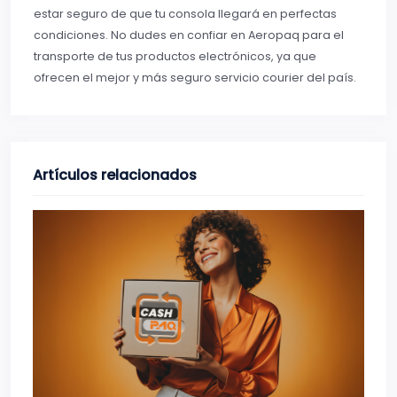
estar seguro de que tu consola llegará en perfectas
condiciones. No dudes en confiar en Aeropaq para el
transporte de tus productos electrónicos, ya que
ofrecen el mejor y más seguro servicio courier del país.
Artículos relacionados