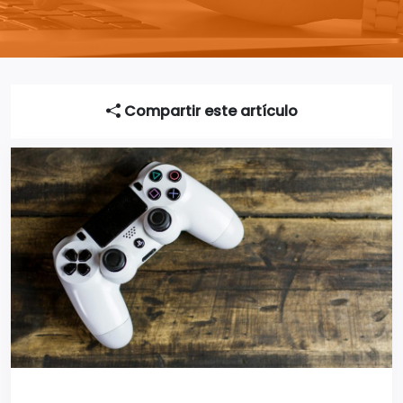
Compartir este artículo