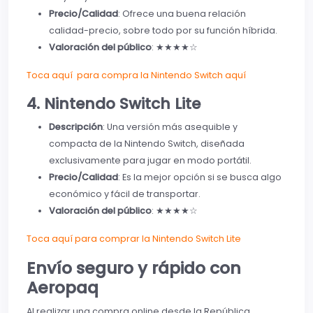
Precio/Calidad
: Ofrece una buena relación
calidad-precio, sobre todo por su función híbrida.
Valoración del público
: ★★★★☆
Toca aquí para compra la Nintendo Switch aquí
4. Nintendo Switch Lite
Descripción
: Una versión más asequible y
compacta de la Nintendo Switch, diseñada
exclusivamente para jugar en modo portátil.
Precio/Calidad
: Es la mejor opción si se busca algo
económico y fácil de transportar.
Valoración del público
: ★★★★☆
Toca aquí para comprar la Nintendo Switch Lite
Envío seguro y rápido con
Aeropaq
Al realizar una compra online desde la República