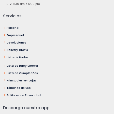
L-V: 8:30 am a 5:00 pm
Servicios
Personal
Empresarial
Devoluciones
Delivery Gratis
Lista de Bodas
Lista de Baby Shower
Lista de Cumpleaños
Principales ventajas
Términos de uso
Políticas de Privacidad
Descarga nuestra app