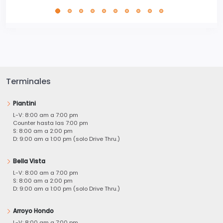
Terminales
Piantini
L-V: 8:00 am a 7:00 pm
Counter hasta las 7:00 pm
S: 8:00 am a 2:00 pm
D: 9:00 am a 1:00 pm (solo Drive Thru.)
Bella Vista
L-V: 8:00 am a 7:00 pm
S: 8:00 am a 2:00 pm
D: 9:00 am a 1:00 pm (solo Drive Thru.)
Arroyo Hondo
L-V: 8:00 am a 7:00 pm