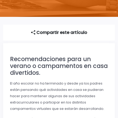
Compartir este artículo
Recomendaciones para un
verano o campamentos en casa
divertidos.
El año escolar no ha terminado y desde ya los padres
están pensando qué actividades en casa se pudieran
hacer para mantener algunas de sus actividades
extracurriculares o participar en los distintos
campamentos virtuales que se estarán desarrollando.