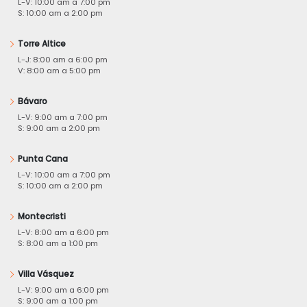
L-V: 10:00 am a 7:00 pm
S: 10:00 am a 2:00 pm
Torre Altice
L-J: 8:00 am a 6:00 pm
V: 8:00 am a 5:00 pm
Bávaro
L-V: 9:00 am a 7:00 pm
S: 9:00 am a 2:00 pm
Punta Cana
L-V: 10:00 am a 7:00 pm
S: 10:00 am a 2:00 pm
Montecristi
L-V: 8:00 am a 6:00 pm
S: 8:00 am a 1:00 pm
Villa Vásquez
L-V: 9:00 am a 6:00 pm
S: 9:00 am a 1:00 pm