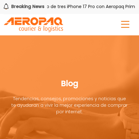
AQ!
Breaking News
Gana uno de tres iPhone 17 Pro con Aeropaq Prime
Blog
Tendencias, consejos, promociones y noticias que
te ayudaran a vivir la mejor experiencia de comprar
por internet.