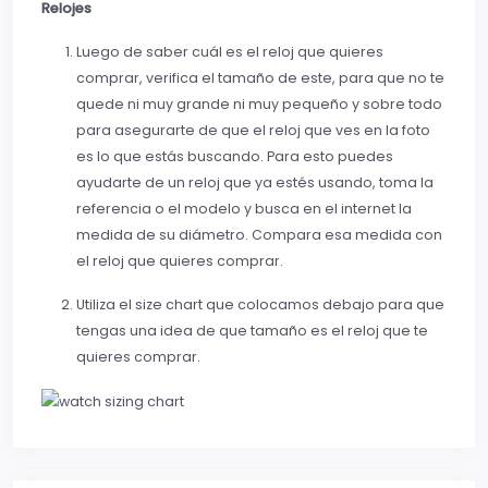
Relojes
Luego de saber cuál es el reloj que quieres
comprar, verifica el tamaño de este, para que no te
quede ni muy grande ni muy pequeño y sobre todo
para asegurarte de que el reloj que ves en la foto
es lo que estás buscando. Para esto puedes
ayudarte de un reloj que ya estés usando, toma la
referencia o el modelo y busca en el internet la
medida de su diámetro. Compara esa medida con
el reloj que quieres comprar.
Utiliza el size chart que colocamos debajo para que
tengas una idea de que tamaño es el reloj que te
quieres comprar.