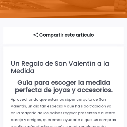
Compartir este artículo
Un Regalo de San Valentín a la
Medida
Guía para escoger la medida
perfecta de joyas y accesorios.
Aprovechando que estamos súper cerquita de San
Valentín, un día tan especial y que ha sido tradición ya
en la mayoría de los países regalar presentes a nuestra
pareja y amigos, queremos ayudarte a que tus compras
resulten más efectivas y más cuando hablamos de