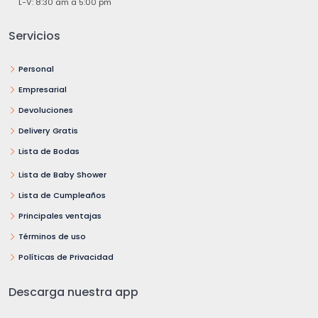
L-V: 8:30 am a 5:00 pm
Servicios
Personal
Empresarial
Devoluciones
Delivery Gratis
Lista de Bodas
Lista de Baby Shower
Lista de Cumpleaños
Principales ventajas
Términos de uso
Políticas de Privacidad
Descarga nuestra app