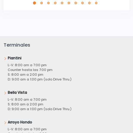
Terminales
Piantini
L-V: 8:00 am a 7:00 pm
Counter hasta las 7:00 pm
S: 8:00 am a 2:00 pm
D: 9:00 am a 1:00 pm (solo Drive Thru.)
Bella Vista
L-V: 8:00 am a 7:00 pm
S: 8:00 am a 2:00 pm
D: 9:00 am a 1:00 pm (solo Drive Thru.)
Arroyo Hondo
L-V: 8:00 am a 7:00 pm