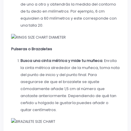
de uno a otro y obtendrás la medida del contorno
de tu dedo en milímetros. Por ejemplo, 6 cm
equivalen a 60 milímetros y este corresponde con
una talla 20.
Pulseras o Brazaletes
Busca una cinta métrica y mide tu muñeca
. Enrolla
la cinta métrica alrededor de la muñeca, toma nota
del punto de inicio y del punto final. Para
asegurarse de que el brazalete se ajuste
cómodamente añade 1,5 cm al número que
anotaste anteriormente. Dependiendo de qué tan
ceñido u holgado le gustaría puedes añadir o
quitar centímetros.