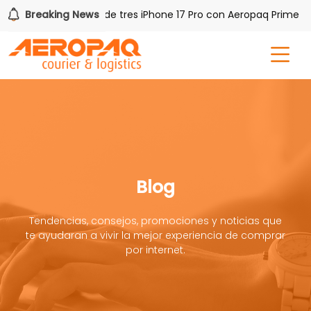
!
Breaking News
Gana uno de tres iPhone 17 Pro con Aeropaq Prime
Blog
Tendencias, consejos, promociones y noticias que
te ayudaran a vivir la mejor experiencia de comprar
por internet.